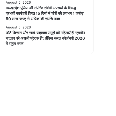
August 5, 2026
मध्यप्रदेश पुलिस की संपत्त्ति संबंधी अपराधों के विरूद्ध
प्रभावी कार्यवाही विगत 15 दिनों में चोरी की लगभग 1 करोड़
50 लाख रूपए से अधिक की संपत्ति जब्‍त
August 5, 2026
छोटे किसान और स्वयं-सहायता समूहों की महिलाएँ ही ग्रामीण
बदलाव की असली प्रेरक हैं”: इंडिया रूरल कोलोक्वी 2026
में राहुल भगत