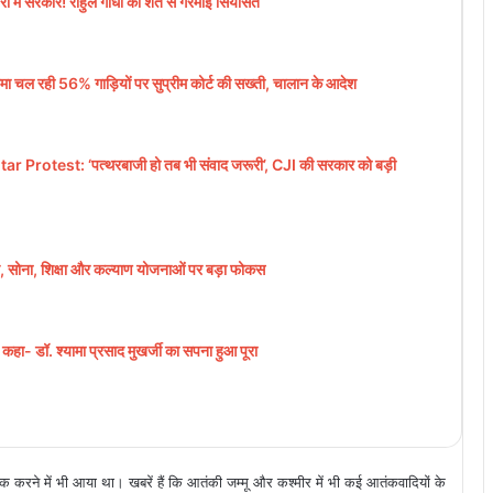
 में सरकार! राहुल गांधी की शर्त से गरमाई सियासत
 रही 56% गाड़ियों पर सुप्रीम कोर्ट की सख्ती, चालान के आदेश
test: ‘पत्थरबाजी हो तब भी संवाद जरूरी’, CJI की सरकार को बड़ी
, सोना, शिक्षा और कल्याण योजनाओं पर बड़ा फोकस
हा- डॉ. श्यामा प्रसाद मुखर्जी का सपना हुआ पूरा
करने में भी आया था। खबरें हैं कि आतंकी जम्मू और कश्मीर में भी कई आतंकवादियों के