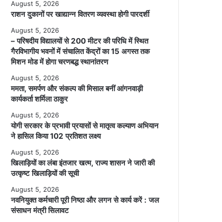
August 5, 2026
राशन दुकानों पर खाद्यान्न वितरण व्यवस्था होगी पारदर्शी
August 5, 2026
– परिषदीय विद्यालयों से 200 मीटर की परिधि में स्थित
गैरविभागीय भवनों में संचालित केंद्रों का 15 अगस्त तक
मिशन मोड में होगा चरणबद्ध स्थानांतरण
August 5, 2026
ममता, समर्पण और संकल्प की मिसाल बनीं आंगनवाड़ी
कार्यकर्ता शर्मिला ठाकुर
August 5, 2026
योगी सरकार के प्रभावी प्रयासों से मातृत्व कल्याण अभियान
ने हासिल किया 102 प्रतिशत लक्ष्य
August 5, 2026
खिलाड़ियों का लंबा इंतजार खत्म, राज्य शासन ने जारी की
उत्कृष्ट खिलाड़ियों की सूची
August 5, 2026
नवनियुक्त कर्मचारी पूरी निष्ठा और लगन से कार्य करें : जल
संसाधन मंत्री सिलावट