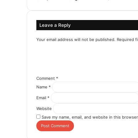
Leave a Reply
Your email address will not be published.
Required f
Comment
*
Name
*
Email
*
Website
Save my name, email, and website in this browser