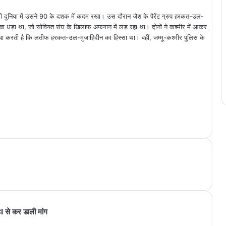
 दुनिया में उसने 90 के दशक में कदम रखा। उस दौरान जैश के पैरेंट ग्रुप हरकत-उल-
एक धड़ा था, जो सोवियत संघ के खिलाफ अफगान में लड़ रहा था। दोनों ने कश्मीर में आकर
ा करती है कि लतीफ हरकत-उल-मुजाहिदीन का हिस्सा था। वहीं, जम्मू-कश्मीर पुलिस के
I से कर डाली मांग