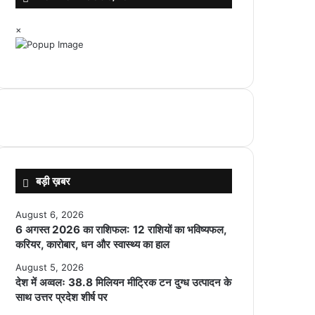
×
बड़ी ख़बर
August 6, 2026
6 अगस्त 2026 का राशिफल: 12 राशियों का भविष्यफल,
करियर, कारोबार, धन और स्वास्थ्य का हाल
August 5, 2026
देश में अव्वलः 38.8 मिलियन मीट्रिक टन दुग्ध उत्पादन के
साथ उत्तर प्रदेश शीर्ष पर