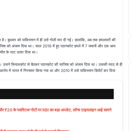
है। बुधवार को पाकिस्तान में ही उसे गोली मार दी गई। हालांकि, अब तक हमलावरों की
ाजिश को अंजाम दिया था। साल 2016 में हुए पठानकोट हमले में 7 जवानों और एक आम
े मौत के घाट उतार दिया था।
ा। उसने सियालकोट से बैठकर पठानकोट की साजिश को अंजाम दिया था। उसकी मदद से ही
प में भारत में गिरफ्तार किया गया था और 2010 में उसे पाकिस्तान डिपोर्ट कर दिया
0 के प्लास्टिक नोटों पर RBI का बड़ा अपडेट, लॉन्च टाइमलाइन आई सामने