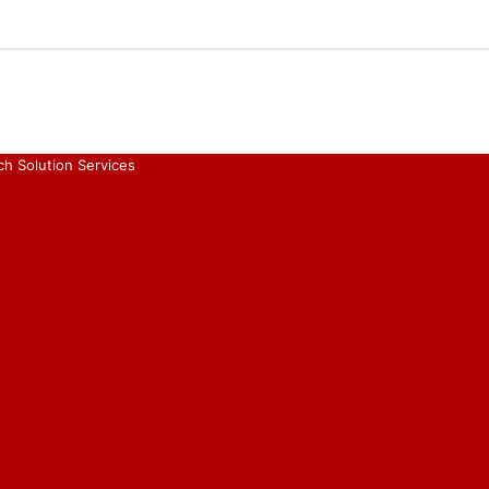
ch Solution Services