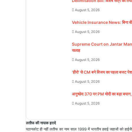
Delimitation Bill: विशेष सत्र की तैयारी
August 5, 2026
Vehicle Insurance News: बिना बीमा चल
August 5, 2026
Supreme Court on Jantar Mantar Pro
सलाह
August 5, 2026
‘हीरो’ से CM बने विजय का पहला बजट पेश
August 5, 2026
अनुच्छेद 370 पर PM मोदी का बड़ा बयान, क
August 5, 2026
लतीफ की नापाक इरादे
पठानकोट ही नहीं लतीफ का नाम साल 1999 में भारतीय हवाई जहाजों को हाईजैक 