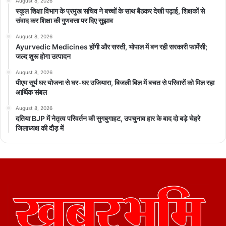
August 8, 2026
स्कूल शिक्षा विभाग के प्रमुख सचिव ने बच्चों के साथ बैठकर देखी पढ़ाई, शिक्षकों से
संवाद कर शिक्षा की गुणवत्ता पर दिए सुझाव
August 8, 2026
Ayurvedic Medicines होंगी और सस्ती, भोपाल में बन रही सरकारी फार्मेसी;
जल्द शुरू होगा उत्पादन
August 8, 2026
पीएम सूर्य घर योजना से घर-घर उजियारा, बिजली बिल में बचत से परिवारों को मिल रहा
आर्थिक संबल
August 8, 2026
दतिया BJP में नेतृत्व परिवर्तन की सुगबुगाहट, उपचुनाव हार के बाद दो बड़े चेहरे
जिलाध्यक्ष की दौड़ में