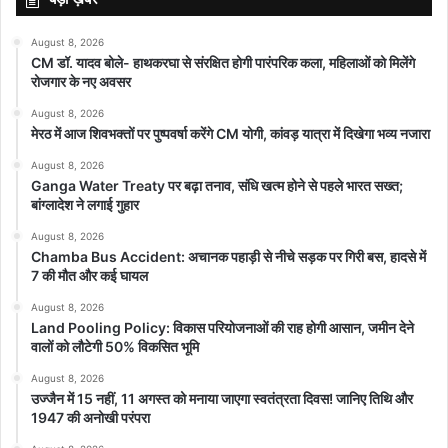
August 8, 2026
CM डॉ. यादव बोले- हाथकरघा से संरक्षित होगी पारंपरिक कला, महिलाओं को मिलेंगे
रोजगार के नए अवसर
August 8, 2026
मेरठ में आज शिवभक्तों पर पुष्पवर्षा करेंगे CM योगी, कांवड़ यात्रा में दिखेगा भव्य नजारा
August 8, 2026
Ganga Water Treaty पर बढ़ा तनाव, संधि खत्म होने से पहले भारत सख्त;
बांग्लादेश ने लगाई गुहार
August 8, 2026
Chamba Bus Accident: अचानक पहाड़ी से नीचे सड़क पर गिरी बस, हादसे में
7 की मौत और कई घायल
August 8, 2026
Land Pooling Policy: विकास परियोजनाओं की राह होगी आसान, जमीन देने
वालों को लौटेगी 50% विकसित भूमि
August 8, 2026
उज्जैन में 15 नहीं, 11 अगस्त को मनाया जाएगा स्वतंत्रता दिवस! जानिए तिथि और
1947 की अनोखी परंपरा