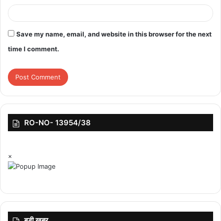
Save my name, email, and website in this browser for the next
time I comment.
RO-NO- 13954/38
×
बड़ी ख़बर