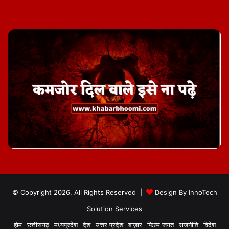
© Copyright 2026, All Rights Reserved |
Design By
InnoTech
Solution Services
होम
छत्तीसगढ़
मध्यप्रदेश
देश
उत्तर प्रदेश
बाज़ार
फिल्म जगत
राजनीति
विदेश