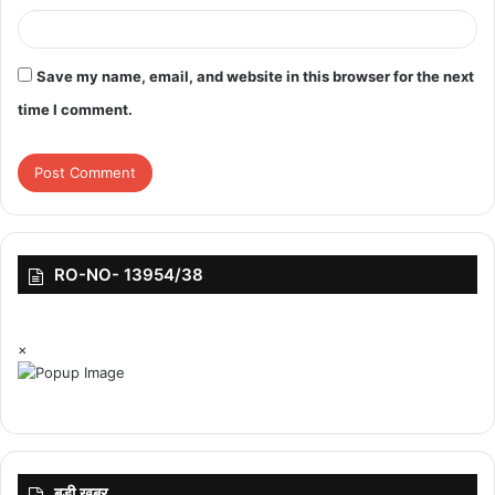
Save my name, email, and website in this browser for the next
time I comment.
RO-NO- 13954/38
×
बड़ी ख़बर