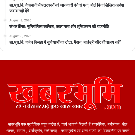
शा.प्रा.वि. केसवानी में पत्रकारों को जानकारी देने से मना, बोले बिना लिखित आदेश
जवाब नहीं देंगे
August 8, 2026
संभल हिंसा: सुनियोजित साजिश, काला सच और तुष्टिकरण की राजनीति
August 8, 2026
शा.प्रा.वि. गर्जन बिजहा में सुविधाओं का टोटा, मैदान, बाउंड्री और शौचालय नहीं
खबरभूमि एक प्रादेशिक न्यूज़ पोर्टल हैं, जहां आपको मिलती हैं राजनैतिक, मनोरंजन, खेल
-जगत, व्यापार , अंर्राष्ट्रीय, छत्तीसगढ़ , मध्याप्रदेश एवं अन्य राज्यो की विश्वशनीय एवं सबसे