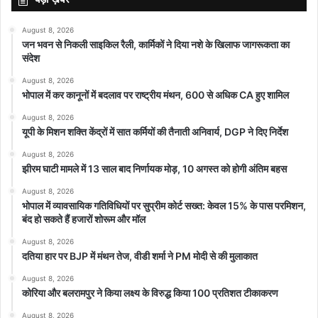
August 8, 2026
जन भवन से निकली साइकिल रैली, कार्मिकों ने दिया नशे के खिलाफ जागरूकता का
संदेश
August 8, 2026
भोपाल में कर कानूनों में बदलाव पर राष्ट्रीय मंथन, 600 से अधिक CA हुए शामिल
August 8, 2026
यूपी के मिशन शक्ति केंद्रों में सात कर्मियों की तैनाती अनिवार्य, DGP ने दिए निर्देश
August 8, 2026
झीरम घाटी मामले में 13 साल बाद निर्णायक मोड़, 10 अगस्त को होगी अंतिम बहस
August 8, 2026
भोपाल में व्यावसायिक गतिविधियों पर सुप्रीम कोर्ट सख्त: केवल 15% के पास परमिशन,
बंद हो सकते हैं हजारों शोरूम और मॉल
August 8, 2026
दतिया हार पर BJP में मंथन तेज, वीडी शर्मा ने PM मोदी से की मुलाकात
August 8, 2026
कोरिया और बलरामपुर ने किया लक्ष्य के विरुद्ध किया 100 प्रतिशत टीकाकरण
August 8, 2026