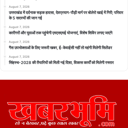
August 7, 2026
उत्तराखंड में दर्दनाक सड़क हादसा, देवप्रयाग-पौड़ी मार्ग पर बोलेरो खाई में गिरी; परिवार
के 5 सदस्यों की जान गई
August 7, 2026
कारीगरों और युवाओं तक पहुंचेगी एमएसएमई योजनाएं, विशेष शिविर लगाए जाएंगे
August 7, 2026
गैस उपभोक्ताओं के लिए जरूरी खबर, ई-केवाईसी नहीं तो महंगी मिलेगी सिलेंडर
August 7, 2026
सिंहस्थ-2028 की तैयारियों को मिली नई दिशा, विकास कार्यों को मिलेगी रफ्तार