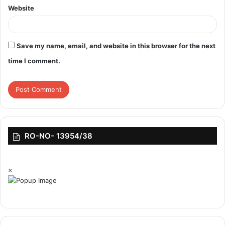
Website
Save my name, email, and website in this browser for the next
time I comment.
RO-NO- 13954/38
×