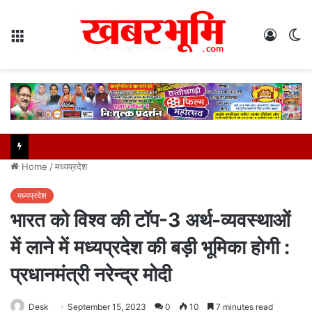
Menu
Log
S
In
sk
Home
/
मध्यप्रदेश
मध्यप्रदेश
भारत को विश्व की टॉप-3 अर्थ-व्यवस्थाओं
में लाने में मध्यप्रदेश की बड़ी भूमिका होगी :
प्रधानमंत्री नरेन्द्र मोदी
Desk
September 15, 2023
0
10
7 minutes read