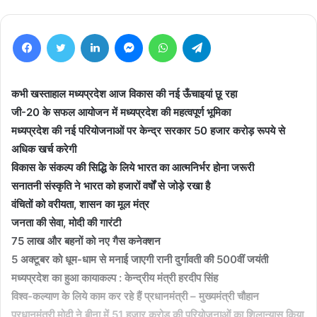
Facebook
Twitter
LinkedIn
Messenger
WhatsApp
Telegram
कभी खस्ताहाल मध्यप्रदेश आज विकास की नई ऊँचाइयां छू रहा
जी-20 के सफल आयोजन में मध्यप्रदेश की महत्वपूर्ण भूमिका
मध्यप्रदेश की नई परियोजनाओं पर केन्द्र सरकार 50 हजार करोड़ रूपये से
अधिक खर्च करेगी
विकास के संकल्प की सिद्धि के लिये भारत का आत्मनिर्भर होना जरूरी
सनातनी संस्कृति ने भारत को हजारों वर्षों से जोड़े रखा है
वंचितों को वरीयता, शासन का मूल मंत्र
जनता की सेवा, मोदी की गारंटी
75 लाख और बहनों को नए गैस कनेक्शन
5 अक्टूबर को धूम-धाम से मनाई जाएगी रानी दुर्गावती की 500वीं जयंती
मध्यप्रदेश का हुआ कायाकल्प : केन्द्रीय मंत्री हरदीप सिंह
विश्व-कल्याण के लिये काम कर रहे हैं प्रधानमंत्री – मुख्यमंत्री चौहान
प्रधानमंत्री मोदी ने बीना में 51 हजार करोड़ की परियोजनाओं का शिलान्यास किया