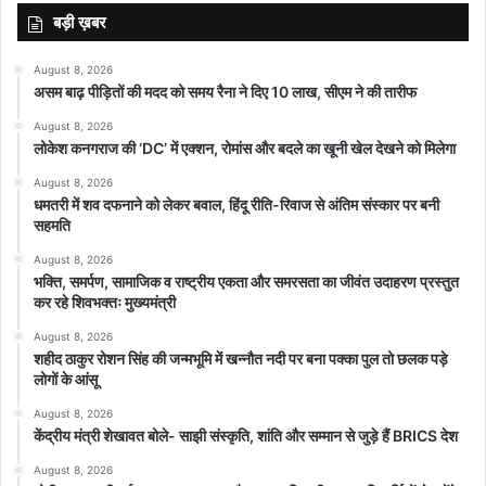
बड़ी ख़बर
August 8, 2026
असम बाढ़ पीड़ितों की मदद को समय रैना ने दिए 10 लाख, सीएम ने की तारीफ
August 8, 2026
लोकेश कनगराज की ‘DC’ में एक्शन, रोमांस और बदले का खूनी खेल देखने को मिलेगा
August 8, 2026
धमतरी में शव दफनाने को लेकर बवाल, हिंदू रीति-रिवाज से अंतिम संस्कार पर बनी
सहमति
August 8, 2026
भक्ति, समर्पण, सामाजिक व राष्ट्रीय एकता और समरसता का जीवंत उदाहरण प्रस्तुत
कर रहे शिवभक्तः मुख्यमंत्री
August 8, 2026
शहीद ठाकुर रोशन सिंह की जन्मभूमि में खन्नौत नदी पर बना पक्का पुल तो छलक पड़े
लोगों के आंसू
August 8, 2026
केंद्रीय मंत्री शेखावत बोले- साझी संस्कृति, शांति और सम्मान से जुड़े हैं BRICS देश
August 8, 2026