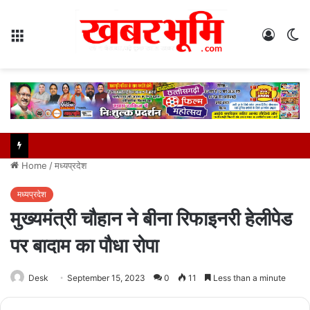
Menu
Log
S
In
sk
Home
/
मध्यप्रदेश
मध्यप्रदेश
मुख्यमंत्री चौहान ने बीना रिफाइनरी हेलीपेड
पर बादाम का पौधा रोपा
Desk
September 15, 2023
0
11
Less than a minute