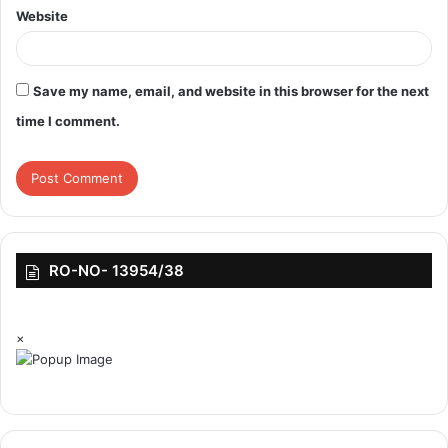
Website
Save my name, email, and website in this browser for the next
time I comment.
RO-NO- 13954/38
×