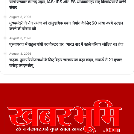
योगी सरकार की नई पहल, IAS-IPS और IFS अधिकारी हर माह विद्यार्थियों से करेंगे
संवाद
August 8, 2026
मुख्यमंत्री ने सेन समाज को सामुदायिक भवन निर्माण के लिए 50 लाख रुपये प्रदान
करने की घोषणा की
August 8, 2026
प्रयागराज में राहुल गांधी पर पोस्टर वार, ‘भारत बाद में पहले परिवार जोड़िए’ का तंज
August 8, 2026
सड़क-पुल परियोजनाओं के लिए बिहार सरकार का बड़ा कदम, नाबार्ड से 21 हजार
करोड़ का एमओयू