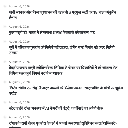
August 6, 2026
योगी सरकार और जिला प्रशासन की पहल से 6 प्रमुख रूटों पर 18 बाइक एंबुलेंस
तैनात
August 6, 2026
मुख्यमंत्री डॉ. यादव ने लोकसभा अध्यक्ष बिरला से की सौजन्य भेंट
August 6, 2026
यूपी में परिवहन प्रवर्तन को मिलेगी नई ताकत, डंपिंग यार्ड निर्माण को जल्द मिलेगी
रफ्तार
August 6, 2026
केंद्रीय संचार मंत्री ज्योतिरादित्य सिंधिया से चेम्बर पदाधिकारियों ने की सौजन्य भेंट,
विभिन्न महत्वपूर्ण विषयों पर किया आग्रह
August 6, 2026
‘तिरंगा संगीत समारोह’ में राष्ट्र नायकों को मिलेगा सम्मान, राष्ट्रभक्ति के गीतों पर झूमेगा
प्रदेश
August 6, 2026
स्टेट हाईवे टोल व्यवस्था में AI कैमरों की एंट्री, फर्जीवाड़े पर लगेगी रोक
August 6, 2026
संभाग के सभी पोषण पुनर्वास केन्द्रों में आदर्श व्यवस्थाएं सुनिश्चित कराएं अधिकारी-