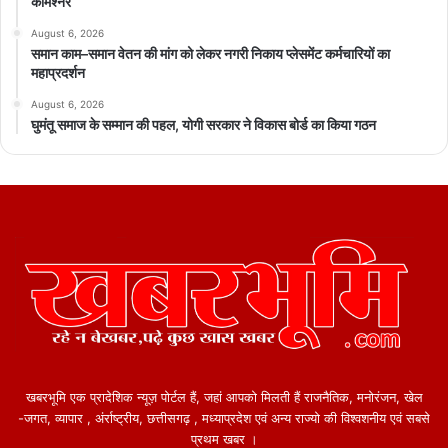
कमिश्नर
August 6, 2026
समान काम–समान वेतन की मांग को लेकर नगरी निकाय प्लेसमेंट कर्मचारियों का
महाप्रदर्शन
August 6, 2026
घुमंतू समाज के सम्मान की पहल, योगी सरकार ने विकास बोर्ड का किया गठन
खबरभूमि एक प्रादेशिक न्यूज़ पोर्टल हैं, जहां आपको मिलती हैं राजनैतिक, मनोरंजन, खेल
-जगत, व्यापार , अंर्राष्ट्रीय, छत्तीसगढ़ , मध्याप्रदेश एवं अन्य राज्यो की विश्वशनीय एवं सबसे
प्रथम खबर ।