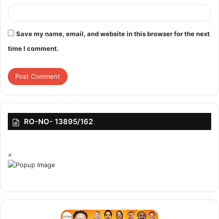
Save my name, email, and website in this browser for the next
time I comment.
RO-NO- 13895/162
×