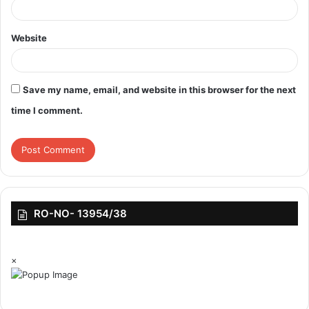
Website
Save my name, email, and website in this browser for the next
time I comment.
RO-NO- 13954/38
×