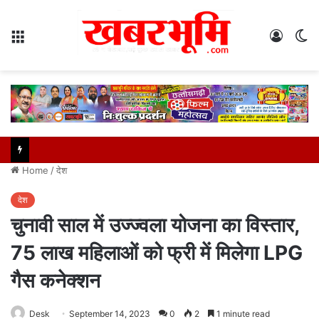
Menu
Log
S
In
sk
Home
/
देश
देश
चुनावी साल में उज्ज्वला योजना का विस्तार,
75 लाख महिलाओं को फ्री में मिलेगा LPG
गैस कनेक्शन
Desk
September 14, 2023
0
2
1 minute read