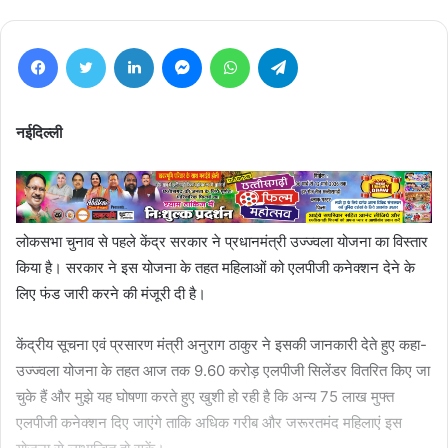
Facebook
Twitter
LinkedIn
Messenger
WhatsApp
Telegram
नईदिल्ली
लोकसभा चुनाव से पहले केंद्र सरकार ने प्रधानमंत्री उज्ज्वला योजना का विस्तार
किया है। सरकार ने इस योजना के तहत महिलाओं को एलपीजी कनेक्शन देने के
लिए फंड जारी करने की मंजूरी दी है।
केंद्रीय सूचना एवं प्रसारण मंत्री अनुराग ठाकुर ने इसकी जानकारी देते हुए कहा-
उज्ज्वला योजना के तहत आज तक 9.60 करोड़ एलपीजी सिलेंडर वितरित किए जा
चुके हैं और मुझे यह घोषणा करते हुए खुशी हो रही है कि अन्य 75 लाख मुफ्त
एलपीजी कनेक्शन दिए जाएंगे ताकि अधिक गरीब और जरूरतमंद महिलाएं इस