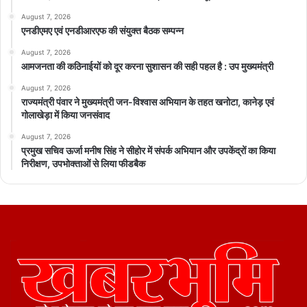
August 7, 2026
एनडीएमए एवं एनडीआरएफ की संयुक्त बैठक सम्पन्न
August 7, 2026
आमजनता की कठिनाईयों को दूर करना सुशासन की सही पहल है : उप मुख्यमंत्री
August 7, 2026
राज्यमंत्री पंवार ने मुख्यमंत्री जन-विश्वास अभियान के तहत खनोटा, कानेड़ एवं
गोलाखेड़ा में किया जनसंवाद
August 7, 2026
प्रमुख सचिव ऊर्जा मनीष सिंह ने सीहोर में संपर्क अभियान और उपकेंद्रों का किया
निरीक्षण, उपभोक्ताओं से लिया फीडबैक