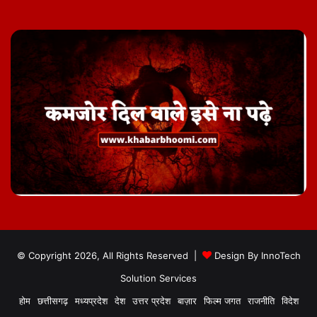
© Copyright 2026, All Rights Reserved |
Design By
InnoTech
Solution Services
होम
छत्तीसगढ़
मध्यप्रदेश
देश
उत्तर प्रदेश
बाज़ार
फिल्म जगत
राजनीति
विदेश