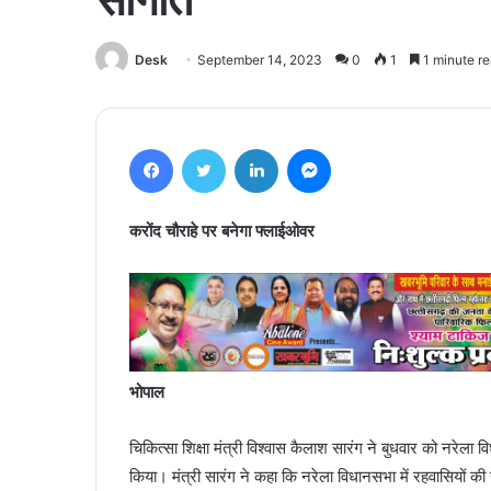
Desk
September 14, 2023
0
1
1 minute r
Facebook
Twitter
LinkedIn
Messenger
करोंद चौराहे पर बनेगा फ्लाईओवर
भोपाल
चिकित्सा शिक्षा मंत्री विश्वास कैलाश सारंग ने बुधवार को नरेला वि
किया। मंत्री सारंग ने कहा कि नरेला विधानसभा में रहवासियों की स