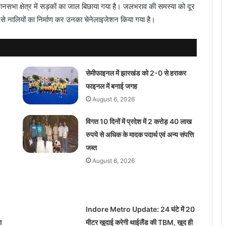
 विधानसभा क्षेत्र में सड़कों का जाल बिछाया गया है। जलभराव की समस्या को दूर
त से नालियों का निर्माण कर उनका चेनेलाइजेशन किया गया है।
सेमीफाइनल में झारखंड को 2-0 से हराकर
फाइनल में बनाई जगह
August 6, 2026
विगत 10 दिनों में प्रदेश में 2 करोड़ 40 लाख
रुपये से अधिक के मादक पदार्थ एवं अन्य संपत्ति
जब्त
August 6, 2026
Indore Metro Update: 24 घंटे में 20
ा
मीटर खुदाई करेगी थाईलैंड की TBM, खुद ही