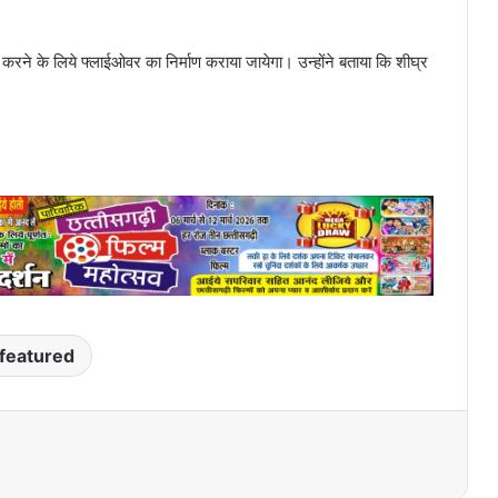
 करने के लिये फ्लाईओवर का निर्माण कराया जायेगा। उन्होंने बताया कि शीघ्र
featured