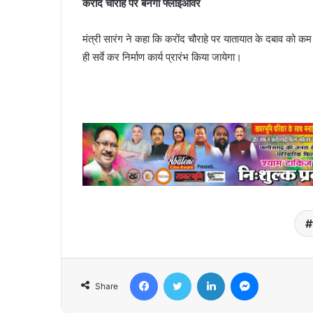
करोंद चौराहे पर बनेगा फ्लाईओवर
मंत्री सारंग ने कहा कि करोंद चौराहे पर यातायात के दबाव को कम
ही सर्वे कर निर्माण कार्य प्रारंभ किया जायेगा।
Facebook
Twitter
LinkedIn
Messenger
Share