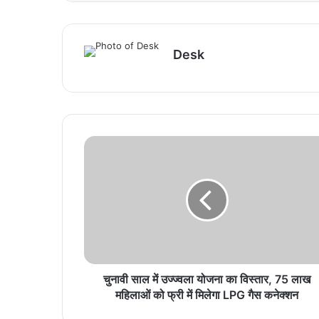
Desk
चुनावी साल में उज्ज्वला योजना का विस्तार, 75 लाख
महिलाओं को फ्री में मिलेगा LPG गैस कनेक्शन