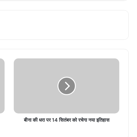
बीना की धरा पर 14 सितंबर को रचेगा नया इतिहास