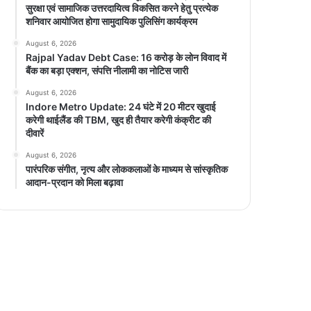
सुरक्षा एवं सामाजिक उत्तरदायित्व विकसित करने हेतु प्रत्येक
शनिवार आयोजित होगा सामुदायिक पुलिसिंग कार्यक्रम
August 6, 2026
Rajpal Yadav Debt Case: 16 करोड़ के लोन विवाद में
बैंक का बड़ा एक्शन, संपत्ति नीलामी का नोटिस जारी
August 6, 2026
Indore Metro Update: 24 घंटे में 20 मीटर खुदाई
करेगी थाईलैंड की TBM, खुद ही तैयार करेगी कंक्रीट की
दीवारें
August 6, 2026
पारंपरिक संगीत, नृत्य और लोककलाओं के माध्यम से सांस्कृतिक
आदान-प्रदान को मिला बढ़ावा