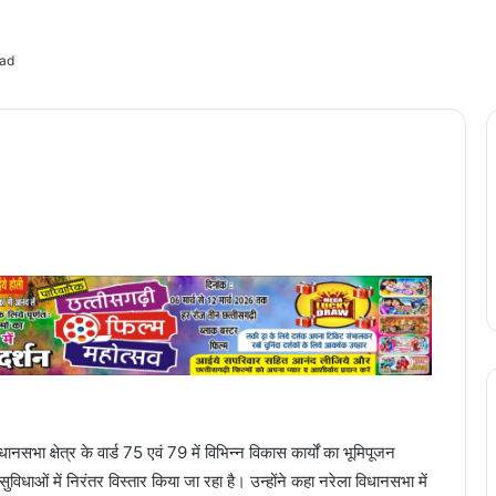
ead
धानसभा क्षेत्र के वार्ड 75 एवं 79 में विभिन्न विकास कार्यों का भूमिपूजन
ुविधाओं में निरंतर विस्तार किया जा रहा है। उन्होंने कहा नरेला विधानसभा में