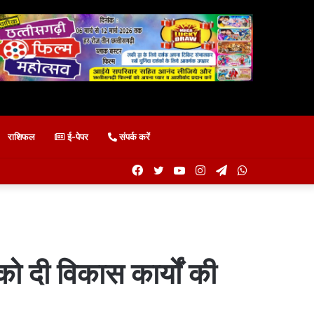
राशिफल
ई-पेपर
संपर्क करें
Facebook
Twitter
YouTube
Instagram
Telegram
WhatsApp
 को दी विकास कार्यों की