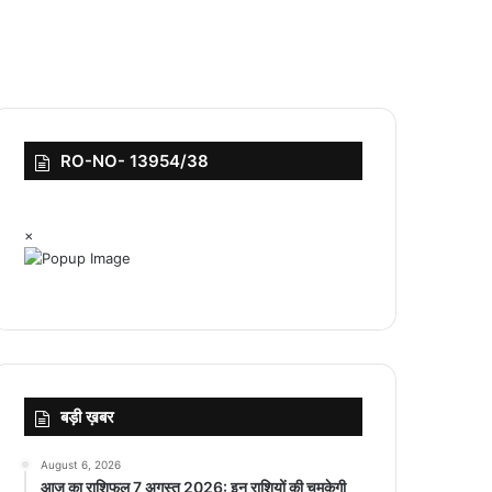
RO-NO- 13954/38
×
बड़ी ख़बर
August 6, 2026
आज का राशिफल 7 अगस्त 2026: इन राशियों की चमकेगी