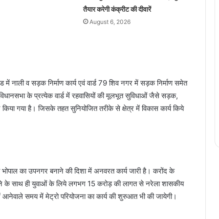
तैयार करेगी कंक्रीट की दीवारें
August 6, 2026
ोड में नाली व सड़क निर्माण कार्य एवं वार्ड 79 शिव नगर में सड़क निर्माण समेत
विधानसभा के प्रत्येक वार्ड में रहवासियों की मूलभूत सुविधाओं जैसे सड़क,
िया गया है। जिसके तहत सुनियोजित तरीके से क्षेत्र में विकास कार्य किये
 को भोपाल का उपनगर बनाने की दिशा में अनवरत कार्य जारी है। करोंद के
ने के साथ ही युवाओं के लिये लगभग 15 करोड़ की लागत से नरेला शासकीय
 में आनेवाले समय में मेट्रो परियोजना का कार्य की शुरुआत भी की जायेगी।