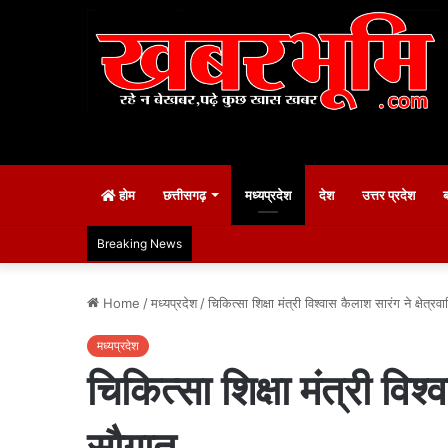
होम
छत्तीसगढ़
मध्यप्रदेश
देश
उत्तर प्रदेश
Breaking News
Home
/
मध्यप्रदेश
/
चिकित्सा शिक्षा मंत्री विश्वास कैलाश सारंग ने क्षेत्र
मध्यप्रदेश
चिकित्सा शिक्षा मंत्री विश
सौगात