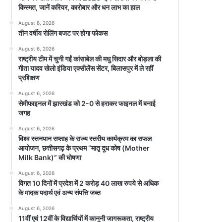
किस्मत, जानें करियर, कारोबार और धन लाभ का हाल
August 6, 2026
तीन वर्षीय रोलिंग बजट पर होगा फोकस
August 6, 2026
राष्ट्रीय टीम में चुनी गईं कांसाबेल की मधु सिदार और बोड़ला की
गीता यादव खेलो इंडिया एक्सीलेंस सेंटर, बिलासपुर में ले रहीं
प्रशिक्षण
August 6, 2026
सेमीफाइनल में झारखंड को 2-0 से हराकर फाइनल में बनाई
जगह
August 6, 2026
विश्व स्तनपान सप्ताह के राज्य स्तरीय कार्यक्रम का सफल
आयोजन, छत्तीसगढ़ के प्रथम “मातृ दूध कोष (Mother
Milk Bank)” की घोषणा
August 6, 2026
विगत 10 दिनों में प्रदेश में 2 करोड़ 40 लाख रुपये से अधिक
के मादक पदार्थ एवं अन्य संपत्ति जब्त
August 6, 2026
11वीं एवं 12वीं के विद्यार्थियों में कानूनी जागरूकता, राष्ट्रीय