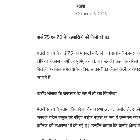
बढ़ावा
August 6, 2026
वार्ड 75 एवं 79 के रहवासियों को मिली सौगात
मंत्री सारंग ने वार्ड 75 की पंचवटी कॉलोनी एवं शर्मा कॉम्पलेक्स र
विभिन्न विकास कार्यों का भूमिपूजन किया। उन्होंने कहा कि नरेला 
बिजली, पेयजल समेत अनेक विकास कार्यों को लेकर कैलेंडर तैयार क
जा रहे हैं।
करोंद भोपाल के उपनगर के रूप में हो रहा विकसित
मंत्री सारंग ने बताया कि नरेला विधानसभा अंतर्गत करोंद क्षेत्र
सरदार पटेल स्कूल को सीएम राईज़ स्कूल के रूप में उन्नयन कर
कॉलेज की स्थापना भी की गई है। उन्होंने बताया कि करोंद क्षेत्र