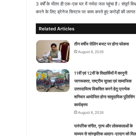
3 वर्षों के भीतर ही एक-एक घर में नर्मदा जल पहुंचा है। संपूर्ण
करने के लिए ड्रेनेज सिस्टम पर काम करते हुए करोड़ों की लाग
Related Articles
तीन वर्षीय रोलिंग बजट पर होगा फोकस
August 6, 2026
11वीं एवं 12वीं के विद्यार्थियों में कानूनी
जागरूकता, राष्ट्रीय सुरक्षा एवं सामाजिक
उत्तरदायित्व विकसित करने हेतु प्रत्येक
शनिवार आयोजित होगा सामुदायिक पुलिसिंग
कार्यक्रम
August 6, 2026
पारंपरिक संगीत, नृत्य और लोककलाओं के
माध्यम से सांस्कृतिक आदान-प्रदान को मिल