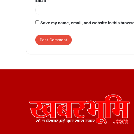
Email
*
Save my name, email, and website in this browse