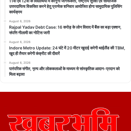
11वीं एवं 12वीं के विद्यार्थियों में कानूनी जागरूकता, राष्ट्रीय सुरक्षा एवं सामाजिक
उत्तरदायित्व विकसित करने हेतु प्रत्येक शनिवार आयोजित होगा सामुदायिक पुलिसिंग
कार्यक्रम
August 6, 2026
Rajpal Yadav Debt Case: 16 करोड़ के लोन विवाद में बैंक का बड़ा एक्शन,
संपत्ति नीलामी का नोटिस जारी
August 6, 2026
Indore Metro Update: 24 घंटे में 20 मीटर खुदाई करेगी थाईलैंड की TBM,
खुद ही तैयार करेगी कंक्रीट की दीवारें
August 6, 2026
पारंपरिक संगीत, नृत्य और लोककलाओं के माध्यम से सांस्कृतिक आदान-प्रदान को
मिला बढ़ावा