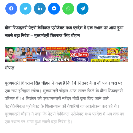
Facebook
Twitter
LinkedIn
Messenger
WhatsApp
Telegram
बीना रिफाइनरी पेट्रो केमिकल प्रोजेक्ट मध्य प्रदेश में एक स्थान पर आया हुआ
सबसे बड़ा निवेश – मुख्यमंत्री शिवराज सिंह चौहान
भोपाल
मुख्यमंत्री शिवराज सिंह चौहान ने कहा है कि 14 सितंबर बीना की पावन धरा पर
एक नया इतिहास रचेगा। मुख्यमंत्री चौहान आज सागर जिले के बीना रिफाइनरी
परिसर में 14 सितंबर को प्रधानमंत्री नरेंद्र मोदी द्वारा किए जाने वाले
पेट्रोकेमिकल प्रोजेक्ट के शिलान्यास की तैयारियों का अवलोकन कर रहे थे।
मुख्यमंत्री चौहान ने कहा कि पेट्रो केमिकल प्रोजेक्ट मध्य प्रदेश में अब तक का
एक स्थान पर आया हुआ सबसे बड़ा निवेश है।