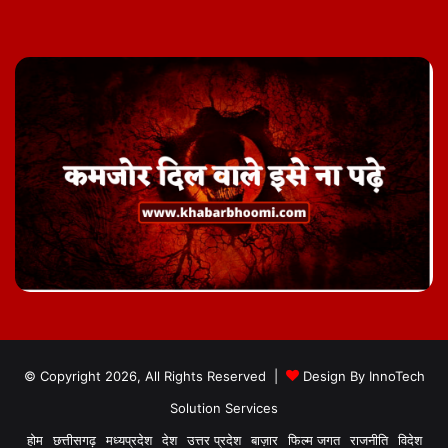
© Copyright 2026, All Rights Reserved |
Design By
InnoTech
Solution Services
होम
छत्तीसगढ़
मध्यप्रदेश
देश
उत्तर प्रदेश
बाज़ार
फिल्म जगत
राजनीति
विदेश