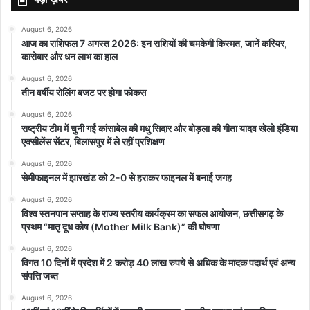
August 6, 2026
आज का राशिफल 7 अगस्त 2026: इन राशियों की चमकेगी किस्मत, जानें करियर,
कारोबार और धन लाभ का हाल
August 6, 2026
तीन वर्षीय रोलिंग बजट पर होगा फोकस
August 6, 2026
राष्ट्रीय टीम में चुनी गईं कांसाबेल की मधु सिदार और बोड़ला की गीता यादव खेलो इंडिया
एक्सीलेंस सेंटर, बिलासपुर में ले रहीं प्रशिक्षण
August 6, 2026
सेमीफाइनल में झारखंड को 2-0 से हराकर फाइनल में बनाई जगह
August 6, 2026
विश्व स्तनपान सप्ताह के राज्य स्तरीय कार्यक्रम का सफल आयोजन, छत्तीसगढ़ के
प्रथम “मातृ दूध कोष (Mother Milk Bank)” की घोषणा
August 6, 2026
विगत 10 दिनों में प्रदेश में 2 करोड़ 40 लाख रुपये से अधिक के मादक पदार्थ एवं अन्य
संपत्ति जब्त
August 6, 2026