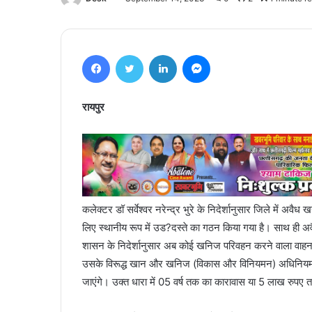
Facebook
Twitter
LinkedIn
Messenger
रायपुर
कलेक्टर डॉ सर्वेश्वर नरेन्द्र भुरे के निदेर्शानुसार जिले में अ
लिए स्थानीय रूप में उड?दस्ते का गठन किया गया है। साथ ही अव
शासन के निदेर्शानुसार अब कोई खनिज परिवहन करने वाला वाहन निर
उसके विरूद्ध खान और खनिज (विकास और विनियमन) अधिनियम 19
जाएंगे। उक्त धारा में 05 वर्ष तक का कारावास या 5 लाख रुपए त