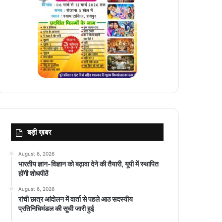
बड़ी ख़बर
August 6, 2026
भारतीय ज्ञान-विज्ञान को बढ़ावा देने की तैयारी, यूपी में स्थापित
होंगी शोधपीठें
August 6, 2026
रांची छात्र आंदोलन में वार्ता से पहले आठ सदस्यीय
प्रतिनिधिमंडल की सूची जारी हुई