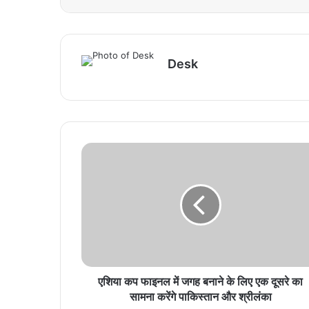
Desk
एशिया कप फाइनल में जगह बनाने के लिए एक दूसरे का
सामना करेंगे पाकिस्तान और श्रीलंका