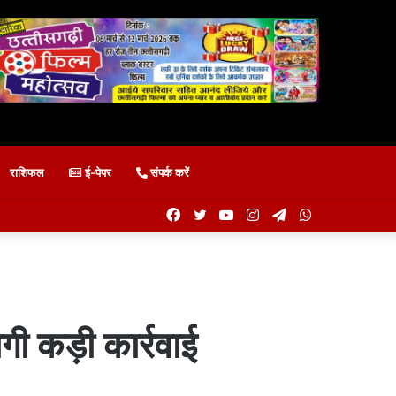
राशिफल
ई-पेपर
संपर्क करें
Facebook
Twitter
YouTube
Instagram
Telegram
WhatsApp
गी कड़ी कार्रवाई