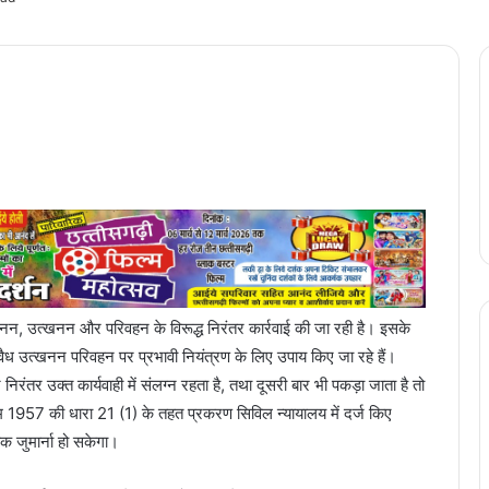
वैध खनन, उत्खनन और परिवहन के विरूद्ध निरंतर कार्रवाई की जा रही है। इसके
ैध उत्खनन परिवहन पर प्रभावी नियंत्रण के लिए उपाय किए जा रहे हैं।
ंतर उक्त कार्यवाही में संलग्न रहता है, तथा दूसरी बार भी पकड़ा जाता है तो
57 की धारा 21 (1) के तहत प्रकरण सिविल न्यायालय में दर्ज किए
क जुमार्ना हो सकेगा।