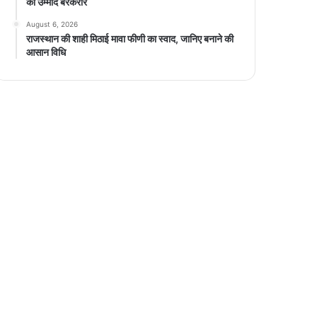
की उम्मीद बरकरार
August 6, 2026
राजस्थान की शाही मिठाई मावा फीणी का स्वाद, जानिए बनाने की
आसान विधि