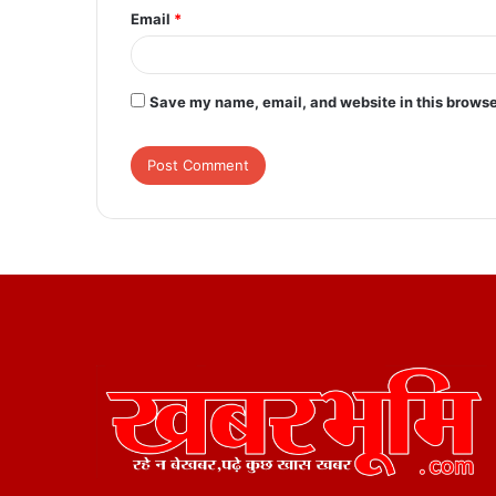
Email
*
Save my name, email, and website in this browse