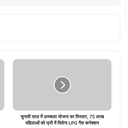
चुनावी साल में उज्ज्वला योजना का विस्तार, 75 लाख
महिलाओं को फ्री में मिलेगा LPG गैस कनेक्शन