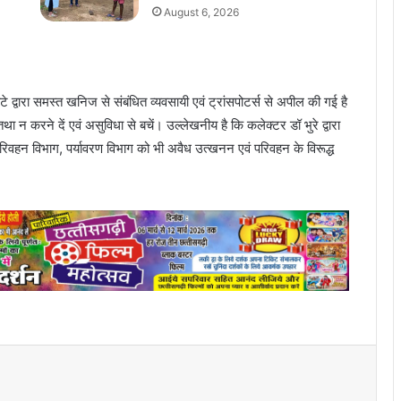
August 6, 2026
्वारा समस्त खनिज से संबंधित व्यवसायी एवं ट्रांसपोटर्स से अपील की गई है
करने दें एवं असुविधा से बचें। उल्लेखनीय है कि कलेक्टर डॉ भुरे द्वारा
िवहन विभाग, पर्यावरण विभाग को भी अवैध उत्खनन एवं परिवहन के विरूद्ध