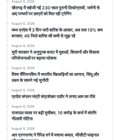
August 6, 2026
खैरागढ़ में सहेजी गई 230 साल पुरानी लिथोग्राफी, जर्मनी से
आए पत्थरों पर छात्रों को मिल रही ट्रेनिंग
August 6, 2026
मध्य प्रदेश में 3 दिन भारी बारिश के आसार, अब तक 19% कम
बरसात; 49 जिले बारिश की कमी से जूझ रहे
August 6, 2026
यूपी सरकार ने अनुपूरक बजट में युवाओं, किसानों और विकास
परियोजनाओं पर बढ़ाया फोकस
August 6, 2026
विश्व चैंपियनशिप में भारतीय खिलाड़ियों का आगाज, सिंधू और
लक्ष्य के सामने नई चुनौती
August 6, 2026
प्रदेश संगठन मंत्री चंद्रशेखर राठौर ने लगाए आम का पौधे
August 6, 2026
राजपाल यादव पर बढ़ी मुसीबत, 16 करोड़ के कर्ज में संपत्ति
नीलामी नोटिस
August 6, 2026
आर प्रगनानंद ने रैपिड वर्ग में मचाया धमाल, जीसीटी फाइनल