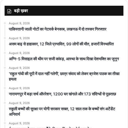
बड़ी ख़बर
August 9, 2026
पाकिस्तानी जाली नोटों का नेटवर्क बेनकाब, लखनऊ में दो तस्कर गिरफ्तार
August 9, 2026
असम बाढ़ से हाहाकार, 12 जिले प्रभावित, 99 लोगों की मौत, हजारों विस्थापित
August 9, 2026
अग्नि-5 मिसाइल की थीम पर सजी कांवड़, आस्था के साथ दिखा देशभक्ति का जुनून
August 9, 2026
‘राहुल गांधी की यूपी में दाल नहीं गलेगी’, छात्र संवाद को लेकर ब्रजेश पाठक का तीखा
हमला
August 9, 2026
नारायणपुर में बड़ा सर्च ऑपरेशन, 1200 घर खंगाले और 173 संदिग्धों से पूछताछ
August 9, 2026
स्कूली बच्चों की सुरक्षा पर योगी सरकार सख्त, 12 साल तक के बच्चों संग अटेंडेंट
अनिवार्य
August 9, 2026