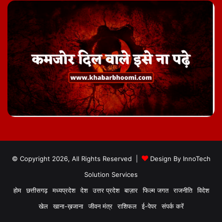
© Copyright 2026, All Rights Reserved |
Design By
InnoTech
Solution Services
होम
छत्तीसगढ़
मध्यप्रदेश
देश
उत्तर प्रदेश
बाज़ार
फिल्म जगत
राजनीति
विदेश
खेल
खाना-ख़जाना
जीवन मंत्र
राशिफल
ई-पेपर
संपर्क करें