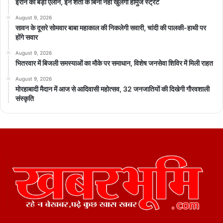
ईरान का बड़ा ऐलान, इन शर्तों के बिना नहीं खुलेगा होर्मुज स्ट्रेट
August 9, 2026
सावन के दूसरे सोमवार बाबा महाकाल की निकलेगी सवारी, चांदी की पालकी-हाथी पर
होंगे सवार
August 9, 2026
भितरवार में बिजली समस्याओं का मौके पर समाधान, विशेष जनसेवा शिविर में मिली राहत
August 9, 2026
मोरहाबादी मैदान में आज से आदिवासी महोत्सव, 32 जनजातियों की दिखेगी गौरवशाली
संस्कृति