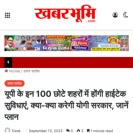
Menu
Log
S
In
sk
Home
/
उत्तर प्रदेश
उत्तर प्रदेश
यूपी के इन 100 छोटे शहरों में होंगी हाईटेक
सुविधाएं, क्या-क्या करेगी योगी सरकार, जानें
प्लान
Desk
September 13, 2023
0
3
1 minute read