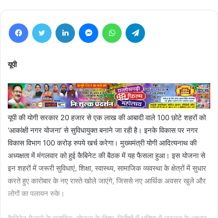
Facebook
Twitter
LinkedIn
Messenger
WhatsApp
Telegram
यूपी
यूपी की योगी सरकार 20 हजार से एक लाख की आबादी वाले 100 छोटे शहरों को
‘आकांक्षी नगर योजना’ से सुविधायुक्त बनाने जा रही है। इनके विकास पर नगर
विकास विभाग 100 करोड़ रुपये खर्च करेगा। मुख्यमंत्री योगी आदित्यनाथ की
अध्यक्षता में मंगलवार को हुई कैबिनेट की बैठक में यह फैसला हुआ। इस योजना से
इन शहरों में जरूरी सुविधाएं, शिक्षा, स्वास्थ्य, सामाजिक व्यवस्था के क्षेत्रों में सुधार
करते हुए कारोबार के नए रास्ते खोले जाएंगे, जिससे नए आर्थिक अवसर खुले और
लोगों का पलायन रुके।