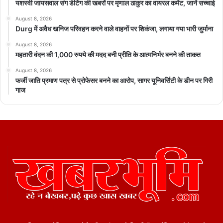
यशस्वी जायसवाल संग डेटिंग की खबरों पर मृणाल ठाकुर का वायरल कमेंट, जानें सच्चाई
August 8, 2026
Durg में अवैध खनिज परिवहन करने वाले वाहनों पर शिकंजा, लगाया गया भारी जुर्माना
August 8, 2026
महतारी वंदन की 1,000 रुपये की मदद बनी प्रीति के आत्मनिर्भर बनने की ताकत
August 8, 2026
फर्जी जाति प्रमाण पत्र से प्रोफेसर बनने का आरोप, सागर यूनिवर्सिटी के डीन पर गिरी
गाज