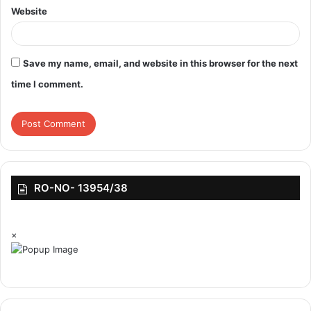
Website
Save my name, email, and website in this browser for the next
time I comment.
RO-NO- 13954/38
×