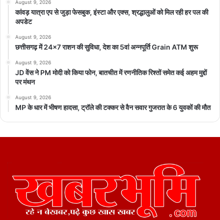
August 9, 2026
कांवड़ यात्रा एप से जुड़ा फेसबुक, इंस्टा और एक्स, श्रद्धालुओं को मिल रही हर पल की
अपडेट
August 9, 2026
छत्तीसगढ़ में 24×7 राशन की सुविधा, देश का 5वां अन्नपूर्ति Grain ATM शुरू
August 9, 2026
JD वेंस ने PM मोदी को किया फोन, बातचीत में रणनीतिक रिश्तों समेत कई अहम मुद्दों
पर मंथन
August 9, 2026
MP के धार में भीषण हादसा, ट्रॉले की टक्कर से वैन सवार गुजरात के 6 युवकों की मौत