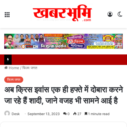
Menu
Log
S
In
sk
Home
/
फिल्म जगत
फिल्म जगत
अब क्रिस इवांस एक ही हफ्ते में दोबारा करने
जा रहे हैं शादी, जाने वजह भी सामने आई है
Desk
September 13, 2023
0
27
1 minute read