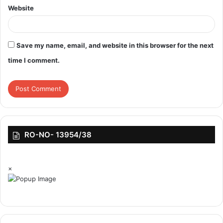
Website
Save my name, email, and website in this browser for the next
time I comment.
RO-NO- 13954/38
×