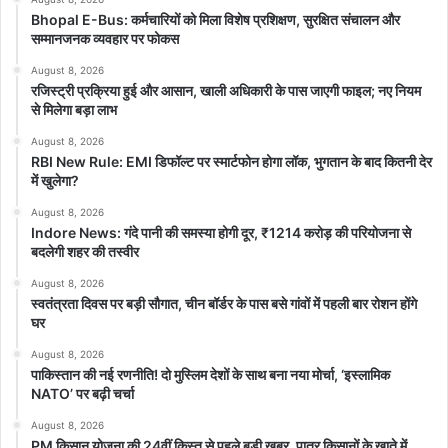
Bhopal E-Bus: कर्मचारियों को मिला विशेष प्रशिक्षण, सुरक्षित संचालन और
सम्मानजनक व्यवहार पर फोकस
August 8, 2026
रजिस्ट्री प्रक्रिया हुई और आसान, खाली अधिकारी के पास जाएगी फाइल; नए नियम
से मिलेगा बड़ा लाभ
August 8, 2026
RBI New Rule: EMI डिफॉल्ट पर स्मार्टफोन होगा लॉक, भुगतान के बाद कितनी देर
में खुलेगा?
August 8, 2026
Indore News: गंदे पानी की समस्या होगी दूर, ₹1214 करोड़ की परियोजना से
बदलेगी शहर की तस्वीर
August 8, 2026
स्वतंत्रता दिवस पर बड़ी सौगात, चीन बॉर्डर के पास बसे गांवों में पहली बार रोशन होंगे
घर
August 8, 2026
पाकिस्तान की नई रणनीति! दो मुस्लिम देशों के साथ बना नया मोर्चा, ‘इस्लामिक
NATO’ पर बढ़ी चर्चा
August 8, 2026
PM किसान योजना की 24वीं किस्त से पहले बड़ी खबर, पात्र किसानों के खाते में