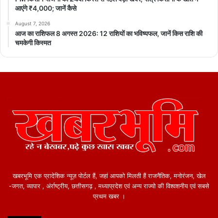
आएंगे ₹4,000; जानें कैसे
August 7, 2026
आज का राशिफल 8 अगस्त 2026: 12 राशियों का भविष्यफल, जानें किस राशि की
चमकेगी किस्मत
खबरभूमि एक प्रादेशिक न्यूज़ पोर्टल हैं, जहां आपको मिलती हैं राजनैतिक, मनोरंजन, खेल
-जगत, व्यापार , अंर्राष्ट्रीय, छत्तीसगढ़ , मध्याप्रदेश एवं अन्य राज्यो की विश्वशनीय एवं सबसे
प्रथम खबर ।