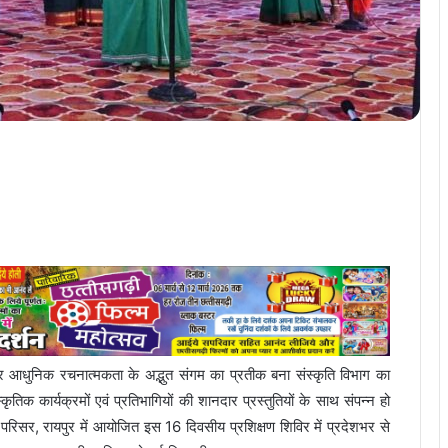
 और आधुनिक रचनात्मकता के अद्भुत संगम का प्रतीक बना संस्कृति विभाग का
ृतिक कार्यक्रमों एवं प्रतिभागियों की शानदार प्रस्तुतियों के साथ संपन्न हो
िसर, रायपुर में आयोजित इस 16 दिवसीय प्रशिक्षण शिविर में प्रदेशभर से