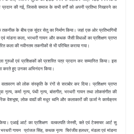
भी प्रदान की गई, जिससे समाज के सभी वर्गों को अपनी प्रतिभा निखारने का
नीक के बीच एक सुंदर सेतु का निर्माण किया। जहां एक ओर प्रतिभागियों
ला एवं मांडना कला, भरथरी गायन और कथक जैसी विधाओं का प्रशिक्षण प्राप्त
आधारित कला की नवीनतम तकनीकों से भी परिचित कराया गया।
गुरुओं एवं प्रशिक्षकों को प्रशस्ति पत्र प्रदान कर सम्मानित किया। इस
हना करते हुए उनका अभिनंदन किया।
वातावरण को लोक संस्कृति के रंगों से सराबोर कर दिया। प्रशिक्षण प्राप्त
ुवा नृत्य, कर्मा नृत्य, पंथी नृत्य, बांसगीत, भरथरी गायन तथा लोकसंगीत की
परिक वेशभूषा, लोक वाद्यों की मधुर ध्वनि और कलाकारों की ऊर्जा ने कार्यक्रम
न किया। एआई आर्ट का प्रशिक्षण वल्कल्पति जेस्सी, क्ले एवं टेक्सचर आर्ट सु
 भरथरी गायन प्रांजल सिंह, कथक नृत्य चिरंजीव हलधर, मंडला एवं मांडना