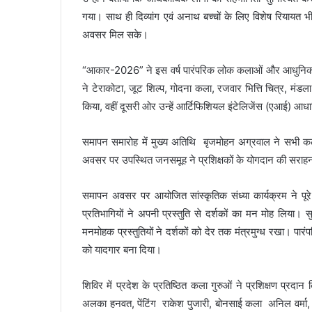
गया। साथ ही दिव्यांग एवं अनाथ बच्चों के लिए विशेष रियायत 
अवसर मिल सके।
“आकार-2026” ने इस वर्ष पारंपरिक लोक कलाओं और आधुनिक तक
ने टेराकोटा, जूट शिल्प, गोदना कला, रजवार भित्ति चित्र, मंड
किया, वहीं दूसरी ओर उन्हें आर्टिफिशियल इंटेलिजेंस (एआई) 
समापन समारोह में मुख्य अतिथि बृजमोहन अग्रवाल ने सभी कला 
अवसर पर उपस्थित जनसमूह ने प्रशिक्षकों के योगदान की सरा
समापन अवसर पर आयोजित सांस्कृतिक संध्या कार्यक्रम ने पूरे 
प्रतिभागियों ने अपनी प्रस्तुति से दर्शकों का मन मोह लिया। स
मनमोहक प्रस्तुतियों ने दर्शकों को देर तक मंत्रमुग्ध रखा। पारं
को यादगार बना दिया।
शिविर में प्रदेश के प्रतिष्ठित कला गुरुओं ने प्रशिक्षण प्रदा
अलका हनवत, पेंटिंग राकेश पुजारी, बोनसाई कला अनिल वर्मा,