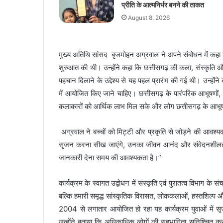
प्रीति के आत्मनिर्भर बनने की ताकत
August 8, 2026
मुख्य अतिथि सांसद बृजमोहन अग्रवाल ने अपने संबोधन में कहा कि 
शुरुआत की थी। उन्होंने कहा कि छत्तीसगढ़ की कला, संस्कृति और
पहचान दिलाने के उद्देश्य से यह पहल प्रारंभ की गई थी। उन्हों
में आयोजित किए जाने चाहिए। छत्तीसगढ़ के पारंपरिक आभूषणों, 
कलाकारों को आर्थिक लाभ मिल सके और लोग छत्तीसगढ़ के आ
अग्रवाल ने बच्चों को मिट्टी और प्रकृति से जोड़ने की आवश्यक
सृजन करना सीख जाएंगे, उनका जीवन आनंद और संवेदनशीलता
जानकारी देना समय की आवश्यकता है।”
कार्यक्रम के स्वागत उद्बोधन में संस्कृति एवं पुरातत्व विभाग 
बल्कि हमारी समृद्ध सांस्कृतिक विरासत, लोककलाओं, हस्तशिल्प और
2004 से लगातार आयोजित हो रहा यह कार्यक्रम युवाओं में सृ
उन्होंने बताया कि अधिकाधिक लोगों की सहभागिता सुनिश्चित 