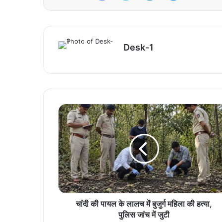
Desk-1
चांदी की पायल के लालच में बुजुर्ग महिला की हत्या,
पुलिस जांच में जुटी