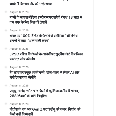
चमकेगी किस्मत और कौन रहे सतर्क
August 8, 2026
बच्चों के सोशल मीडिया इस्तेमाल पर लगेगी रोक? 13 साल से
कम उम्र के लिए बिल की तैयारी
August 8, 2026
भारत पर 100% टैरिफ के फैसले से अमेरिका में ही विरोध,
अपनों ने कहा- ‘आत्मघाती कदम’
August 8, 2026
JPSC परीक्षा में धांधली के आरोपों पर सुप्रीम कोर्ट में याचिका,
स्वतंत्र जांच की मांग
August 8, 2026
बैग छोड़कर स्कूल आएंगे बच्चे, खेल-कला से लेकर AI और
रोबोटिक्स तक सीखेंगे
August 8, 2026
जमुई, नालंदा समेत चार जिलों में खुलेंगे आवासीय विद्यालय,
288 शिक्षकों की होगी नियुक्ति
August 8, 2026
नीतीश के बाद अब Gen Z पर जेडीयू की नजर, निशांत को
मिली बड़ी जिम्मेदारी