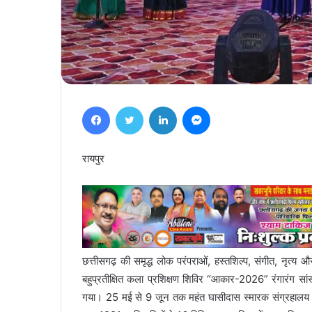
Facebook
Twitter
LinkedIn
Messenger
रायपुर
छत्तीसगढ़ की समृद्ध लोक परंपराओं, हस्तशिल्प, संगीत, नृत्य
बहुप्रतीक्षित कला प्रशिक्षण शिविर “आकार-2026” रंगारंग सांस्क
गया। 25 मई से 9 जून तक महंत घासीदास स्मारक संग्रहालय पर