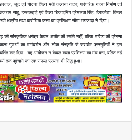
हरवाल, जूट एवं गोदना शिल्प मती कल्पना यादव, पारंपरिक गहना निर्माण एवं
तेजराम साहू, हस्तकढ़ाई एवं शिल्प डिजाइनिंग प्रेमलता सिंह, टेराकोटा विमल
िखी क्षत्रीय तथा क्रोशिया कला का प्रशिक्षण सीमा रायजादा ने दिया।
ी सांस्कृतिक धरोहर केवल अतीत की स्मृति नहीं, बल्कि भविष्य की प्रेरणा
कला गुरुओं का मार्गदर्शन और लोक संस्कृति से सराबोर प्रस्तुतियों ने इस
रिवर्तित कर दिया। यह आयोजन न केवल कला प्रशिक्षण का मंच बना, बल्कि नई
यों तक पहुंचाने का एक सफल प्रयास भी सिद्ध हुआ।