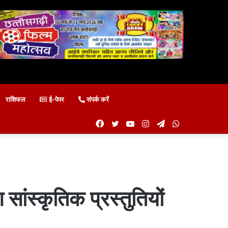
राशिफल
ई-पेपर
संपर्क करें
Facebook
Twitter
YouTube
Instagram
Telegram
WhatsApp
 सांस्कृतिक प्रस्तुतियों