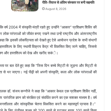
रीति-रिवाज से अंतिम संस्कार पर बनी सहमति
August 8, 2026
वर्ष 2004 में संस्कृति मंत्री रहते हुए उन्होंने “आकार” प्रशिक्षण शिविर की
 लोक परंपराओं को जीवंत बनाए रखने तथा उन्हें राष्ट्रीय और अंतरराष्ट्रीय
ने कहा कि इसकी लोकप्रियता को देखते हुए ऐसे आयोजन प्रदेश के सभी संभागों
हस्तशिल्प के लिए स्थायी विक्रय केंद्र भी विकसित किए जाने चाहिए, जिससे
भूषण और हस्तशिल्प को देख और खरीद सकंे।
ता पर बल देते हुए कहा कि “जिस दिन बच्चे मिट्टी से जुड़ना और मिट्टी से
 से भर जाएगा। नई पीढ़ी को अपनी संस्कृति, कला और लोक परंपराओं की
के संचालक डॉ. संजय कन्नौजे ने कहा कि “आकार केवल एक प्रशिक्षण शिविर नहीं,
 पारंपरिक ज्ञान को संरक्षित एवं संवर्धित करने का एक सशक्त माध्यम है। वर्ष
जनशीलता और सांस्कृतिक चेतना विकसित करने का महत्वपूर्ण प्रयास है।”
करने के लिए पंजीयन शुल्क को 200 रुपये से घटाकर मात्र 100 रुपये किया