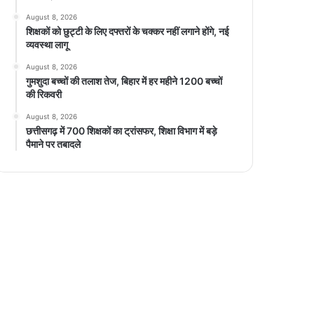
August 8, 2026
शिक्षकों को छुट्टी के लिए दफ्तरों के चक्कर नहीं लगाने होंगे, नई
व्यवस्था लागू
August 8, 2026
गुमशुदा बच्चों की तलाश तेज, बिहार में हर महीने 1200 बच्चों
की रिकवरी
August 8, 2026
छत्तीसगढ़ में 700 शिक्षकों का ट्रांसफर, शिक्षा विभाग में बड़े
पैमाने पर तबादले