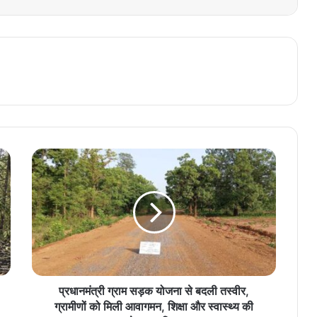
प्रधानमंत्री ग्राम सड़क योजना से बदली तस्वीर,
ग्रामीणों को मिली आवागमन, शिक्षा और स्वास्थ्य की