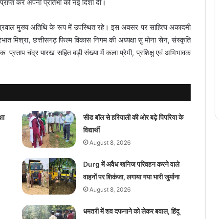
 प्राप्त कर अपनी प्रतिभा को नई दिशा दी।
ग्रवाल मुख्य अतिथि के रूप में उपस्थित रहे। इस अवसर पर साहित्य अकादमी
भात मिश्रा, छत्तीसगढ़ फिल्म विकास निगम की अध्यक्षा सु मोना सेन, संस्कृति
प्रताप चंद्र पारख सहित बड़ी संख्या में कला प्रेमी, प्रशिक्षु एवं अभिभावक
षा
सीड बॉल से हरियाली की ओर बढ़े पिपरिया के
विद्यार्थी
August 8, 2026
Durg में अवैध खनिज परिवहन करने वाले
वाहनों पर शिकंजा, लगाया गया भारी जुर्माना
August 8, 2026
धमतरी में शव दफनाने को लेकर बवाल, हिंदू