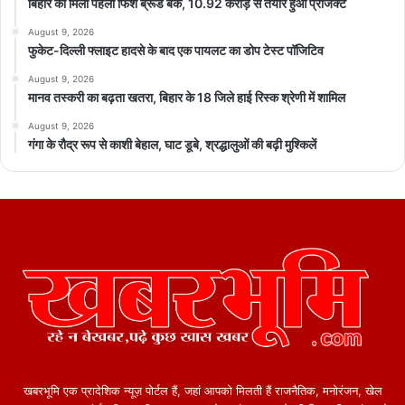
बिहार को मिला पहला फिश ब्रूड बैंक, 10.92 करोड़ से तैयार हुआ प्रोजेक्ट
August 9, 2026
फुकेट-दिल्ली फ्लाइट हादसे के बाद एक पायलट का डोप टेस्ट पॉजिटिव
August 9, 2026
मानव तस्करी का बढ़ता खतरा, बिहार के 18 जिले हाई रिस्क श्रेणी में शामिल
August 9, 2026
गंगा के रौद्र रूप से काशी बेहाल, घाट डूबे, श्रद्धालुओं की बढ़ी मुश्किलें
खबरभूमि एक प्रादेशिक न्यूज़ पोर्टल हैं, जहां आपको मिलती हैं राजनैतिक, मनोरंजन, खेल