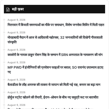
top-news
बड़ी ख़बर
August 9, 2026
भितरवार में बिजली समस्याओं का मौके पर समाधान, विशेष जनसेवा शिविर में मिली राहत
August 9, 2026
मोरहाबादी मैदान में आज से आदिवासी महोत्सव, 32 जनजातियों की दिखेगी गौरवशाली
संस्कृति
August 9, 2026
काकोरी के नायक ठाकुर रोशन सिंह के सम्मान में SRN अस्पताल के नामकरण की मांग
August 9, 2026
MP PWD में इंजीनियरों की प्रमोशन फाइलों पर बवाल, SO दयानंद उपाध्याय हटाए
गए
August 9, 2026
बैलाडीला के लौह अयस्क की ताकत से जापान को मिली नई राह, बस्तर का बढ़ा मान
August 9, 2026
होर्मुज स्ट्रेट खोलने की तैयारी, ईरान-ओमान के बीच नए समुद्री रूट पर बातचीत
August 9, 2026