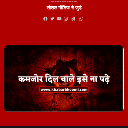
---------------
सोशल मीडिया से जुड़े
WhatsApp
Facebook
Twitter
YouTube
Instagram
Telegram