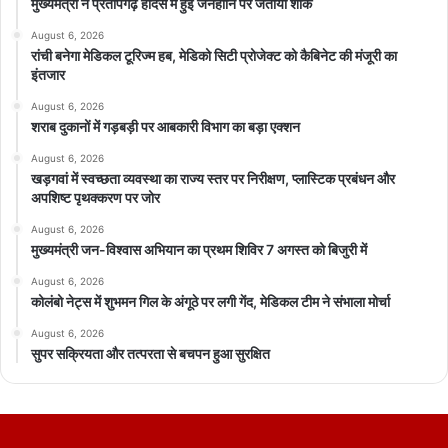
मुख्यमंत्री ने प्रतापगढ़ हादसे में हुई जनहानि पर जताया शोक
August 6, 2026
रांची बनेगा मेडिकल टूरिज्म हब, मेडिको सिटी प्रोजेक्ट को कैबिनेट की मंजूरी का
इंतजार
August 6, 2026
शराब दुकानों में गड़बड़ी पर आबकारी विभाग का बड़ा एक्शन
August 6, 2026
खड़गवां में स्वच्छता व्यवस्था का राज्य स्तर पर निरीक्षण, प्लास्टिक प्रबंधन और
अपशिष्ट पृथक्करण पर जोर
August 6, 2026
मुख्यमंत्री जन-विश्वास अभियान का प्रथम शिविर 7 अगस्त को बिजुरी में
August 6, 2026
कोलंबो नेट्स में शुभमन गिल के अंगूठे पर लगी गेंद, मेडिकल टीम ने संभाला मोर्चा
August 6, 2026
सुपर सक्रियता और तत्परता से बचपन हुआ सुरक्षित