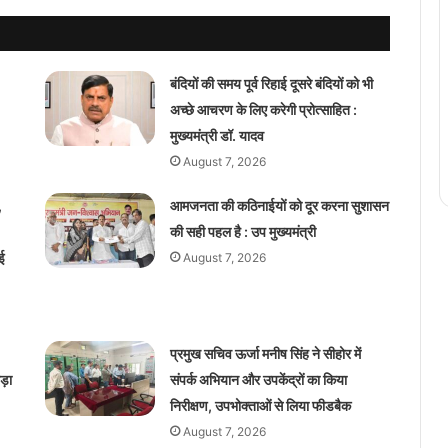
बंदियों की समय पूर्व रिहाई दूसरे बंदियों को भी
अच्छे आचरण के लिए करेगी प्रोत्साहित :
मुख्यमंत्री डॉ. यादव
August 7, 2026
,
आमजनता की कठिनाईयों को दूर करना सुशासन
की सही पहल है : उप मुख्यमंत्री
ई
August 7, 2026
प्रमुख सचिव ऊर्जा मनीष सिंह ने सीहोर में
ड़ा
संपर्क अभियान और उपकेंद्रों का किया
निरीक्षण, उपभोक्ताओं से लिया फीडबैक
August 7, 2026