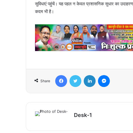
सुविधाएं पहुंचें। यह पहल न केवल प्रशासनिक सुधार का उदाहरण
कदम भी है।
Facebook
Twitter
LinkedIn
Messenger
Share
Desk-1