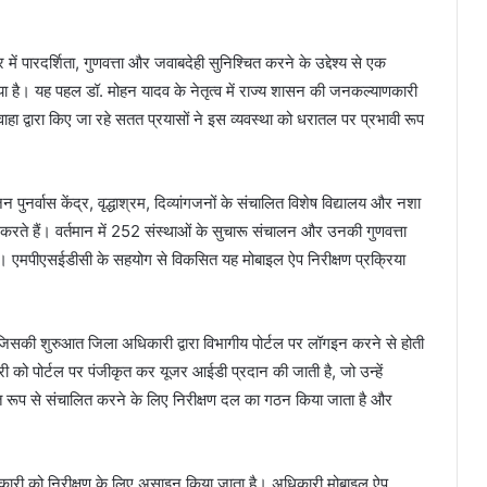
 में पारदर्शिता, गुणवत्ता और जवाबदेही सुनिश्चित करने के उद्देश्य से एक
ा है। यह पहल डॉ. मोहन यादव के नेतृत्व में राज्य शासन की जनकल्याणकारी
ाहा द्वारा किए जा रहे सतत प्रयासों ने इस व्यवस्था को धरातल पर प्रभावी रूप
पुनर्वास केंद्र, वृद्धाश्रम, दिव्यांगजनों के संचालित विशेष विद्यालय और नशा
 करते हैं। वर्तमान में 252 संस्थाओं के सुचारू संचालन और उनकी गुणवत्ता
। एमपीएसईडीसी के सहयोग से विकसित यह मोबाइल ऐप निरीक्षण प्रक्रिया
 जिसकी शुरुआत जिला अधिकारी द्वारा विभागीय पोर्टल पर लॉगइन करने से होती
ी को पोर्टल पर पंजीकृत कर यूजर आईडी प्रदान की जाती है, जो उन्हें
्थित रूप से संचालित करने के लिए निरीक्षण दल का गठन किया जाता है और
िकारी को निरीक्षण के लिए असाइन किया जाता है। अधिकारी मोबाइल ऐप