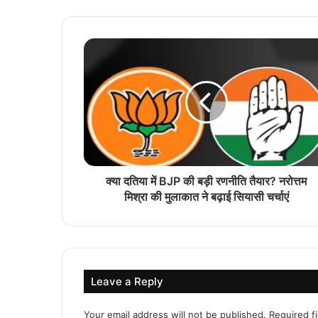
क्या दतिया में BJP की बड़ी रणनीति तैयार? नरोत्तम
मिश्रा की मुलाकात ने बढ़ाई सियासी चर्चाएं
Leave a Reply
Your email address will not be published.
Required f