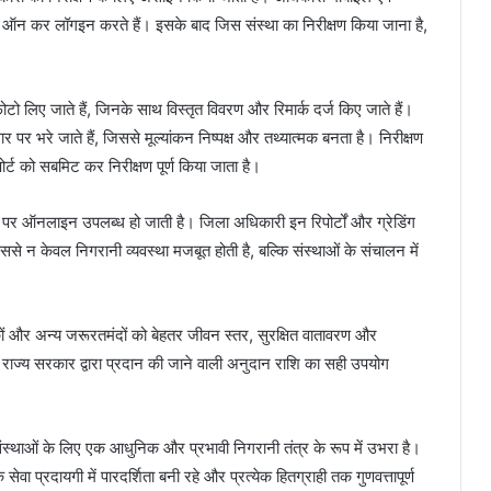
ऑन कर लॉगइन करते हैं। इसके बाद जिस संस्था का निरीक्षण किया जाना है,
ोटो लिए जाते हैं, जिनके साथ विस्तृत विवरण और रिमार्क दर्ज किए जाते हैं।
आधार पर भरे जाते हैं, जिससे मूल्यांकन निष्पक्ष और तथ्यात्मक बनता है। निरीक्षण
ोर्ट को सबमिट कर निरीक्षण पूर्ण किया जाता है।
तर पर ऑनलाइन उपलब्ध हो जाती है। जिला अधिकारी इन रिपोर्टों और ग्रेडिंग
ससे न केवल निगरानी व्यवस्था मजबूत होती है, बल्कि संस्थाओं के संचालन में
िकों और अन्य जरूरतमंदों को बेहतर जीवन स्तर, सुरक्षित वातावरण और
एवं राज्य सरकार द्वारा प्रदान की जाने वाली अनुदान राशि का सही उपयोग
संस्थाओं के लिए एक आधुनिक और प्रभावी निगरानी तंत्र के रूप में उभरा है।
ा प्रदायगी में पारदर्शिता बनी रहे और प्रत्येक हितग्राही तक गुणवत्तापूर्ण