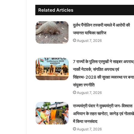
Related Articles
दुर्लभ पैंगोलिन तस्करी मामले में आरोपी की
जमानत याचिका खारिज
August 7, 2026
7 राज्यों के पुलिस प्रमुखों ने साइबर अपराध
नार्को नेटवर्क, संगठित अपराध एवं
सिंहस्थ-2028 की सुरक्षा व्यवस्था पर बना
संयुक्त रणनीति
August 7, 2026
राज्यमंत्री पंवार ने मुख्यमंत्री जन-विश्वास
अभियान के तहत खनोटा, कानेड़ एवं गोलाखे
में किया जनसंवाद
August 7, 2026