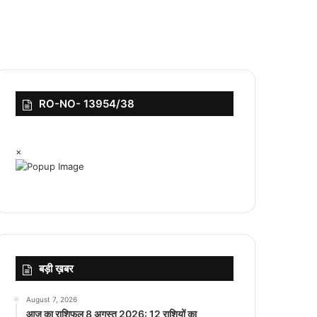
RO-NO- 13954/38
×
बड़ी ख़बर
August 7, 2026
आज का राशिफल 8 अगस्त 2026: 12 राशियों का