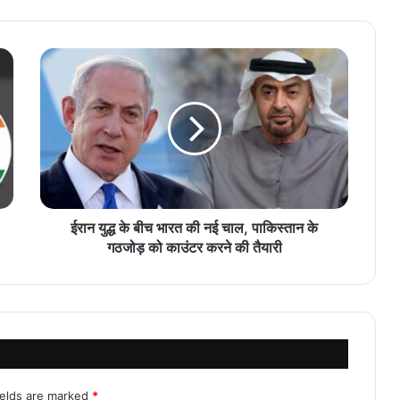
ईरान युद्ध के बीच भारत की नई चाल, पाकिस्तान के
गठजोड़ को काउंटर करने की तैयारी
ields are marked
*