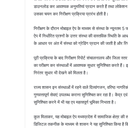
डाउनलोड कर आवश्यक अनुमतियां प्रदान करते हैं तथा लोकेशन 
उसका चयन कर निरीक्षण प्रक्रिया प्रारंभ होती है।
निरीक्षण के दौरान मोबाइल ऐप के माध्यम से संस्था के न्यूनतम 5 फ
ऐप में निर्धारित प्रश्नों के उत्तर संस्था की वास्तविक स्थिति के 
के आधार पर अंत में संस्था को ग्रेडिंग प्रदान की जाती है और रिप
पूरी प्रक्रिया के बाद निरीक्षण रिपोर्ट संचालनालय और जिला स्
का परीक्षण कर संस्थाओं में आवश्यक सुधार सुनिश्चित करते हैं। इ
निरंतर सुधार भी देखने को मिलता है।
राज्य शासन इन संस्थाओं में रहने वाले दिव्यांगजन, वरिष्ठ नागर
गुणवत्तापूर्ण सेवाएं उपलब्ध कराना सुनिश्चित कर रहा है। केंद्र 
सुनिश्चित करने में भी यह एप महत्वपूर्ण भूमिका निभाता है।
कुल मिलाकर, यह मोबाइल ऐप मध्यप्रदेश में सामाजिक क्षेत्र की 
डिजिटल तकनीक के माध्यम से शासन ने यह सुनिश्चित किया है कि सेव