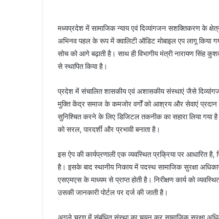
मध्यप्रदेश में सामाजिक न्याय एवं दिव्यांगजन सशक्तिकरण के क्षेत्र
अभिनव पहल के रूप में क्वालिटी ऑडिट मोबाइल एप लागू किया गय
सोच को आगे बढ़ाती है। साथ ही विभागीय मंत्री नारायण सिंह कुशव
से स्थापित किया है।
प्रदेश में संचालित शासकीय एवं अशासकीय संस्थाएं जैसे दिव्यांगजन 
मुक्ति केंद्र समाज के कमजोर वर्गों को आश्रय और सेवाएं प्रदान
सुनिश्चित करने के लिए डिजिटल तकनीक का सहारा लिया गया है
को सरल, पारदर्शी और प्रभावी बनाता है।
इस ऐप की कार्यप्रणाली एक व्यवस्थित प्रक्रिया पर आधारित है,
है। इसके बाद स्थानीय निकाय में पदस्थ सामाजिक सुरक्षा अधिकार
एसएमएस के माध्यम से प्राप्त होती है। निरीक्षण कार्य को व्यवस
उसकी जानकारी पोर्टल पर दर्ज की जाती है।
अगले चरण में संबंधित संस्था का चयन कर सामाजिक सुरक्षा अध