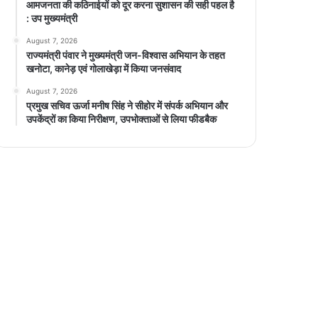
आमजनता की कठिनाईयों को दूर करना सुशासन की सही पहल है
: उप मुख्यमंत्री
August 7, 2026
राज्यमंत्री पंवार ने मुख्यमंत्री जन-विश्वास अभियान के तहत
खनोटा, कानेड़ एवं गोलाखेड़ा में किया जनसंवाद
August 7, 2026
प्रमुख सचिव ऊर्जा मनीष सिंह ने सीहोर में संपर्क अभियान और
उपकेंद्रों का किया निरीक्षण, उपभोक्ताओं से लिया फीडबैक