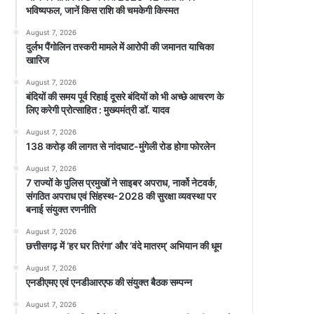
भविष्यफल, जानें किस राशि की चमकेगी किस्मत
August 7, 2026
दुर्लभ पैंगोलिन तस्करी मामले में आरोपी की जमानत याचिका
खारिज
August 7, 2026
बंदियों की समय पूर्व रिहाई दूसरे बंदियों को भी अच्छे आचरण के
लिए करेगी प्रोत्साहित : मुख्यमंत्री डॉ. यादव
August 7, 2026
138 करोड़ की लागत से नांदघाट-मुंगेली रोड होगा फोरलेन
August 7, 2026
7 राज्यों के पुलिस प्रमुखों ने साइबर अपराध, नार्को नेटवर्क,
संगठित अपराध एवं सिंहस्थ-2028 की सुरक्षा व्यवस्था पर
बनाई संयुक्त रणनीति
August 7, 2026
छत्तीसगढ़ में ‘हर घर तिरंगा’ और ‘वंदे मातरम्’ अभियान की धूम
August 7, 2026
एनडीएमए एवं एनडीआरएफ की संयुक्त बैठक सम्पन्न
August 7, 2026