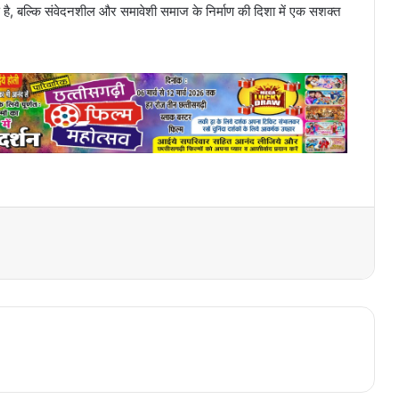
 है, बल्कि संवेदनशील और समावेशी समाज के निर्माण की दिशा में एक सशक्त