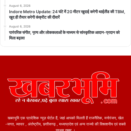
August 6, 2026
Indore Metro Update: 24 घंटे में 20 मीटर खुदाई करेगी थाईलैंड की TBM,
खुद ही तैयार करेगी कंक्रीट की दीवारें
August 6, 2026
पारंपरिक संगीत, नृत्य और लोककलाओं के माध्यम से सांस्कृतिक आदान-प्रदान को
मिला बढ़ावा
खबरभूमि एक प्रादेशिक न्यूज़ पोर्टल हैं, जहां आपको मिलती हैं राजनैतिक, मनोरंजन, खेल
-जगत, व्यापार , अंर्राष्ट्रीय, छत्तीसगढ़ , मध्याप्रदेश एवं अन्य राज्यो की विश्वशनीय एवं सबसे
प्रथम खबर ।