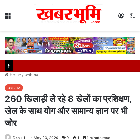
Menu
Log
S
In
sk
Home
/
छत्तीसगढ़
छत्तीसगढ़
260 खिलाड़ी ले रहे 8 खेलों का प्रशिक्षण,
खेल के साथ योग और सामान्य ज्ञान पर भी
जोर
Desk-1
May 20, 2026
0
1
1 minute read