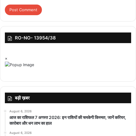
RO-NO- 13954/38
×
बड़ी ख़बर
August 6, 2026
आज का राशिफल 7 अगस्त 2026: इन राशियों की चमकेगी किस्मत, जानें करियर,
कारोबार और धन लाभ का हाल
August 6, 2026