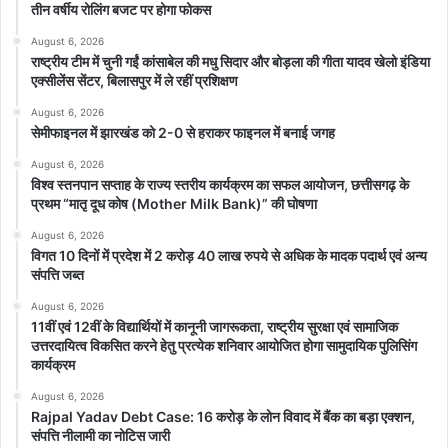
तीन वर्षीय रोलिंग बजट पर होगा फोकस
August 6, 2026
राष्ट्रीय टीम में चुनी गईं कांसाबेल की मधु सिदार और बोड़ला की गीता यादव खेलो इंडिया
एक्सीलेंस सेंटर, बिलासपुर में ले रहीं प्रशिक्षण
August 6, 2026
सेमीफाइनल में झारखंड को 2-0 से हराकर फाइनल में बनाई जगह
August 6, 2026
विश्व स्तनपान सप्ताह के राज्य स्तरीय कार्यक्रम का सफल आयोजन, छत्तीसगढ़ के
प्रथम “मातृ दूध कोष (Mother Milk Bank)” की घोषणा
August 6, 2026
विगत 10 दिनों में प्रदेश में 2 करोड़ 40 लाख रुपये से अधिक के मादक पदार्थ एवं अन्य
संपत्ति जब्त
August 6, 2026
11वीं एवं 12वीं के विद्यार्थियों में कानूनी जागरूकता, राष्ट्रीय सुरक्षा एवं सामाजिक
उत्तरदायित्व विकसित करने हेतु प्रत्येक शनिवार आयोजित होगा सामुदायिक पुलिसिंग
कार्यक्रम
August 6, 2026
Rajpal Yadav Debt Case: 16 करोड़ के लोन विवाद में बैंक का बड़ा एक्शन,
संपत्ति नीलामी का नोटिस जारी