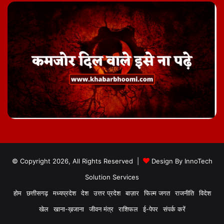
© Copyright 2026, All Rights Reserved |
Design By
InnoTech
Solution Services
होम
छत्तीसगढ़
मध्यप्रदेश
देश
उत्तर प्रदेश
बाज़ार
फिल्म जगत
राजनीति
विदेश
खेल
खाना-ख़जाना
जीवन मंत्र
राशिफल
ई-पेपर
संपर्क करें