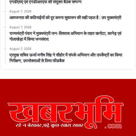
एनडीएमए एवं एनडीआरएफ की संयुक्त बैठक सम्पन्न
August 7, 2026
आमजनता की कठिनाईयों को दूर करना सुशासन की सही पहल है : उप मुख्यमंत्री
August 7, 2026
राज्यमंत्री पंवार ने मुख्यमंत्री जन-विश्वास अभियान के तहत खनोटा, कानेड़ एवं
गोलाखेड़ा में किया जनसंवाद
August 7, 2026
प्रमुख सचिव ऊर्जा मनीष सिंह ने सीहोर में संपर्क अभियान और उपकेंद्रों का किया
निरीक्षण, उपभोक्ताओं से लिया फीडबैक