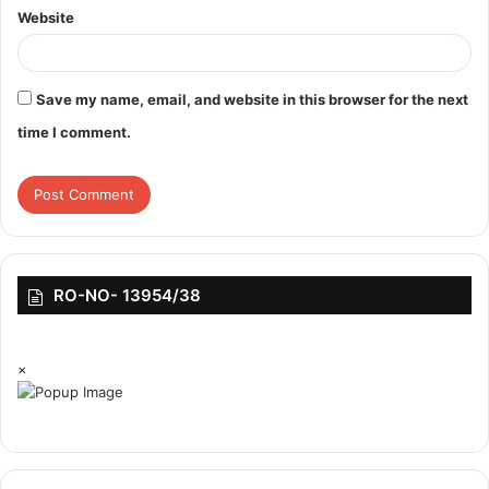
Website
Save my name, email, and website in this browser for the next
time I comment.
RO-NO- 13954/38
×