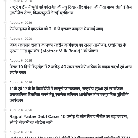
August 6, 2026
राष्ट्रीय टीम में चुनी गईं कांसाबेल की मधु सिदार और बोड़ला की गीता यादव खेलो इंडिया
एक्सीलेंस सेंटर, बिलासपुर में ले रहीं प्रशिक्षण
August 6, 2026
सेमीफाइनल में झारखंड को 2-0 से हराकर फाइनल में बनाई जगह
August 6, 2026
विश्व स्तनपान सप्ताह के राज्य स्तरीय कार्यक्रम का सफल आयोजन, छत्तीसगढ़ के
प्रथम “मातृ दूध कोष (Mother Milk Bank)” की घोषणा
August 6, 2026
विगत 10 दिनों में प्रदेश में 2 करोड़ 40 लाख रुपये से अधिक के मादक पदार्थ एवं अन्य
संपत्ति जब्त
August 6, 2026
11वीं एवं 12वीं के विद्यार्थियों में कानूनी जागरूकता, राष्ट्रीय सुरक्षा एवं सामाजिक
उत्तरदायित्व विकसित करने हेतु प्रत्येक शनिवार आयोजित होगा सामुदायिक पुलिसिंग
कार्यक्रम
August 6, 2026
Rajpal Yadav Debt Case: 16 करोड़ के लोन विवाद में बैंक का बड़ा एक्शन,
संपत्ति नीलामी का नोटिस जारी
August 6, 2026