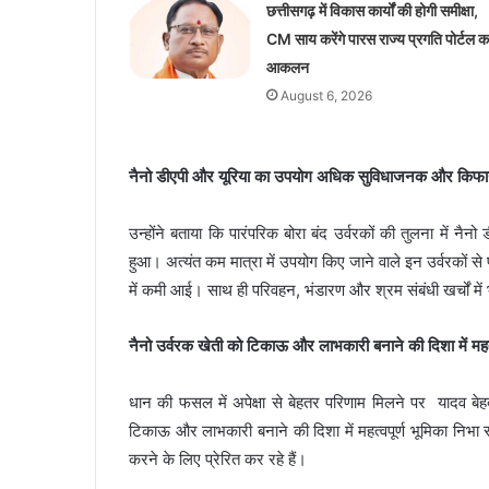
छत्तीसगढ़ में विकास कार्यों की होगी समीक्षा,
CM साय करेंगे पारस राज्य प्रगति पोर्टल क
आकलन
August 6, 2026
नैनो डीएपी और यूरिया का उपयोग अधिक सुविधाजनक और किफा
उन्होंने बताया कि पारंपरिक बोरा बंद उर्वरकों की तुलना मे
हुआ। अत्यंत कम मात्रा में उपयोग किए जाने वाले इन उर्वरकों स
में कमी आई। साथ ही परिवहन, भंडारण और श्रम संबंधी खर्चों में
नैनो उर्वरक खेती को टिकाऊ और लाभकारी बनाने की दिशा में महत्व
धान की फसल में अपेक्षा से बेहतर परिणाम मिलने पर यादव बेह
टिकाऊ और लाभकारी बनाने की दिशा में महत्वपूर्ण भूमिका निभा 
करने के लिए प्रेरित कर रहे हैं।