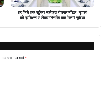
हर जिले तक पहुंचेगा एकीकृत रोजगार मॉडल, युवाओं
को प्रशिक्षण से लेकर प्लेसमेंट तक मिलेगी सुविधा
ields are marked
*