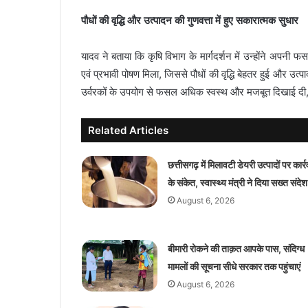
पौधों की वृद्धि और उत्पादन की गुणवत्ता में हुए सकारात्मक सुधार
यादव ने बताया कि कृषि विभाग के मार्गदर्शन में उन्होंने अपनी
एवं प्रभावी पोषण मिला, जिससे पौधों की वृद्धि बेहतर हुई और उत
उर्वरकों के उपयोग से फसल अधिक स्वस्थ और मजबूत दिखाई द
Related Articles
छत्तीसगढ़ में मिलावटी डेयरी उत्पादों पर कार्र
के संकेत, स्वास्थ्य मंत्री ने दिया सख्त संदेश
August 6, 2026
बीमारी रोकने की ताक़त आपके पास, संदिग्ध
मामलों की सूचना सीधे सरकार तक पहुंचाएं
August 6, 2026