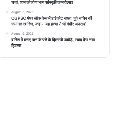
चर्चा, शाम को होगा भव्य सांस्कृतिक महोत्सव
August 6, 2026
CGPSC पेपर लीक केस में हाईकोर्ट सख्त, पूर्व सचिव की
जमानत खारिज, कहा- ‘यह हत्या से भी गंभीर अपराध’
August 6, 2026
बारिश में बनाएं पान के पत्ते के क्रिस्पी पकौड़े, स्वाद देगा नया
ट्विस्ट