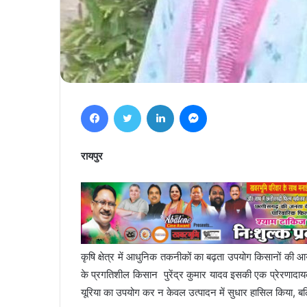
Facebook
Twitter
LinkedIn
Messenger
रायपुर
कृषि क्षेत्र में आधुनिक तकनीकों का बढ़ता उपयोग किसानों की आय
के प्रगतिशील किसान पुरेंद्र कुमार यादव इसकी एक प्रेरणादायक
यूरिया का उपयोग कर न केवल उत्पादन में सुधार हासिल किया, बल