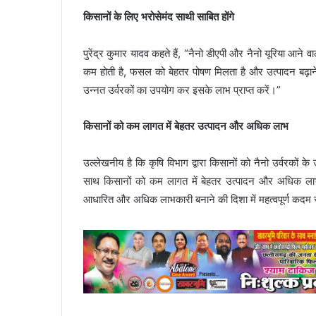
किसानों के लिए भरोसेमंद साथी साबित होंगे
पुरेंद्र कुमार यादव कहते हैं, “नैनो डीएपी और नैनो यूरिया आने
कम होती है, फसल को बेहतर पोषण मिलता है और उत्पादन बढ़ाने 
उन्नत उर्वरकों का उपयोग कर इसके लाभ प्राप्त करें।”
किसानों को कम लागत में बेहतर उत्पादन और अधिक लाभ
उल्लेखनीय है कि कृषि विभाग द्वारा किसानों को नैनो उर्वरकों 
साथ किसानों को कम लागत में बेहतर उत्पादन और अधिक लाभ प
आधारित और अधिक लाभकारी बनाने की दिशा में महत्वपूर्ण कदम स