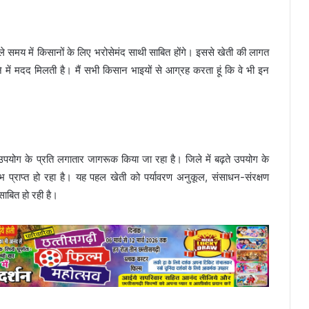
 वाले समय में किसानों के लिए भरोसेमंद साथी साबित होंगे। इससे खेती की लागत
में मदद मिलती है। मैं सभी किसान भाइयों से आग्रह करता हूं कि वे भी इन
के उपयोग के प्रति लगातार जागरूक किया जा रहा है। जिले में बढ़ते उपयोग के
्राप्त हो रहा है। यह पहल खेती को पर्यावरण अनुकूल, संसाधन-संरक्षण
ाबित हो रही है।