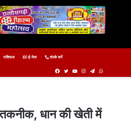
राशिफल
ई-पेपर
संपर्क करें
Facebook
Twitter
YouTube
Instagram
Telegram
WhatsApp
 तकनीक, धान की खेती में