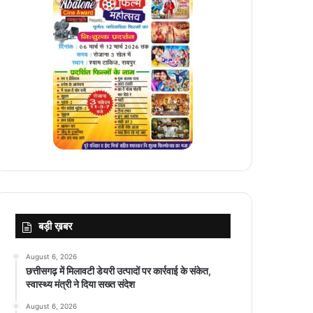
बड़ी ख़बर
August 6, 2026
छत्तीसगढ़ में मिलावटी डेयरी उत्पादों पर कार्रवाई के संकेत,
स्वास्थ्य मंत्री ने दिया सख्त संदेश
August 6, 2026