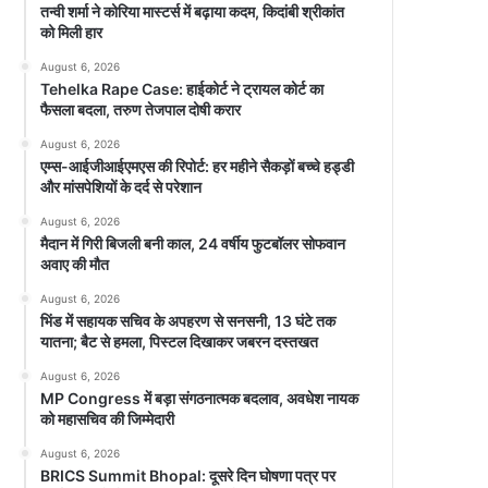
तन्वी शर्मा ने कोरिया मास्टर्स में बढ़ाया कदम, किदांबी श्रीकांत
को मिली हार
August 6, 2026
Tehelka Rape Case: हाईकोर्ट ने ट्रायल कोर्ट का
फैसला बदला, तरुण तेजपाल दोषी करार
August 6, 2026
एम्स-आईजीआईएमएस की रिपोर्ट: हर महीने सैकड़ों बच्चे हड्डी
और मांसपेशियों के दर्द से परेशान
August 6, 2026
मैदान में गिरी बिजली बनी काल, 24 वर्षीय फुटबॉलर सोफवान
अवाए की मौत
August 6, 2026
भिंड में सहायक सचिव के अपहरण से सनसनी, 13 घंटे तक
यातना; बैट से हमला, पिस्टल दिखाकर जबरन दस्तखत
August 6, 2026
MP Congress में बड़ा संगठनात्मक बदलाव, अवधेश नायक
को महासचिव की जिम्मेदारी
August 6, 2026
BRICS Summit Bhopal: दूसरे दिन घोषणा पत्र पर