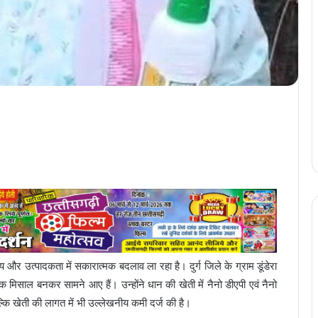
 और उत्पादकता में सकारात्मक बदलाव ला रहा है। दुर्ग जिले के ग्राम डूंडेरा
 मिसाल बनकर सामने आए हैं। उन्होंने धान की खेती में नैनो डीएपी एवं नैनो
्कि खेती की लागत में भी उल्लेखनीय कमी दर्ज की है।