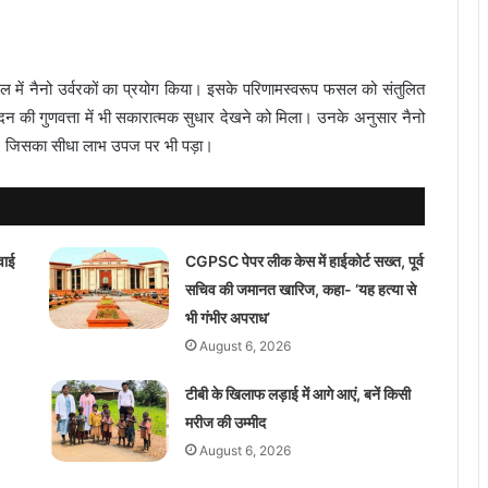
 फसल में नैनो उर्वरकों का प्रयोग किया। इसके परिणामस्वरूप फसल को संतुलित
्पादन की गुणवत्ता में भी सकारात्मक सुधार देखने को मिला। उनके अनुसार नैनो
ी, जिसका सीधा लाभ उपज पर भी पड़ा।
वाई
CGPSC पेपर लीक केस में हाईकोर्ट सख्त, पूर्व
सचिव की जमानत खारिज, कहा- ‘यह हत्या से
भी गंभीर अपराध’
August 6, 2026
टीबी के खिलाफ लड़ाई में आगे आएं, बनें किसी
मरीज की उम्मीद
August 6, 2026