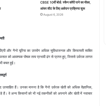
CBSE 10वीं बोर्ड: स्कैन कॉपी पाने का मौका,
ा
आंसर शीट के लिए आवेदन प्रक्रिया शुरू
August 6, 2026
यती
ं नैनो डीएपी और नैनो यूरिया का उपयोग अधिक सुविधाजनक और किफायती साबित
े फसल को आवश्यक पोषक तत्व प्रभावी ढंग से प्राप्त हुए, जिससे उर्वरक लागत
 भी बचत हुई।
पूर्ण
द उत्साहित हैं। उनका मानना है कि नैनो उर्वरक खेती को अधिक वैज्ञानिक,
रहे हैं। वे अन्य किसानों को भी नई तकनीकों को अपनाने और खेती में नवाचार