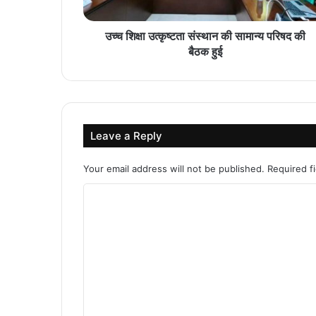
उच्च शिक्षा उत्कृष्टता संस्थान की सामान्य परिषद की
बैठक हुई
Leave a Reply
Your email address will not be published.
Required f
C
o
m
m
e
n