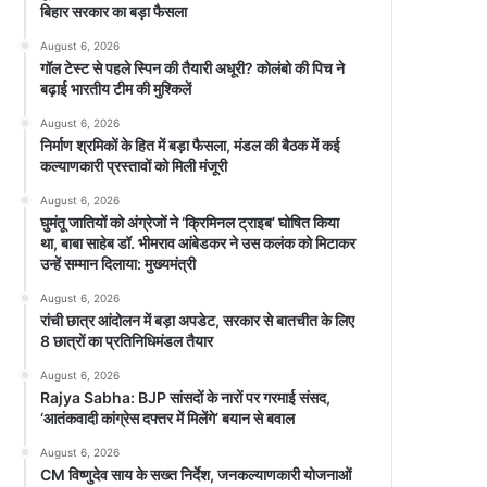
बिहार सरकार का बड़ा फैसला
August 6, 2026
गॉल टेस्ट से पहले स्पिन की तैयारी अधूरी? कोलंबो की पिच ने
बढ़ाई भारतीय टीम की मुश्किलें
August 6, 2026
निर्माण श्रमिकों के हित में बड़ा फैसला, मंडल की बैठक में कई
कल्याणकारी प्रस्तावों को मिली मंजूरी
August 6, 2026
घुमंतू जातियों को अंग्रेजों ने ‘क्रिमिनल ट्राइब’ घोषित किया
था, बाबा साहेब डॉ. भीमराव आंबेडकर ने उस कलंक को मिटाकर
उन्हें सम्मान दिलाया: मुख्यमंत्री
August 6, 2026
रांची छात्र आंदोलन में बड़ा अपडेट, सरकार से बातचीत के लिए
8 छात्रों का प्रतिनिधिमंडल तैयार
August 6, 2026
Rajya Sabha: BJP सांसदों के नारों पर गरमाई संसद,
‘आतंकवादी कांग्रेस दफ्तर में मिलेंगे’ बयान से बवाल
August 6, 2026
CM विष्णुदेव साय के सख्त निर्देश, जनकल्याणकारी योजनाओं