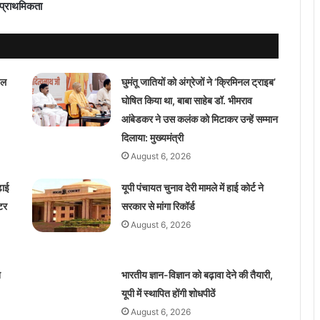
 प्राथमिकता
डल
घुमंतू जातियों को अंग्रेजों ने ‘क्रिमिनल ट्राइब’
घोषित किया था, बाबा साहेब डॉ. भीमराव
आंबेडकर ने उस कलंक को मिटाकर उन्हें सम्मान
दिलाया: मुख्यमंत्री
August 6, 2026
़ाई
यूपी पंचायत चुनाव देरी मामले में हाई कोर्ट ने
्टर
सरकार से मांगा रिकॉर्ड
August 6, 2026
ि
भारतीय ज्ञान-विज्ञान को बढ़ावा देने की तैयारी,
यूपी में स्थापित होंगी शोधपीठें
August 6, 2026