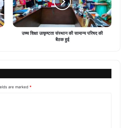
उच्च शिक्षा उत्कृष्टता संस्थान की सामान्य परिषद की
बैठक हुई
ields are marked
*