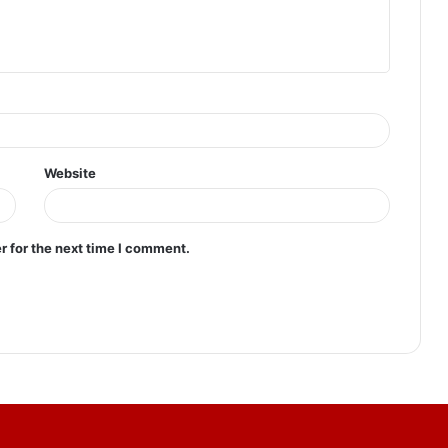
Website
r for the next time I comment.