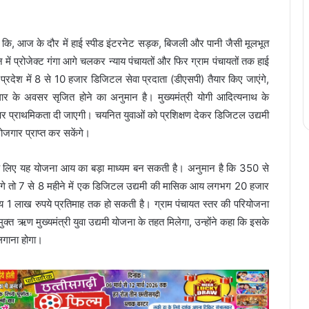
 कि, आज के दौर में हाई स्पीड इंटरनेट सड़क, बिजली और पानी जैसी मूलभूत
न में प्रोजेक्ट गंगा आगे चलकर न्याय पंचायतों और फिर ग्राम पंचायतों तक हाई
प्रदेश में 8 से 10 हजार डिजिटल सेवा प्रदाता (डीएसपी) तैयार किए जाएंगे,
ार के अवसर सृजित होने का अनुमान है। मुख्यमंत्री योगी आदित्यनाथ के
 पर प्राथमिकता दी जाएगी। चयनित युवाओं को प्रशिक्षण देकर डिजिटल उद्यमी
रोजगार प्राप्त कर सकेंगे।
े लिए यह योजना आय का बड़ा माध्यम बन सकती है। अनुमान है कि 350 से
जाएंगे तो 7 से 8 महीने में एक डिजिटल उद्यमी की मासिक आय लगभग 20 हजार
आय 1 लाख रुपये प्रतिमाह तक हो सकती है। ग्राम पंचायत स्तर की परियोजना
्त ऋण मुख्यमंत्री युवा उद्यमी योजना के तहत मिलेगा, उन्होंने कहा कि इसके
 लगाना होगा।