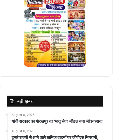
बड़ी ख़बर
August 6, 2026
योगी सरकार का गोरखपुर का ‘मातृ सेवा’ मॉडल बना जीवनरक्षक
August 6, 2026
दूसरे राज्यों से आने वाले खनिज वाहनों पर जीपीएस निगरानी,