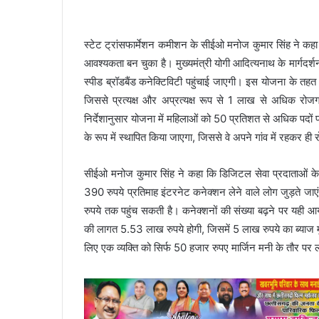
स्टेट ट्रांसफार्मेशन कमीशन के सीईओ मनोज कुमार सिंह ने कहा
आवश्यकता बन चुका है। मुख्यमंत्री योगी आदित्यनाथ के मार्गदर्श
स्पीड ब्रॉडबैंड कनेक्टिविटी पहुंचाई जाएगी। इस योजना के तहत 
जिससे प्रत्यक्ष और अप्रत्यक्ष रूप से 1 लाख से अधिक रोजग
निर्देशानुसार योजना में महिलाओं को 50 प्रतिशत से अधिक पदों
के रूप में स्थापित किया जाएगा, जिससे वे अपने गांव में रहकर ही 
सीईओ मनोज कुमार सिंह ने कहा कि डिजिटल सेवा प्रदाताओं क
390 रुपये प्रतिमाह इंटरनेट कनेक्शन लेने वाले लोग जुड़ते 
रुपये तक पहुंच सकती है। कनेक्शनों की संख्या बढ़ने पर यही 
की लागत 5.53 लाख रुपये होगी, जिसमें 5 लाख रुपये का ब्याज मुक
लिए एक व्यक्ति को सिर्फ 50 हजार रुपए मार्जिन मनी के तौर पर