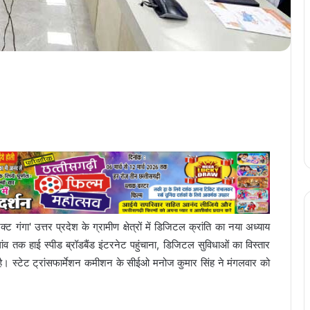
 गंगा' उत्तर प्रदेश के ग्रामीण क्षेत्रों में डिजिटल क्रांति का नया अध्याय
-गांव तक हाई स्पीड ब्रॉडबैंड इंटरनेट पहुंचाना, डिजिटल सुविधाओं का विस्तार
। स्टेट ट्रांसफार्मेशन कमीशन के सीईओ मनोज कुमार सिंह ने मंगलवार को
।