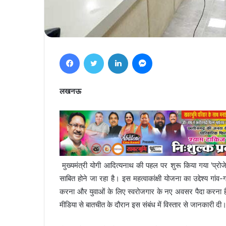
Facebook
Twitter
LinkedIn
Messenger
लखनऊ
मुख्यमंत्री योगी आदित्यनाथ की पहल पर शुरू किया गया 'प्रोजेक्ट
साबित होने जा रहा है। इस महत्वाकांक्षी योजना का उद्देश्य गांव
करना और युवाओं के लिए स्वरोजगार के नए अवसर पैदा करना है
मीडिया से बातचीत के दौरान इस संबंध में विस्तार से जानकारी दी