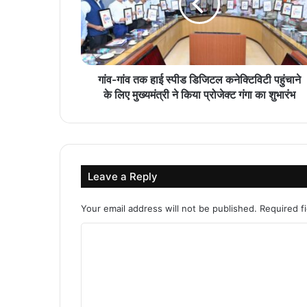
गांव-गांव तक हाई स्पीड डिजिटल कनेक्टिविटी पहुंचाने
के लिए मुख्यमंत्री ने किया प्रोजेक्ट गंगा का शुभारंभ
Leave a Reply
Your email address will not be published.
Required f
C
o
m
m