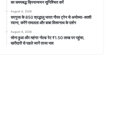
का समयबद्ध क्रियान्वयन सुनिश्चित करें
August 6, 2026
सरगुजा के 850 श्रद्धालु भारत गौरव ट्रेन से अयोध्या-काशी
रवाना, करेंगे रामलला और बाबा विश्वनाथ के दर्शन
August 6, 2026
सोना हुआ और महंगा! गोल्ड रेट ₹1.50 लाख पर पहुंचा,
खरीदारी से पहले जानें ताजा भाव