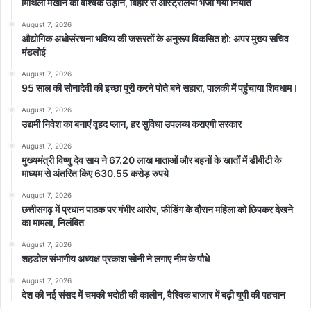
मिथिला मखाने की वैश्विक उड़ान, बिहार से ऑस्ट्रेलिया भेजा गया निर्यात
August 7, 2026
औद्योगिक अधोसंरचना भविष्य की जरूरतों के अनुरूप विकसित हो: अपर मुख्य सचिव
मंडलोई
August 7, 2026
95 साल की सोनादेवी की इच्छा पूरी करने पोते बने सहारा, पालकी में पहुंचाया शिवधाम।
August 7, 2026
उद्यमी निवेश का बनाएं वृहद प्लान, हर सुविधा उपलब्ध कराएगी सरकार
August 7, 2026
मुख्यमंत्री विष्णु देव साय ने 67.20 लाख माताओं और बहनों के खातों में डीबीटी के
माध्यम से अंतरित किए 630.55 करोड़ रुपये
August 7, 2026
छत्तीसगढ़ में प्रधान पाठक पर गंभीर आरोप, फीडिंग के दौरान महिला को छिपकर देखने
का मामला, निलंबित
August 7, 2026
शहडोल संभागीय अध्यक्ष प्रकाश सोनी ने लगाए नीम के पौधे
August 7, 2026
देश की नई संसद में चमकी भदोही की कालीन, वैश्विक बाजार में बढ़ी यूपी की पहचान