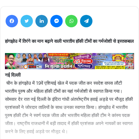
Facebook
Twitter
LinkedIn
Messenger
WhatsApp
Telegram
हांगझोउ में तिरंगे का मान बढ़ाने वाली भारतीय हॉकी टीमों का गर्मजोशी से इस्तकबाल
नई दिल्ली
चीन के हांगझोउ में 19वें एशियाई खेल में पदक जीत कर स्वदेश वापस लौटी
भारतीय पुरुष और महिला हॉकी टीमों का यहां गर्मजोशी से स्वागत किया गया।
सोमवार देर रात नई दिल्ली के इंदिरा गांधी अंतर्राष्ट्रीय हवाई अड्डे पर मौजूद हॉकी
प्रशंसकों ने जोरदार तालियों के साथ उनका स्वागत किया। हांगझोउ में भारतीय
पुरुष हॉकी टीम ने स्वर्ण पदक जीता और भारतीय महिला हॉकी टीम ने कांस्य पदक
जीता। राष्ट्रीय राजधानी में बड़ी तादाद में हॉकी प्रशंसक अपने नायकों का स्वागत
करने के लिए हवाई अड्डे पर मौजूद थे।