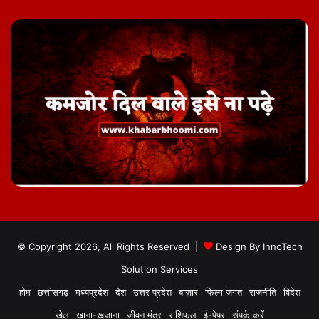
© Copyright 2026, All Rights Reserved |
Design By
InnoTech
Solution Services
होम
छत्तीसगढ़
मध्यप्रदेश
देश
उत्तर प्रदेश
बाज़ार
फिल्म जगत
राजनीति
विदेश
खेल
खाना-ख़जाना
जीवन मंत्र
राशिफल
ई-पेपर
संपर्क करें