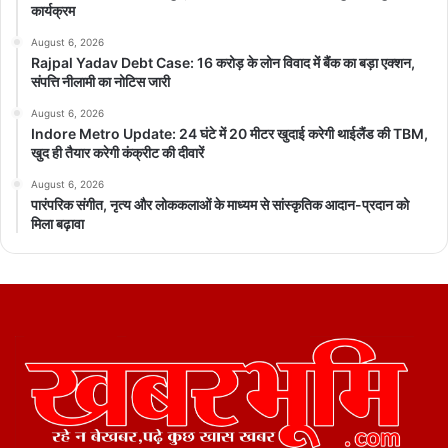
कार्यक्रम
August 6, 2026
Rajpal Yadav Debt Case: 16 करोड़ के लोन विवाद में बैंक का बड़ा एक्शन,
संपत्ति नीलामी का नोटिस जारी
August 6, 2026
Indore Metro Update: 24 घंटे में 20 मीटर खुदाई करेगी थाईलैंड की TBM,
खुद ही तैयार करेगी कंक्रीट की दीवारें
August 6, 2026
पारंपरिक संगीत, नृत्य और लोककलाओं के माध्यम से सांस्कृतिक आदान-प्रदान को
मिला बढ़ावा