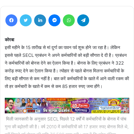
Facebook
Twitter
LinkedIn
Messenger
WhatsApp
Telegram
कोरबा
इसी महीने के 15 तारीख से मां दुर्गा का पावन पर्व शुरू होने जा रहा है। लेकिन
इससे पहले SECL प्रबंधन ने अपने कर्मचारियों को बड़ी सौगात दे दी है। प्रबंधन
ने कर्मचारियों को बोनस देने का ऐलान किया है। बोनस के लिए प्रबंधन ने 322
करोड़ रुपए देने का ऐलान किया है। त्योहार से पहले बोनस मिलना कर्मचारियों के
लिए बड़ी सौगात से कम नहीं है। बात करें कर्मचारियों के खाते में आने वाली रकम की
तो हर कर्मचारी के खाते में कम से कम 85 हजार रुपए जमा होंगे।
मिली जानकारी के अनुसार SECL पिछले 12 वर्षों में कर्मचारियों के बोनस में पांच
गुना की बढ़ोतरी की है। वर्ष 2010 में कर्मचारियों को 17 हजार रुपए बोनस मिले थे,