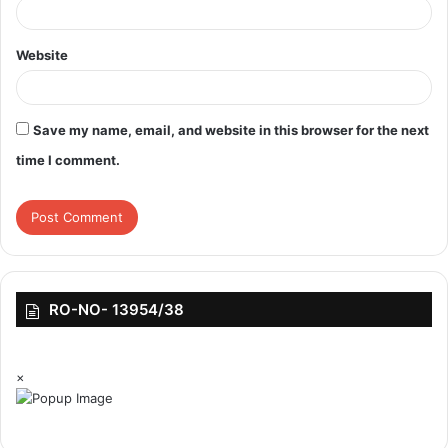
Website
Save my name, email, and website in this browser for the next
time I comment.
RO-NO- 13954/38
×