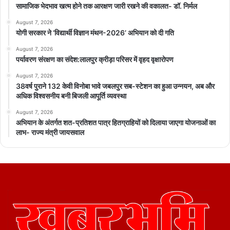
सामाजिक भेदभाव खत्म होने तक आरक्षण जारी रखने की वकालत- डॉ. निर्मल
August 7, 2026
योगी सरकार ने ‘विद्यार्थी विज्ञान मंथन-2026’ अभियान को दी गति
August 7, 2026
पर्यावरण संरक्षण का संदेश:लालपुर क्रीड़ा परिसर में वृहद वृक्षारोपण
August 7, 2026
38वर्ष पुराने 132 केवी विनोबा भावे जबलपुर सब-स्टेशन का हुआ उन्नयन, अब और
अधिक विश्वसनीय बनी बिजली आपूर्ति व्यवस्था
August 7, 2026
अभियान के अंतर्गत शत-प्रतिशत पात्र हितग्राहियों को दिलाया जाएगा योजनाओं का
लाभ- राज्य मंत्री जायसवाल