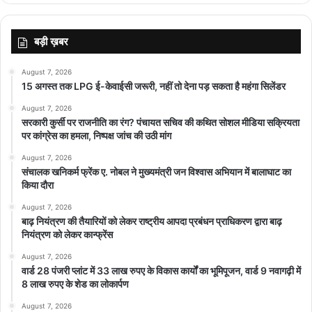
बड़ी ख़बर
August 7, 2026
15 अगस्त तक LPG ई-केवाईसी जरूरी, नहीं तो देना पड़ सकता है महंगा सिलेंडर
August 7, 2026
सरकारी कुर्सी पर राजनीति का रंग? पंचायत सचिव की कथित सोशल मीडिया सक्रियता
पर कांग्रेस का हमला, निष्पक्ष जांच की उठी मांग
August 7, 2026
संचालक खनिकर्म फ्रेंक ए. नोबल ने मुख्यमंत्री जन विश्वास अभियान में बालाघाट का
किया दौरा
August 7, 2026
बाढ़ नियंत्रण की तैयारियों को लेकर राष्ट्रीय आपदा प्रबंधन प्राधिकरण द्वारा बाढ़
नियंत्रण को लेकर कान्फ्रेंस
August 7, 2026
वार्ड 28 पंजरी प्लांट में 33 लाख रुपए के विकास कार्यों का भूमिपूजन, वार्ड 9 नवागढ़ी में
8 लाख रुपए के शेड का लोकार्पण
August 7, 2026