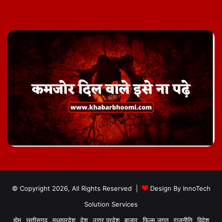
© Copyright 2026, All Rights Reserved |
Design By
InnoTech
Solution Services
होम
छत्तीसगढ़
मध्यप्रदेश
देश
उत्तर प्रदेश
बाज़ार
फिल्म जगत
राजनीति
विदेश