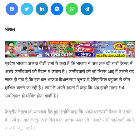
Facebook
Twitter
LinkedIn
Messenger
WhatsApp
Telegram
भोपाल
प्रदेश भाजपा अध्यक्ष वीडी शर्मा ने कहा है कि भाजपा ने अब तक की चारों लिस्ट में
अच्छे उम्मीदवारों को मैदान में उतारा है। उम्मीदवारों की जो लिस्ट आई हैं उससे यह
साफ हो गया है कि इस बार भाजपा विधानसभा चुनाव में ऐतिहासिक बहुमत से जीत
हासिल करने जा रही है। शर्मा ने अपने बयान में कहा कि अब हमारे मात्र 94
उम्मीदवार ही घोषित होना बाकी है।
केंद्रीय नेतृत्व को धन्यवाद देते हुए उन्होंने कहा कि अच्छे प्रत्याशी मैदान में उतारे
हैं। जो इस बार के चुनाव में विजय का परचम फहराएंगे। हमारे सभी कार्यकर्ता अपने
काम में जुट गए हैं।