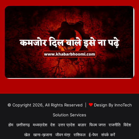
© Copyright 2026, All Rights Reserved |
Design By
InnoTech
Solution Services
होम
छत्तीसगढ़
मध्यप्रदेश
देश
उत्तर प्रदेश
बाज़ार
फिल्म जगत
राजनीति
विदेश
खेल
खाना-ख़जाना
जीवन मंत्र
राशिफल
ई-पेपर
संपर्क करें