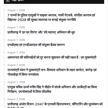
August 7, 2026
7 राज्यों के पुलिस प्रमुखों ने साइबर अपराध, नार्को नेटवर्क, संगठित अपराध एवं
सिंहस्थ-2028 की सुरक्षा व्यवस्था पर बनाई संयुक्त रणनीति
August 7, 2026
छत्तीसगढ़ में ‘हर घर तिरंगा’ और ‘वंदे मातरम्’ अभियान की धूम
August 7, 2026
एनडीएमए एवं एनडीआरएफ की संयुक्त बैठक सम्पन्न
August 7, 2026
आमजनता की कठिनाईयों को दूर करना सुशासन की सही पहल है : उप मुख्यमंत्री
August 7, 2026
राज्यमंत्री पंवार ने मुख्यमंत्री जन-विश्वास अभियान के तहत खनोटा, कानेड़ एवं
गोलाखेड़ा में किया जनसंवाद
August 7, 2026
प्रमुख सचिव ऊर्जा मनीष सिंह ने सीहोर में संपर्क अभियान और उपकेंद्रों का किया
निरीक्षण, उपभोक्ताओं से लिया फीडबैक
August 7, 2026
छत्तीसगढ़ अंजोर विजन-2047 के प्रभावी क्रियान्वयन, मॉनिटरिंग और मूल्यांकन को