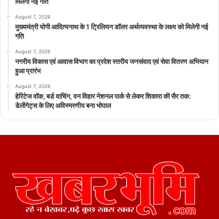
मिलेगी नई गति
August 7, 2026
मुख्यमंत्री योगी आदित्यनाथ के 1 ट्रिलियन डॉलर अर्थव्यवस्था के लक्ष्य को मिलेगी नई
गति
August 7, 2026
नगरीय विकास एवं आवास विभाग का प्रदेश स्तरीय जनसंवाद एवं सेवा वितरण अभियान
हुआ प्रारंभ
August 7, 2026
हेरिटेज वॉक, बर्ड वाचिंग, वन विहार नेशनल पार्क से लेकर शिकारा की सैर तक:
डेलीगेट्स के लिए अविस्मरणीय बना भोपाल