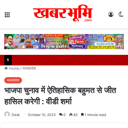
Menu
Log
S
In
sk
Home
/
मध्यप्रदेश
मध्यप्रदेश
भाजपा चुनाव में ऐतिहासिक बहुमत से जीत
हासिल करेगी : वीडी शर्मा
Desk
October 10, 2023
0
83
1 minute read