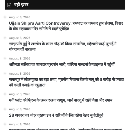
बड़ी ख़बर
August 8, 2026
Ujjain Shipra Aarti Controversy: रामघाट पर जमकर हुआ हंगामा, विवाद
featured
के बीच महाकाल मंदिर समिति ने बदले पुरोहित
August 8, 2026
राष्ट्रपति मुर्मु ने खरगोन के कमल गौड़ को किया सम्मानित, महेश्वरी साड़ी बुनाई में
योगदान की सराहना
August 8, 2026
अश्मिता चालिहा का शानदार प्रदर्शन जारी, कोरिया मास्टर्स के फाइनल में पहुंचीं
August 8, 2026
जबलपुर में लोकायुक्त का बड़ा छापा, ग्रामीण विकास बैंक के बाबू की 6 करोड़ से ज्यादा
की काली कमाई का खुलासा
August 8, 2026
मनी प्लांट को फ्रिज के ऊपर रखना अशुभ, जानें वास्तु में सही दिशा और उपाय
August 8, 2026
28 अगस्त का चंद्र ग्रहण इन 4 राशियों के लिए रहेगा बेहद चुनौतीपूर्ण
August 8, 2026