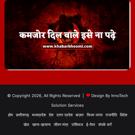
© Copyright 2026, All Rights Reserved |
Design By
InnoTech
Solution Services
होम
छत्तीसगढ़
मध्यप्रदेश
देश
उत्तर प्रदेश
बाज़ार
फिल्म जगत
राजनीति
विदेश
खेल
खाना-ख़जाना
जीवन मंत्र
राशिफल
ई-पेपर
संपर्क करें