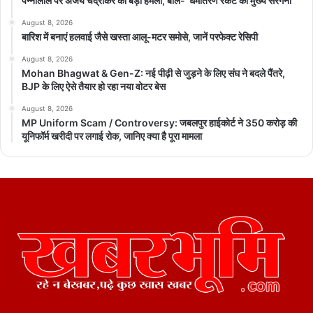
पन्नालाल पर अजय चंद्राकर का बड़ा हमला, बोले- ‘धर्मांतरण रैकेट का मुख्य सरगना’
August 8, 2026
बारिश में बनाएं हलवाई जैसे खस्ता आलू-मटर समोसे, जानें परफेक्ट रेसिपी
August 8, 2026
Mohan Bhagwat & Gen-Z: नई पीढ़ी से जुड़ने के लिए संघ ने बदले पैंतरे,
BJP के लिए ऐसे तैयार हो रहा नया वोटर बेस
August 8, 2026
MP Uniform Scam / Controversy: जबलपुर हाईकोर्ट ने 350 करोड़ की
यूनिफॉर्म खरीदी पर लगाई रोक, जानिए क्या है पूरा मामला