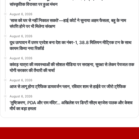
सांस्कृतिक विरासत पर हुआ मंथन
August 6, 2026
‘सास को घर से नहीं निकाल सकते’—हाई कोर्ट ने सुनाया अहम फैसला, बहू के नाम
संपत्ति होने पर भी मिलेगा संरक्षण
August 6, 2026
दूध उत्पादन में उत्तर प्रदेश बना देश का नंबर-1, 38.8 मिलियन मीट्रिक टन के साथ
कायम किया नया रिकॉर्ड
August 6, 2026
कांवड़ यात्रा की व्यवस्थाओं की सोशल मीडिया पर सराहना, सुरक्षा से लेकर पेयजल तक
योगी सरकार की तैयारी की चर्चा
August 6, 2026
आज से लागू होगा ट्रैफिक डायवर्जन प्लान, रविवार शाम से हाईवे पर जीरो ट्रैफिक
August 6, 2026
‘तुष्टिकरण, PDA और राम मंदिर’… अखिलेश पर डिप्टी सीएम ब्रजेश पाठक और केशव
मौर्य का बड़ा हमला