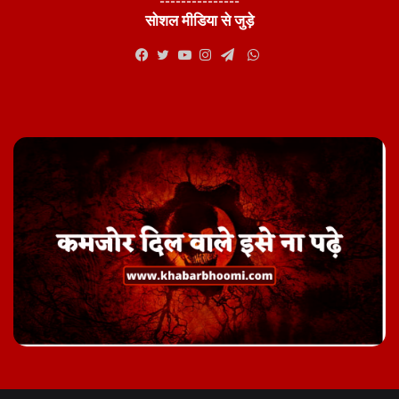
---------------
सोशल मीडिया से जुड़े
WhatsApp
Facebook
Twitter
YouTube
Instagram
Telegram