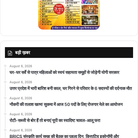
बड़ी ख़बर
August 6, 2026
घर-घर सर्वे से पात्र महिलाओं को स्वयं सहायता समूहों से जोड़ेगी योगी सरकार
August 6, 2026
उत्तर प्रदेश में भारी बारिश बनी काल, घर गिरने से परिवार के 6 सदस्यों की दर्दनाक मौत
August 6, 2026
नौकरी की तलाश खत्म! सुकमा में आज 50 पदों के लिए रोजगार मेले का आयोजन
August 6, 2026
रोटी-सब्जी से बोर हैं तो बनाएं यूपी का स्वादिष्ट चावल-आलू फरा
August 6, 2026
BRICS संस्कृति कार्य समूह की बैठक का पहला दिन, क्रिएटिव इकोनॉमी और