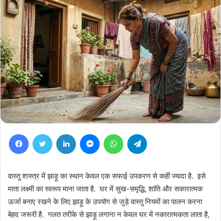
Facebook
Twitter
LinkedIn
Messenger
WhatsApp
Telegram
वास्तु शास्त्र में झाड़ू का स्थान केवल एक सफाई उपकरण से कहीं ज्यादा है. इसे
माता लक्ष्मी का स्वरूप माना जाता है. घर में सुख-समृद्धि, शांति और सकारात्मक
ऊर्जा बनाए रखने के लिए झाड़ू के उपयोग से जुड़े वास्तु नियमों का पालन करना
बेहद जरूरी है. गलत तरीके से झाड़ू लगाना न केवल घर में नकारात्मकता लाता है,