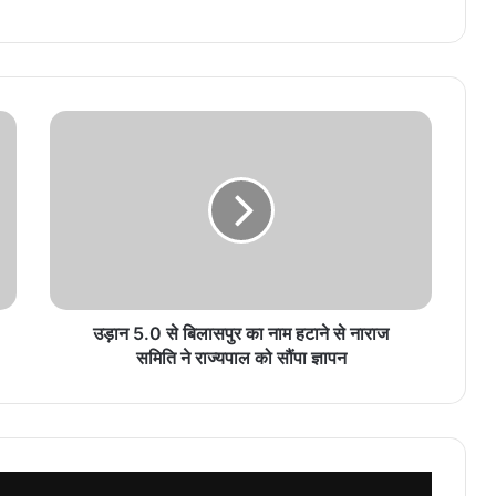
उड़ान 5.0 से बिलासपुर का नाम हटाने से नाराज
समिति ने राज्यपाल को सौंपा ज्ञापन