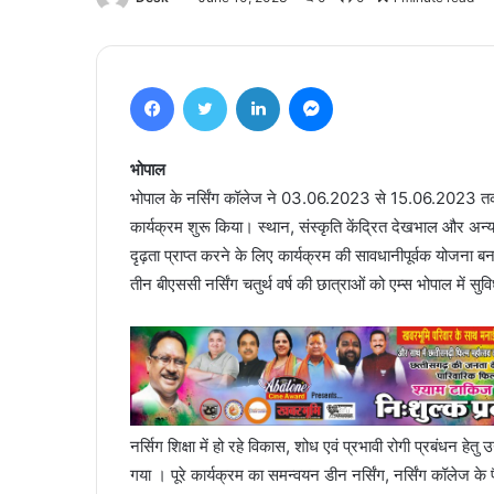
Facebook
Twitter
LinkedIn
Messenger
भोपाल
भोपाल के नर्सिंग कॉलेज ने 03.06.2023 से 15.06.2023 
कार्यक्रम शुरू किया। स्थान, संस्कृति केंद्रित देखभाल और अन्य कॉ
दृढ़ता प्राप्त करने के लिए कार्यक्रम की सावधानीपूर्वक योज
तीन बीएससी नर्सिंग चतुर्थ वर्ष की छात्राओं को एम्स भोपाल में स
नर्सिग शिक्षा में हो रहे विकास, शोध एवं प्रभावी रोगी प्रबंधन हे
गया । पूरे कार्यक्रम का समन्वयन डीन नर्सिंग, नर्सिंग कॉलेज के 