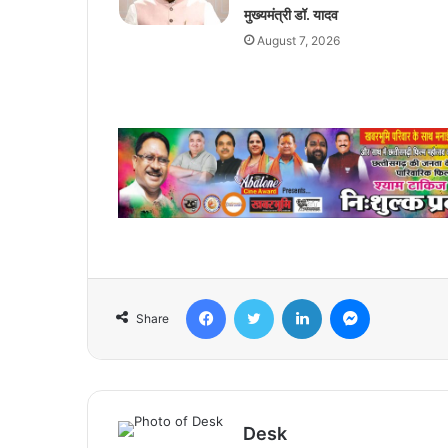
मुख्यमंत्री डॉ. यादव
August 7, 2026
Facebook
Twitter
LinkedIn
Messenger
Share
Desk