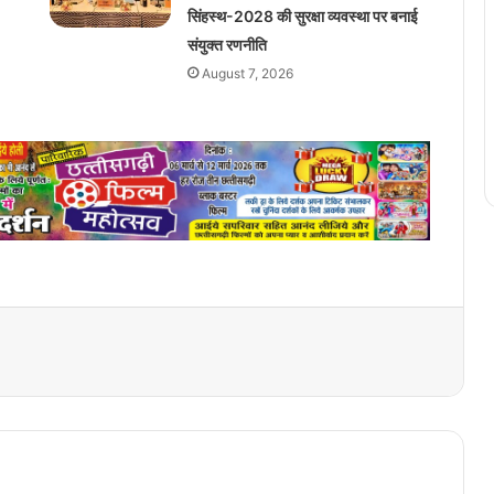
सिंहस्थ-2028 की सुरक्षा व्यवस्था पर बनाई
संयुक्त रणनीति
August 7, 2026