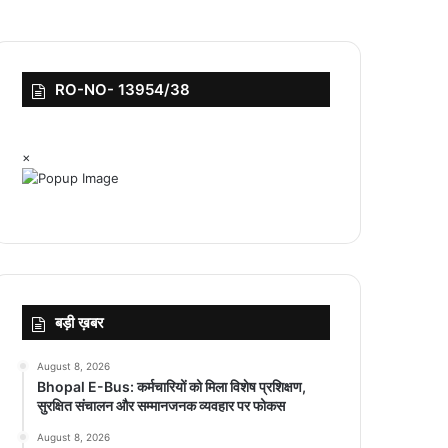
RO-NO- 13954/38
×
बड़ी ख़बर
August 8, 2026
Bhopal E-Bus: कर्मचारियों को मिला विशेष प्रशिक्षण,
सुरक्षित संचालन और सम्मानजनक व्यवहार पर फोकस
August 8, 2026