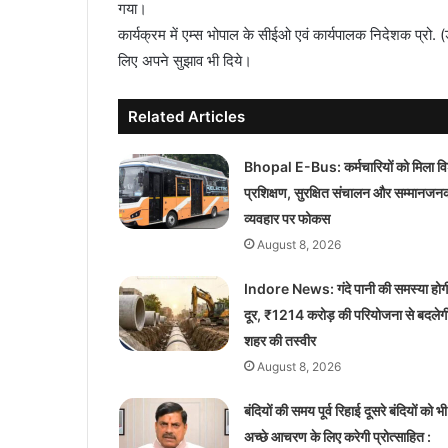
गया।
कार्यक्रम में एम्स भोपाल के सीईओ एवं कार्यपालक निदेशक प्रो. (
लिए अपने सुझाव भी दिये।
Related Articles
Bhopal E-Bus: कर्मचारियों को मिला वि
प्रशिक्षण, सुरक्षित संचालन और सम्मानजन
व्यवहार पर फोकस
August 8, 2026
Indore News: गंदे पानी की समस्या होग
दूर, ₹1214 करोड़ की परियोजना से बदलेग
शहर की तस्वीर
August 8, 2026
बंदियों की समय पूर्व रिहाई दूसरे बंदियों को भी
अच्छे आचरण के लिए करेगी प्रोत्साहित :