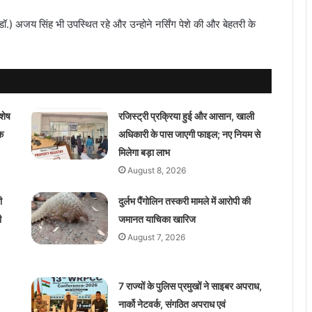
डॉ.) अजय सिंह भी उपस्थित रहे और उन्होने नर्सिंग पेशे की और बेहतरी के
शेष
रजिस्ट्री प्रक्रिया हुई और आसान, खाली
क
अधिकारी के पास जाएगी फाइल; नए नियम से
मिलेगा बड़ा लाभ
August 8, 2026
ी
दुर्लभ पैंगोलिन तस्करी मामले में आरोपी की
ी
जमानत याचिका खारिज
August 7, 2026
7 राज्यों के पुलिस प्रमुखों ने साइबर अपराध,
नार्को नेटवर्क, संगठित अपराध एवं