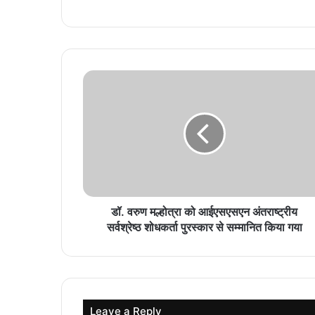
डॉ. वरुण मल्होत्रा को आईएसएसएन अंतराष्ट्रीय
सर्वश्रेष्ठ शोधकर्ता पुरस्कार से सम्मानित किया गया
Leave a Reply