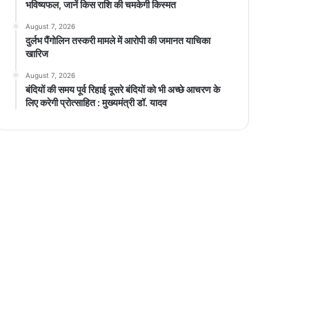
भविष्यफल, जानें किस राशि की चमकेगी किस्मत
August 7, 2026
दुर्लभ पैंगोलिन तस्करी मामले में आरोपी की जमानत याचिका
खारिज
August 7, 2026
बंदियों की समय पूर्व रिहाई दूसरे बंदियों को भी अच्छे आचरण के
लिए करेगी प्रोत्साहित : मुख्यमंत्री डॉ. यादव