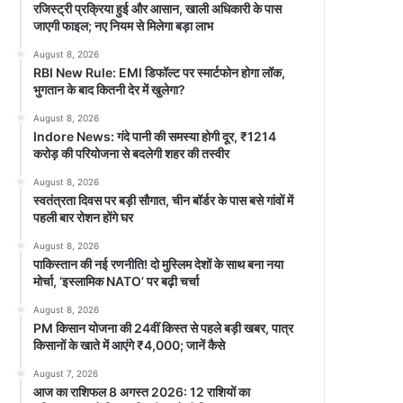
रजिस्ट्री प्रक्रिया हुई और आसान, खाली अधिकारी के पास
जाएगी फाइल; नए नियम से मिलेगा बड़ा लाभ
August 8, 2026
RBI New Rule: EMI डिफॉल्ट पर स्मार्टफोन होगा लॉक,
भुगतान के बाद कितनी देर में खुलेगा?
August 8, 2026
Indore News: गंदे पानी की समस्या होगी दूर, ₹1214
करोड़ की परियोजना से बदलेगी शहर की तस्वीर
August 8, 2026
स्वतंत्रता दिवस पर बड़ी सौगात, चीन बॉर्डर के पास बसे गांवों में
पहली बार रोशन होंगे घर
August 8, 2026
पाकिस्तान की नई रणनीति! दो मुस्लिम देशों के साथ बना नया
मोर्चा, ‘इस्लामिक NATO’ पर बढ़ी चर्चा
August 8, 2026
PM किसान योजना की 24वीं किस्त से पहले बड़ी खबर, पात्र
किसानों के खाते में आएंगे ₹4,000; जानें कैसे
August 7, 2026
आज का राशिफल 8 अगस्त 2026: 12 राशियों का