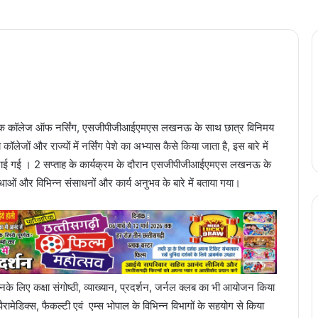
तक कॉलेज ऑफ नर्सिंग, एसजीपीजीआईएमएस लखनऊ के साथ छात्र विनिमय
लेजों और राज्यों में नर्सिंग पेशे का अभ्यास कैसे किया जाता है, इस बारे में
ना बनाई गई । 2 सप्ताह के कार्यक्रम के दौरान एसजीपीजीआईएमएस लखनऊ के
ुविधाओं और विभिन्न संसाधनों और कार्य अनुभव के बारे में बताया गया।
तु उनके लिए कक्षा संगोष्ठी, व्याख्यान, प्रदर्शन, जर्नल क्लब का भी आयोजन किया
पैरामेडिक्स, फैकल्टी एवं एम्स भोपाल के विभिन्न विभागों के सहयोग से किया