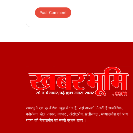
खबरभूमि एक प्रादेशिक न्यूज़ पोर्टल हैं, जहां आपको मिलती हैं राजनैतिक,
मनोरंजन, खेल -जगत, व्यापार , अंर्राष्ट्रीय, छत्तीसगढ़ , मध्याप्रदेश एवं अन्य
राज्यो की विश्वशनीय एवं सबसे प्रथम खबर ।