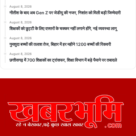
August 8, 2026
नीतीश के बाद अब Gen Z पर जेडीयू की नजर, निशांत को मिली बड़ी जिम्मेदारी
August 8, 2026
शिक्षकों को छुट्टी के लिए दफ्तरों के चक्कर नहीं लगाने होंगे, नई व्यवस्था लागू
August 8, 2026
गुमशुदा बच्चों की तलाश तेज, बिहार में हर महीने 1200 बच्चों की रिकवरी
August 8, 2026
छत्तीसगढ़ में 700 शिक्षकों का ट्रांसफर, शिक्षा विभाग में बड़े पैमाने पर तबादले