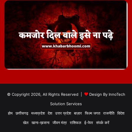
© Copyright 2026, All Rights Reserved |
Design By
InnoTech
Solution Services
होम
छत्तीसगढ़
मध्यप्रदेश
देश
उत्तर प्रदेश
बाज़ार
फिल्म जगत
राजनीति
विदेश
खेल
खाना-ख़जाना
जीवन मंत्र
राशिफल
ई-पेपर
संपर्क करें