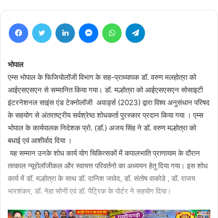
Facebook
Twitter
LinkedIn
Messenger
WhatsApp
Telegram
भोपाल
एम्स भोपाल के फिजियोलॉजी विभाग के सह-प्राध्यापक डॉ. वरुण मलहोत्रा को
आईएसएसएन से सम्मानित किया गया। डॉ. मल्होत्रा को आईएसएसएन सोसाइटी
इंटरनेशनल साइंस एंड टेक्नोलॉजी अवार्ड्स (2023) द्वारा विश्व अनुसंधान परिषद
के सहयोग से अंतराष्ट्रीय सर्वश्रेष्ठ शोधकर्ता पुरस्कार प्रदान किया गया । एम्स
भोपाल के कार्यपालक निदेशक प्रो. (डॉ.) अजय सिंह ने डॉ. वरुण मल्होत्रा को
बधाई एवं आशीर्वाद दिया ।
यह सम्मान उनके शोध कार्य योग चिकित्सकों में कपालभाति प्राणायाम के दौरान
तत्काल न्यूरोलॉजीकल और स्वायत्त परिवर्तनो का अध्ययन हेतु दिया गया। इस शोध
कार्य में डॉ. मल्होत्रा के साथ डॉ. दानिश जावेद, डॉ. संतोष वाकोडे , डॉ. राजय
भारशंकर, डॉ. नेहा सोनी एवं डॉ. पैट्रिक के पोर्टर ने सहयोग दिया।