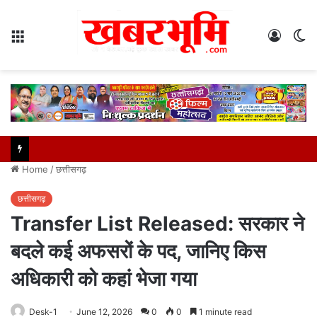
Menu
Log
S
In
sk
Home
/
छत्तीसगढ़
छत्तीसगढ़
Transfer List Released: सरकार ने
बदले कई अफसरों के पद, जानिए किस
अधिकारी को कहां भेजा गया
Desk-1
June 12, 2026
0
0
1 minute read