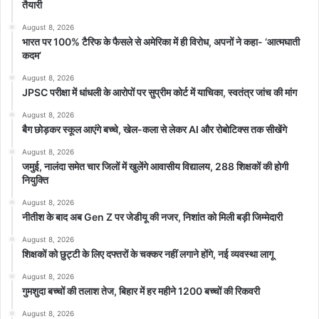
तैयारी
August 8, 2026
भारत पर 100% टैरिफ के फैसले से अमेरिका में ही विरोध, अपनों ने कहा- ‘आत्मघाती
कदम’
August 8, 2026
JPSC परीक्षा में धांधली के आरोपों पर सुप्रीम कोर्ट में याचिका, स्वतंत्र जांच की मांग
August 8, 2026
बैग छोड़कर स्कूल आएंगे बच्चे, खेल-कला से लेकर AI और रोबोटिक्स तक सीखेंगे
August 8, 2026
जमुई, नालंदा समेत चार जिलों में खुलेंगे आवासीय विद्यालय, 288 शिक्षकों की होगी
नियुक्ति
August 8, 2026
नीतीश के बाद अब Gen Z पर जेडीयू की नजर, निशांत को मिली बड़ी जिम्मेदारी
August 8, 2026
शिक्षकों को छुट्टी के लिए दफ्तरों के चक्कर नहीं लगाने होंगे, नई व्यवस्था लागू
August 8, 2026
गुमशुदा बच्चों की तलाश तेज, बिहार में हर महीने 1200 बच्चों की रिकवरी
August 8, 2026