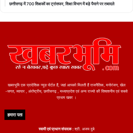
छत्तीसगढ़ में 700 शिक्षकों का ट्रांसफर, शिक्षा विभाग में बड़े पैमाने पर तबादले
खबरभूमि एक प्रादेशिक न्यूज़ पोर्टल हैं, जहां आपको मिलती हैं राजनैतिक, मनोरंजन, खेल
-जगत, व्यापार , अंर्राष्ट्रीय, छत्तीसगढ़ , मध्याप्रदेश एवं अन्य राज्यो की विश्वशनीय एवं सबसे
प्रथम खबर ।
हमारा पता
स्वामी एवं प्रधान संपादक :
श्री. अजय दुबे