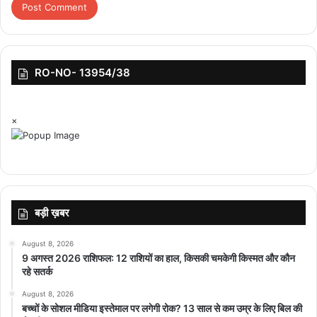
RO-NO- 13954/38
×
बड़ी ख़बर
August 8, 2026
9 अगस्त 2026 राशिफल: 12 राशियों का हाल, किसकी चमकेगी किस्मत और कौन
रहे सतर्क
August 8, 2026
बच्चों के सोशल मीडिया इस्तेमाल पर लगेगी रोक? 13 साल से कम उम्र के लिए बिल की