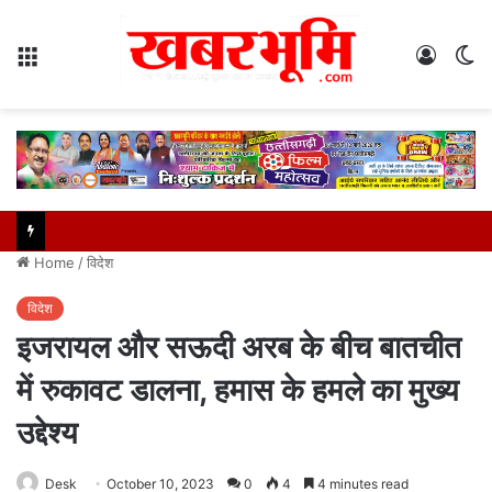
Menu
Log
S
In
sk
Home
/
विदेश
विदेश
इजरायल और सऊदी अरब के बीच बातचीत
में रुकावट डालना, हमास के हमले का मुख्य
उद्देश्य
Desk
October 10, 2023
0
4
4 minutes read