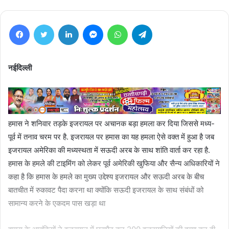
Facebook
Twitter
LinkedIn
Messenger
WhatsApp
Telegram
नईदिल्ली
हमास ने शनिवार तड़के इजरायल पर अचानक बड़ा हमला कर दिया जिससे मध्य-
पूर्व में तनाव चरम पर है. इजरायल पर हमास का यह हमला ऐसे वक्त में हुआ है जब
इजरायल अमेरिका की मध्यस्थता में सऊदी अरब के साथ शांति वार्ता कर रहा है.
हमास के हमले की टाइमिंग को लेकर पूर्व अमेरिकी खुफिया और सैन्य अधिकारियों ने
कहा है कि हमास के हमले का मुख्य उद्देश्य इजरायल और सऊदी अरब के बीच
बातचीत में रुकावट पैदा करना था क्योंकि सऊदी इजरायल के साथ संबंधों को
सामान्य करने के एकदम पास खड़ा था