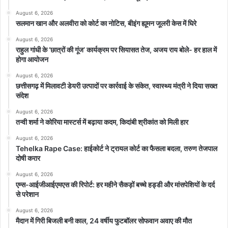
August 6, 2026
सलमान खान और अलवीरा को कोर्ट का नोटिस, बीइंग ह्यूमन जूलरी केस में घिरे
August 6, 2026
राहुल गांधी के ‘छात्रों की गूंज’ कार्यक्रम पर सियासत तेज, अजय राय बोले- हर हाल में
होगा आयोजन
August 6, 2026
छत्तीसगढ़ में मिलावटी डेयरी उत्पादों पर कार्रवाई के संकेत, स्वास्थ्य मंत्री ने दिया सख्त
संदेश
August 6, 2026
तन्वी शर्मा ने कोरिया मास्टर्स में बढ़ाया कदम, किदांबी श्रीकांत को मिली हार
August 6, 2026
Tehelka Rape Case: हाईकोर्ट ने ट्रायल कोर्ट का फैसला बदला, तरुण तेजपाल
दोषी करार
August 6, 2026
एम्स-आईजीआईएमएस की रिपोर्ट: हर महीने सैकड़ों बच्चे हड्डी और मांसपेशियों के दर्द
से परेशान
August 6, 2026
मैदान में गिरी बिजली बनी काल, 24 वर्षीय फुटबॉलर सोफवान अवाए की मौत