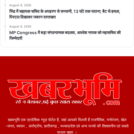
August 6, 2026
भिंड में सहायक सचिव के अपहरण से सनसनी, 13 घंटे तक यातना; बैट से हमला,
पिस्टल दिखाकर जबरन दस्तखत
August 6, 2026
MP Congress में बड़ा संगठनात्मक बदलाव, अवधेश नायक को महासचिव की
जिम्मेदारी
खबरभूमि एक प्रादेशिक न्यूज़ पोर्टल हैं, जहां आपको मिलती हैं राजनैतिक, मनोरंजन, खेल
-जगत, व्यापार , अंर्राष्ट्रीय, छत्तीसगढ़ , मध्याप्रदेश एवं अन्य राज्यो की विश्वशनीय एवं सबसे
प्रथम खबर ।