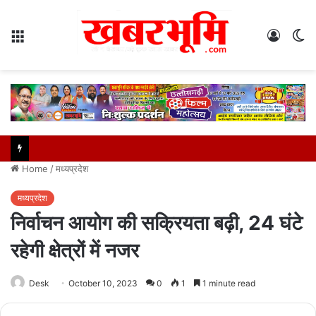
Menu
Log
S
In
sk
Home
/
मध्यप्रदेश
मध्यप्रदेश
निर्वाचन आयोग की सक्रियता बढ़ी, 24 घंटे
रहेगी क्षेत्रों में नजर
Desk
October 10, 2023
0
1
1 minute read