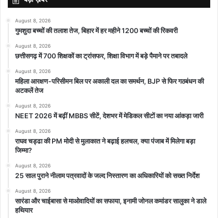
August 8, 2026
गुमशुदा बच्चों की तलाश तेज, बिहार में हर महीने 1200 बच्चों की रिकवरी
August 8, 2026
छत्तीसगढ़ में 700 शिक्षकों का ट्रांसफर, शिक्षा विभाग में बड़े पैमाने पर तबादले
August 8, 2026
महिला आरक्षण-परिसीमन बिल पर अकाली दल का समर्थन, BJP से फिर गठबंधन की
अटकलें तेज
August 8, 2026
NEET 2026 में बढ़ीं MBBS सीटें, देशभर में मेडिकल सीटों का नया आंकड़ा जारी
August 8, 2026
राघव चड्ढा की PM मोदी से मुलाकात ने बढ़ाई हलचल, क्या पंजाब में मिलेगा बड़ा
जिम्मा?
August 8, 2026
25 साल पुराने नीलाम पत्रवादों के जल्द निस्तारण का अधिकारियों को सख्त निर्देश
August 8, 2026
सारंडा और चाईबासा से माओवादियों का सफाया, इनामी जोनल कमांडर सालुका ने डाले
हथियार