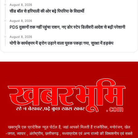
August 8, 2026
सीड बॉल से हरियाली की ओर बढ़े पिपरिया के विद्यार्थी
August 8, 2026
PDS दुकानों तक नहीं पहुंचा राशन, नए डोर स्टेप डिलीवरी आदेश से बढ़ी परेशानी
August 8, 2026
योगी के कार्यक्रम में ड्रोन उड़ाने वाला युवक पकड़ा गया, सुरक्षा में हड़कंप
खबरभूमि एक प्रादेशिक न्यूज़ पोर्टल हैं, जहां आपको मिलती हैं राजनैतिक, मनोरंजन, खेल
-जगत, व्यापार , अंर्राष्ट्रीय, छत्तीसगढ़ , मध्याप्रदेश एवं अन्य राज्यो की विश्वशनीय एवं सबसे