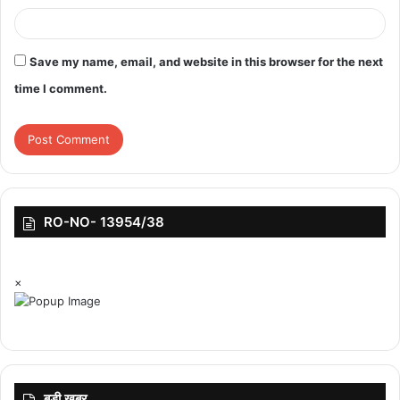
Save my name, email, and website in this browser for the next
time I comment.
RO-NO- 13954/38
×
बड़ी ख़बर