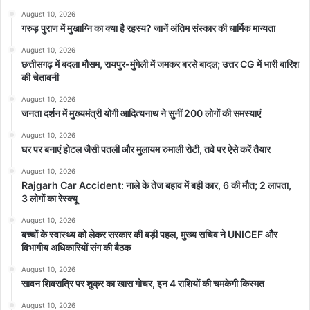
August 10, 2026
गरुड़ पुराण में मुखाग्नि का क्या है रहस्य? जानें अंतिम संस्कार की धार्मिक मान्यता
August 10, 2026
छत्तीसगढ़ में बदला मौसम, रायपुर-मुंगेली में जमकर बरसे बादल; उत्तर CG में भारी बारिश
की चेतावनी
August 10, 2026
जनता दर्शन में मुख्यमंत्री योगी आदित्यनाथ ने सुनीं 200 लोगों की समस्याएं
August 10, 2026
घर पर बनाएं होटल जैसी पतली और मुलायम रुमाली रोटी, तवे पर ऐसे करें तैयार
August 10, 2026
Rajgarh Car Accident: नाले के तेज बहाव में बही कार, 6 की मौत; 2 लापता,
3 लोगों का रेस्क्यू
August 10, 2026
बच्चों के स्वास्थ्य को लेकर सरकार की बड़ी पहल, मुख्य सचिव ने UNICEF और
विभागीय अधिकारियों संग की बैठक
August 10, 2026
सावन शिवरात्रि पर शुक्र का खास गोचर, इन 4 राशियों की चमकेगी किस्मत
August 10, 2026