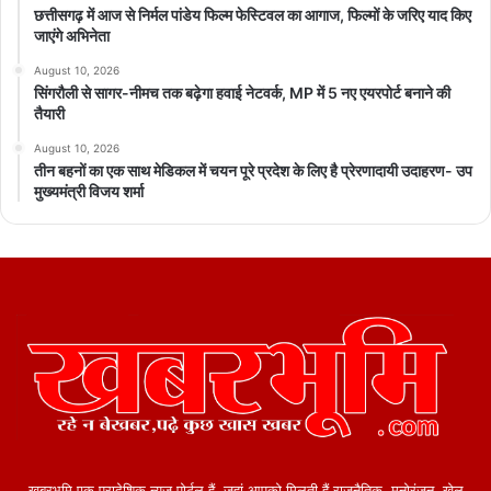
छत्तीसगढ़ में आज से निर्मल पांडेय फिल्म फेस्टिवल का आगाज, फिल्मों के जरिए याद किए
जाएंगे अभिनेता
August 10, 2026
सिंगरौली से सागर-नीमच तक बढ़ेगा हवाई नेटवर्क, MP में 5 नए एयरपोर्ट बनाने की
तैयारी
August 10, 2026
तीन बहनों का एक साथ मेडिकल में चयन पूरे प्रदेश के लिए है प्रेरणादायी उदाहरण- उप
मुख्यमंत्री विजय शर्मा
खबरभूमि एक प्रादेशिक न्यूज़ पोर्टल हैं, जहां आपको मिलती हैं राजनैतिक, मनोरंजन, खेल