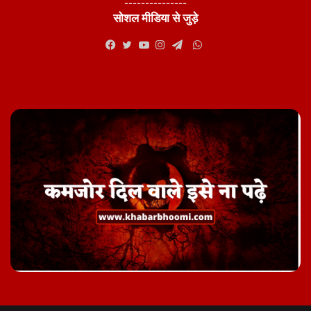
---------------
सोशल मीडिया से जुड़े
WhatsApp
Facebook
Twitter
YouTube
Instagram
Telegram