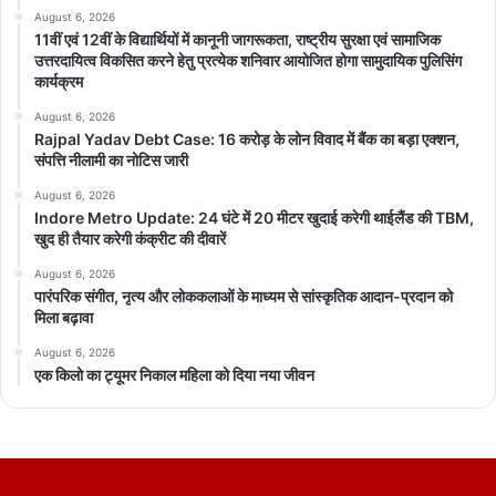
August 6, 2026
11वीं एवं 12वीं के विद्यार्थियों में कानूनी जागरूकता, राष्ट्रीय सुरक्षा एवं सामाजिक
उत्तरदायित्व विकसित करने हेतु प्रत्येक शनिवार आयोजित होगा सामुदायिक पुलिसिंग
कार्यक्रम
August 6, 2026
Rajpal Yadav Debt Case: 16 करोड़ के लोन विवाद में बैंक का बड़ा एक्शन,
संपत्ति नीलामी का नोटिस जारी
August 6, 2026
Indore Metro Update: 24 घंटे में 20 मीटर खुदाई करेगी थाईलैंड की TBM,
खुद ही तैयार करेगी कंक्रीट की दीवारें
August 6, 2026
पारंपरिक संगीत, नृत्य और लोककलाओं के माध्यम से सांस्कृतिक आदान-प्रदान को
मिला बढ़ावा
August 6, 2026
एक किलो का ट्यूमर निकाल महिला को दिया नया जीवन