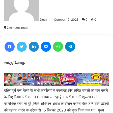
Desk
October 10, 2023
0
0
2 minutes read
Facebook
Twitter
LinkedIn
Messenger
WhatsApp
Telegram
रायपुर/बिलासपुर
दक्षिण पूर्व मध्य रेलवे के सभी कार्यालयों में स्वच्छता और लंबित मामलों को कम करने
के लिए विशेष अभियान 3.0 चलाया जा रहा है । अभियान की शुरूआत एक
प्रारंभिक चरण से हुई ,जिसे अभियान अवधि के दौरान प्राप्त किए जाने वाले उद्देश्यों
की पहचान करने के उद्देश्य से 15 सितंबर 2023 को शुरू किया गया था। मुख्य