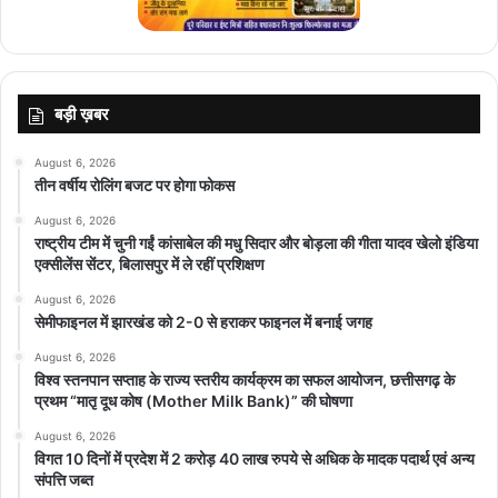
बड़ी ख़बर
August 6, 2026
तीन वर्षीय रोलिंग बजट पर होगा फोकस
August 6, 2026
राष्ट्रीय टीम में चुनी गईं कांसाबेल की मधु सिदार और बोड़ला की गीता यादव खेलो इंडिया
एक्सीलेंस सेंटर, बिलासपुर में ले रहीं प्रशिक्षण
August 6, 2026
सेमीफाइनल में झारखंड को 2-0 से हराकर फाइनल में बनाई जगह
August 6, 2026
विश्व स्तनपान सप्ताह के राज्य स्तरीय कार्यक्रम का सफल आयोजन, छत्तीसगढ़ के
प्रथम “मातृ दूध कोष (Mother Milk Bank)” की घोषणा
August 6, 2026
विगत 10 दिनों में प्रदेश में 2 करोड़ 40 लाख रुपये से अधिक के मादक पदार्थ एवं अन्य
संपत्ति जब्त