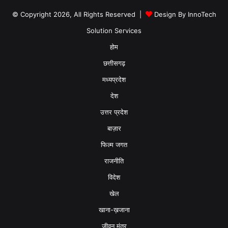
© Copyright 2026, All Rights Reserved |
Design By
InnoTech
Solution Services
होम
छत्तीसगढ़
मध्यप्रदेश
देश
उत्तर प्रदेश
बाज़ार
फिल्म जगत
राजनीति
विदेश
खेल
खाना-ख़जाना
जीवन मंत्र