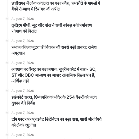
छत्तीसगढ़ में लोक अदालत का बड़ा संदेश, समझौते के मामलों में
बैंकों से ब्याज में रियायत की अपील
August 7, 2026
कृत्रिम पौधों, जूट और बांस से सजी कांवड़ बनी पर्यावरण
संरक्षण की मिसाल
August 7, 2026
समाज की एकजुटता ही विकास की सबसे बड़ी ताकत: राजेश
अग्रवाल
August 7, 2026
आरक्षण पर केंद्र का बड़ा बयान, सुप्रीम कोर्ट में कहा- SC,
ST और OBC आरक्षण का आधार सामाजिक पिछड़ापन है,
आर्थिक नहीं
August 7, 2026
हाईकोर्ट सख्त, छिन्नमस्तिका मंदिर के 254 वेंडरों को जल्द
दुकान देने निर्देश
August 7, 2026
टॉप एक्टर पर प्राइवेट डिटेक्टिव का बड़ा दावा, शादी और रिश्ते
को लेकर खुलासा
August 7, 2026