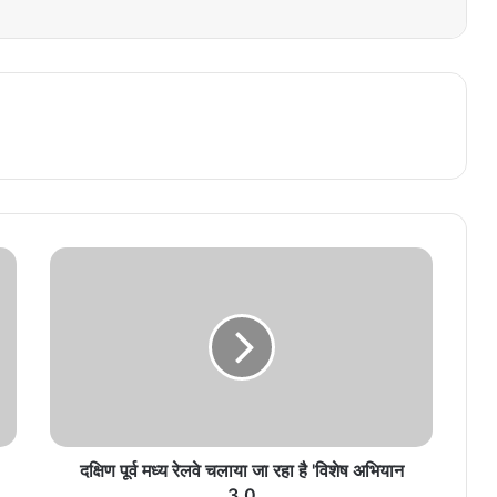
दक्षिण पूर्व मध्य रेलवे चलाया जा रहा है 'विशेष अभियान
3.0