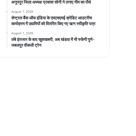
अनूपपुर जिला अध्यक्ष प्रकाश सोनी ने लगाए नीम का पौधे
August 7, 2026
सेन्ट्रल बैंक ऑफ इंडिया के एमएसएमई क्रेडिट आउटरीच
कार्यक्रम में उद्यमियों को वितरित किए गए ऋण स्वीकृति पत्र
August 7, 2026
लंबे इंतजार के बाद खुशखबरी, अब खंडवा में भी रुकेगी पुणे-
जबलपुर वीकली ट्रेन