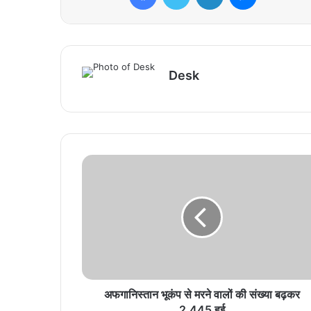
Desk
अफगानिस्तान भूकंप से मरने वालों की संख्या बढ़कर
2,445 हुई