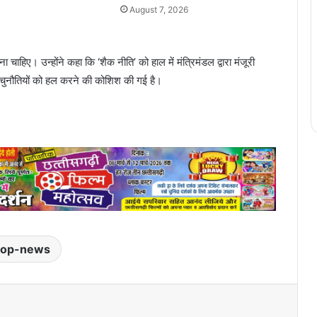
August 7, 2026
ा चाहिए। उन्होंने कहा कि ‘शैक नीति’ को हाल में मंत्रिमंडल द्वारा मंजूरी
धी चुनौतियों को हल करने की कोशिश की गई है।
top-news