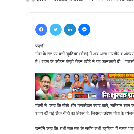
Facebook
Twitter
LinkedIn
Messenger
पणजी
गोवा के तट पर बनीं 'कुटिया' (शैक) में अब अन्य भारतीय व अंतर
है। राज्य के पर्यटन मंत्री रोहन खौंटे ने यह जानकारी दी। ‘मछल
मंत्री ने कहा कि तीखे और मसालेदार स्वाद वाले, नारियल डाल कर
राज्य की नई शैक नीति का हिस्सा है, जिसका उद्देश्य गोवा के व्यंजनो
उन्होंने कहा कि अभी तक तट के समीप सभी ‘कुटिया’ में उत्तर भार