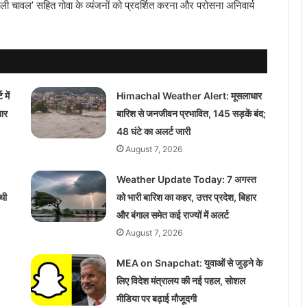
छली चावल’ सहित गोवा के व्यंजनों को प्रदर्शित करना और परोसना अनिवार्य
में
Himachal Weather Alert: मूसलाधार
ार
बारिश से जनजीवन प्रभावित, 145 सड़कें बंद;
48 घंटे का अलर्ट जारी
August 7, 2026
Weather Update Today: 7 अगस्त
थी
को भारी बारिश का कहर, उत्तर प्रदेश, बिहार
और बंगाल समेत कई राज्यों में अलर्ट
August 7, 2026
MEA on Snapchat: युवाओं से जुड़ने के
लिए विदेश मंत्रालय की नई पहल, सोशल
मीडिया पर बढ़ाई मौजूदगी