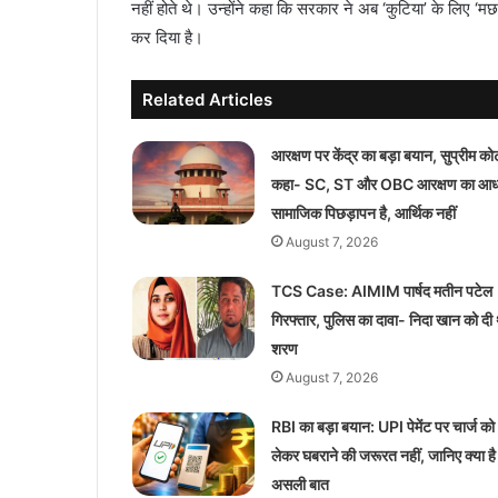
नहीं होते थे। उन्होंने कहा कि सरकार ने अब ‘कुटिया’ के लिए ‘म
कर दिया है।
Related Articles
आरक्षण पर केंद्र का बड़ा बयान, सुप्रीम कोर्ट 
कहा- SC, ST और OBC आरक्षण का आध
सामाजिक पिछड़ापन है, आर्थिक नहीं
August 7, 2026
TCS Case: AIMIM पार्षद मतीन पटेल
गिरफ्तार, पुलिस का दावा- निदा खान को दी 
शरण
August 7, 2026
RBI का बड़ा बयान: UPI पेमेंट पर चार्ज को
लेकर घबराने की जरूरत नहीं, जानिए क्या है
असली बात