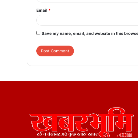
Email
*
Save my name, email, and website in this browse