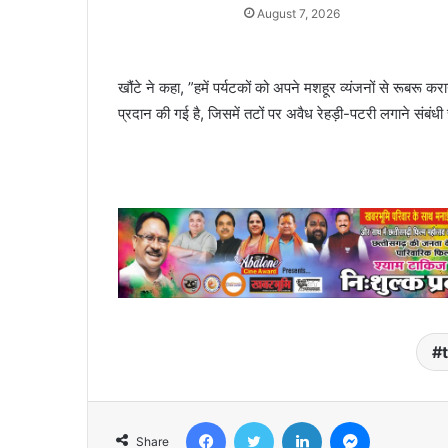
August 7, 2026
खौंटे ने कहा, ”हमें पर्यटकों को अपने मशहूर व्यंजनों से रूबरू करान
प्रदान की गई है, जिसमें तटों पर अवैध रेहड़ी-पटरी लगाने संबं
Facebook
Twitter
LinkedIn
Messenger
Share