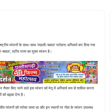
राष्ट्रीय व्यंजनों के साथ-साथ 'मछली-चावल' परोसना अनिवार्य कर दिया गया
ी-चावल’, तटीय राज्य का मुख्य व्यंजन है।
 तैयार किए जाने वाले इस व्यंजन को मेनू में अनिवार्य रूप से शामिल करना
ं को बढ़ावा देना है।
तीय व्यंजनों को परोसा जाता था और इन स्थानों पर गोवा के व्यंजन उपलब्ध