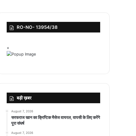
RO-NO- 13954/38
×
बड़ी ख़बर
August 7, 2026
सरफराज खान का क्रिप्टिक मैसेज वायरल, वापसी के लिए करेंगे
पूरा संघर्ष
August 7, 2026