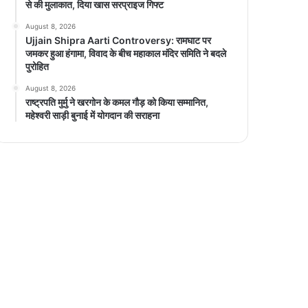
से की मुलाकात, दिया खास सरप्राइज गिफ्ट
August 8, 2026
Ujjain Shipra Aarti Controversy: रामघाट पर
जमकर हुआ हंगामा, विवाद के बीच महाकाल मंदिर समिति ने बदले
पुरोहित
August 8, 2026
राष्ट्रपति मुर्मु ने खरगोन के कमल गौड़ को किया सम्मानित,
महेश्वरी साड़ी बुनाई में योगदान की सराहना