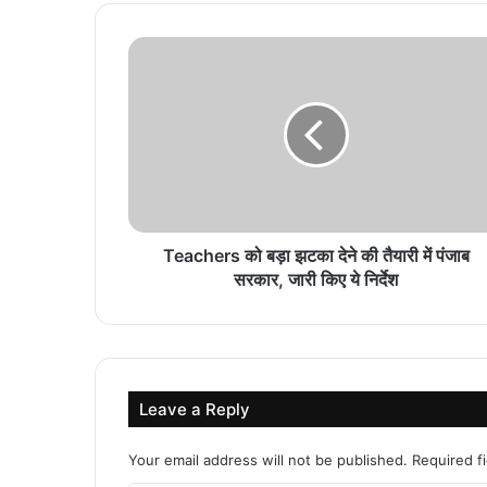
Teachers को बड़ा झटका देने की तैयारी में पंजाब
सरकार, जारी किए ये निर्देश
Leave a Reply
Your email address will not be published.
Required f