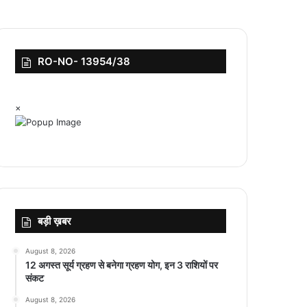
RO-NO- 13954/38
×
बड़ी ख़बर
August 8, 2026
12 अगस्त सूर्य ग्रहण से बनेगा ग्रहण योग, इन 3 राशियों पर
संकट
August 8, 2026