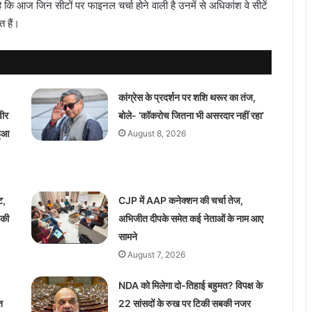
कि आज जिन सीटों पर फाइनल चर्चा होने वाली है उनमें से अधिकांश वे सीटें
त हैं।
कांग्रेस के प्रदर्शन पर शशि थरूर का तंज,
वीर
बोले- ‘कॉकरोच जितना भी असरदार नहीं रहा’
हुआ
August 8, 2026
ट,
CJP में AAP कनेक्शन की चर्चा तेज,
 की
अभिजीत दीपके समेत कई नेताओं के नाम आए
सामने
August 7, 2026
NDA को मिलेगा दो-तिहाई बहुमत? विपक्ष के
त
22 सांसदों के रुख पर टिकी सबकी नजर