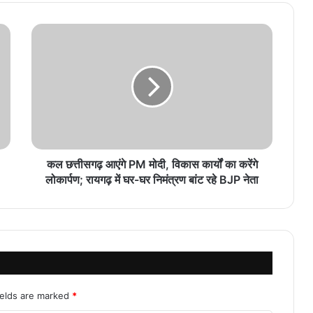
कल छत्तीसगढ़ आएंगे PM मोदी, विकास कार्यों का करेंगे
लोकार्पण; रायगढ़ में घर-घर निमंत्रण बांट रहे BJP नेता
ields are marked
*