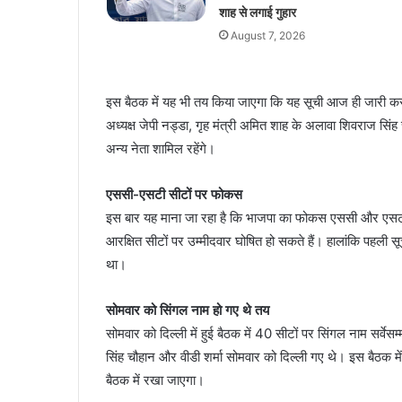
शाह से लगाई गुहार
August 7, 2026
इस बैठक में यह भी तय किया जाएगा कि यह सूची आज ही जारी कर
अध्यक्ष जेपी नड्डा, गृह मंत्री अमित शाह के अलावा शिवराज सिंह च
अन्य नेता शामिल रहेंगे।
एससी-एसटी सीटों पर फोकस
इस बार यह माना जा रहा है कि भाजपा का फोकस एससी और एसटी सीटो
आरक्षित सीटों पर उम्मीदवार घोषित हो सकते हैं। हालांकि पहली सूच
था।
सोमवार को सिंगल नाम हो गए थे तय
सोमवार को दिल्ली में हुई बैठक में 40 सीटों पर सिंगल नाम सर्वे
सिंह चौहान और वीडी शर्मा सोमवार को दिल्ली गए थे। इस बैठक 
बैठक में रखा जाएगा।