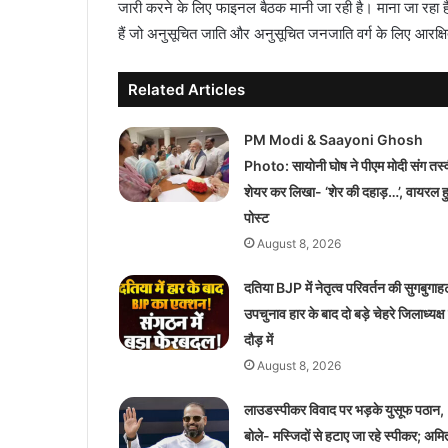
जारी करने के लिए फाइनल बैठक मानी जा रही है। माना जा रहा है 
हैं जो अनुसूचित जाति और अनुसूचित जनजाति वर्ग के लिए आरक्षि
Related Articles
PM Modi & Saayoni Ghosh
Photo: सायोनी घोष ने पीएम मोदी संग तस्
शेयर कर लिखा- ‘शेर की दहाड़…’, वायरल 
पोस्ट
August 8, 2026
दतिया BJP में नेतृत्व परिवर्तन की सुगबुगाह
उपचुनाव हार के बाद दो बड़े चेहरे जिलाध्यक्ष
दौड़ में
August 8, 2026
लाउडस्पीकर विवाद पर भड़के युसूफ पठान,
बोले- मस्जिदों से हटाए जा रहे स्पीकर; अमि