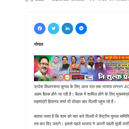
Facebook
Twitter
LinkedIn
Messenger
भोपाल
प्रदेश विधानसभा चुनाव के लिए आज रात तक भाजपा लगभग 40 औ
अहम बैठक होने जा रही है। बैठक में शामिल होने के लिए मुख्यमंत्
महामंत्री हितानंद शर्मा भी दोपहर बाद दिल्ली पहुंच रहे हैं।
बताया जाता है कि शाम को चार बजे दिल्ली में केंद्रीय चुनाव समि
तय कर दिए जाएंगे। इससे पहले भाजपा ने अपनी पहली सूची जारी