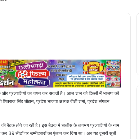
र प्रत्याशियों का चयन कर सकती है। आज शाम को दिल्ली में भाजपा की
री शिवराज सिंह चौहान, प्रदेश भाजपा अध्यक्ष वीडी शर्मा, प्रदेश संगठन
ति की बैठक होने जा रही है। इस बैठक में चालीस के लगभग प्रत्याशियों के नाम
 कर 39 सीटों पर उम्मीदवारों का ऐलान कर दिया था। अब यह दूसरी सूची