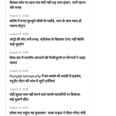
कैलाश पर्वत पर आज तक क्यों नहीं चढ़ पाया इंसान, जानें रहस्य
और वजह
August 8, 2026
बारिश में बनाएं कुरकुरे लौकी के पकौड़े, चाय के साथ स्वाद हो
जाएगा दोगुना
August 8, 2026
अंगूठे की चोट बनी वजह, श्रीलंका के खिलाफ टेस्ट नहीं खेलेंगे
साई सुदर्शन
August 8, 2026
विश्व कप में भारतीय अंपायरों की गैरमौजूदगी पर दिग्गजों ने उठाए
सवाल
August 8, 2026
Punjab University में बम धमाके की धमकी से हड़कंप,
स्टूडेंट सेंटर की जांच में जुटी एजेंसियां
August 8, 2026
मंडी शुल्क जमा नहीं करने वाले सब्जी व्यापारियों पर शिकंजा,
कई दुकानें सील
August 8, 2026
हमेशा याद रखूंगा यह मुलाकात’: राघव चड्ढा ने पीएम नरेंद्र मोदी