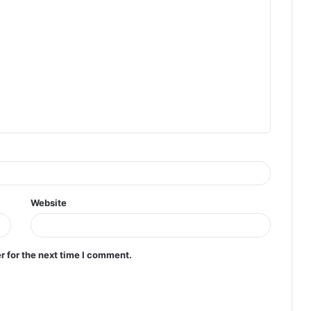
Website
r for the next time I comment.