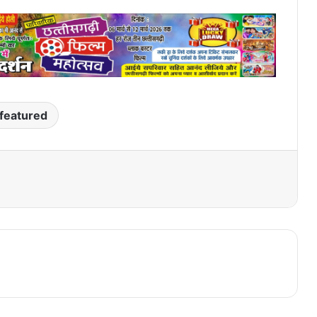
featured