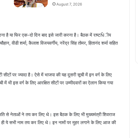
August 7, 2026
ना है या फिर एक-दो दिन बाद इसे जारी करना है। बैठक में राष्टÑीय
ौहान, वीडी शर्मा, कैलाश विजयवर्गीय, नरेंद्र सिंह तोमर, हितानंद शर्मा सहित
ं पर ज्यादा है। ऐसे में भाजपा की यह दूसरी सूची में इन वर्ग के लिए
ी में भी इस वर्ग के लिए आरक्षित सीटों पर उम्मीदवारों का ऐलान किया गया
सम्मति से नेताओं ने तय कर लिए थे। इस बैठक के लिए भी मुख्यमंत्री शिवराज
में ही ये सभी नाम तय कर लिए थे। इन नामों पर मुहर लगाने के लिए आज की