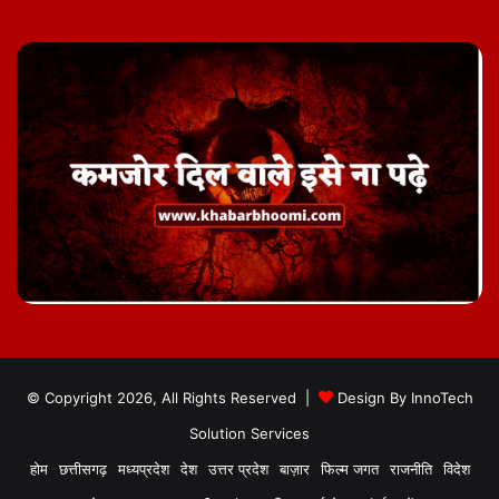
© Copyright 2026, All Rights Reserved |
Design By
InnoTech
Solution Services
होम
छत्तीसगढ़
मध्यप्रदेश
देश
उत्तर प्रदेश
बाज़ार
फिल्म जगत
राजनीति
विदेश