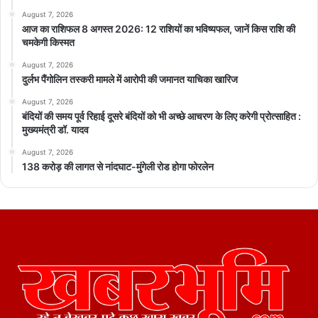
August 7, 2026
आज का राशिफल 8 अगस्त 2026: 12 राशियों का भविष्यफल, जानें किस राशि की
चमकेगी किस्मत
August 7, 2026
दुर्लभ पैंगोलिन तस्करी मामले में आरोपी की जमानत याचिका खारिज
August 7, 2026
बंदियों की समय पूर्व रिहाई दूसरे बंदियों को भी अच्छे आचरण के लिए करेगी प्रोत्साहित :
मुख्यमंत्री डॉ. यादव
August 7, 2026
138 करोड़ की लागत से नांदघाट-मुंगेली रोड होगा फोरलेन