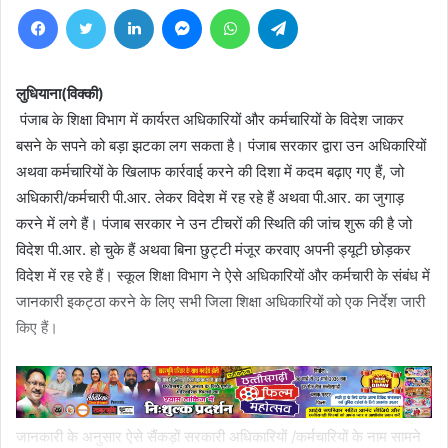
Facebook
Twitter
LinkedIn
Messenger
WhatsApp
Telegram
लुधियाना(विक्की)
पंजाब के शिक्षा विभाग में कार्यरत अधिकारियों और कर्मचारियों के विदेश जाकर
बसने के सपने को बड़ा झटका लग सकता है। पंजाब सरकार द्वारा उन अधिकारियों
अथवा कर्मचारियों के खिलाफ कार्रवाई करने की दिशा में कदम बढ़ाए गए हैं, जो
अधिकारी/कर्मचारी पी.आर. लेकर विदेश में रह रहे हैं अथवा पी.आर. का जुगाड़
करने में लगे हैं। पंजाब सरकार ने उन टीचरों की स्थिति की जांच शुरू की है जो
विदेश पी.आर. हो चुके हैं अथवा बिना छुट्टी मंजूर करवाए अपनी ड्यूटी छोड़कर
विदेश में रह रहे हैं। स्कूल शिक्षा विभाग ने ऐसे अधिकारियों और कर्मचारी के संबंध में
जानकारी इकट्ठा करने के लिए सभी जिला शिक्षा अधिकारियों को एक निर्देश जारी
किए हैं।
जानकारी के अनुसार ऐसे सैंकड़ों सरकारी अधिकारियों /कर्मचारियों के नाम सामने