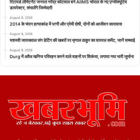
रिटायर्ड लेफ्टिनेंट जनरल नरेंद्र कोटवाल बने AIIMS भोपाल के नए एग्जीक्यूटिव
डायरेक्टर, संभालेंगे जिम्मेदारी
August 8, 2026
2014 के चंदन हत्याकांड में पत्नी और प्रेमी दोषी, दोनों को आजीवन कारावास
August 8, 2026
यशस्वी जायसवाल संग डेटिंग की खबरों पर मृणाल ठाकुर का वायरल कमेंट, जानें सच्चाई
August 8, 2026
Durg में अवैध खनिज परिवहन करने वाले वाहनों पर शिकंजा, लगाया गया भारी जुर्माना