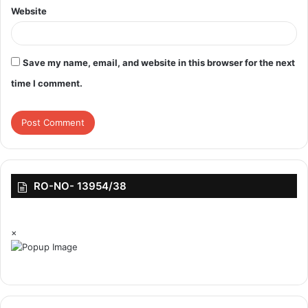
Website
Save my name, email, and website in this browser for the next
time I comment.
RO-NO- 13954/38
×