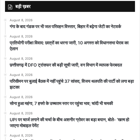
बड़ी ख़बर
August 8, 2026
गंगा के बाद गंडक पर भी जल परिवहन विस्तार, बिहार में बढ़ेगा जेटी का नेटवर्क
August 8, 2026
प्रतियोगी परीक्षा विवाद: छात्रों का धरना जारी, 10 अगस्त को विधानसभा घेराव का
ऐलान
August 8, 2026
छत्तीसगढ़ में DFO ट्रांसफर की बड़ी सूची जारी, वन विभाग में व्यापक फेरबदल
August 8, 2026
परिसीमन पर बुलाई बैठक में नहीं पहुंचे 37 सांसद, विजय थलपति की पार्टी को लगा बड़ा
झटका
August 8, 2026
सोना हुआ महंगा, 7 हफ्ते के उच्चतम स्तर पर पहुंचा भाव; चांदी भी चमकी
August 8, 2026
UPI पर चार्ज लगाने की चर्चा के बीच अशनीर ग्रोवर का बड़ा बयान, बोले- ‘खत्म हो
जाएगा मोबाइल पेमेंट
August 8, 2026