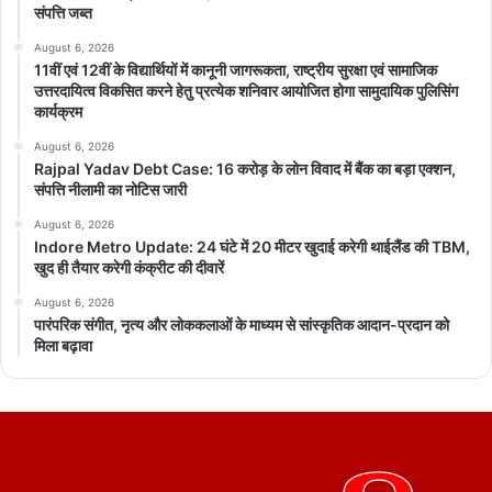
संपत्ति जब्त
August 6, 2026
11वीं एवं 12वीं के विद्यार्थियों में कानूनी जागरूकता, राष्ट्रीय सुरक्षा एवं सामाजिक
उत्तरदायित्व विकसित करने हेतु प्रत्येक शनिवार आयोजित होगा सामुदायिक पुलिसिंग
कार्यक्रम
August 6, 2026
Rajpal Yadav Debt Case: 16 करोड़ के लोन विवाद में बैंक का बड़ा एक्शन,
संपत्ति नीलामी का नोटिस जारी
August 6, 2026
Indore Metro Update: 24 घंटे में 20 मीटर खुदाई करेगी थाईलैंड की TBM,
खुद ही तैयार करेगी कंक्रीट की दीवारें
August 6, 2026
पारंपरिक संगीत, नृत्य और लोककलाओं के माध्यम से सांस्कृतिक आदान-प्रदान को
मिला बढ़ावा