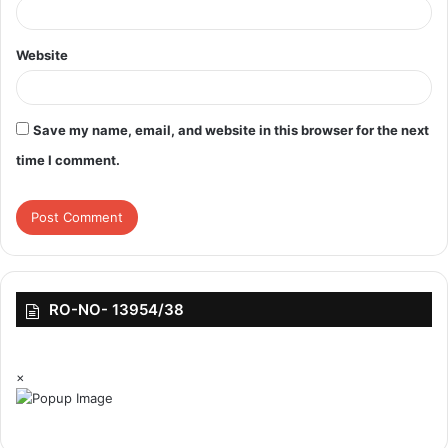
Website
Save my name, email, and website in this browser for the next
time I comment.
featured
RO-NO- 13954/38
×