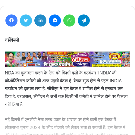
Facebook
Twitter
LinkedIn
Messenger
WhatsApp
Telegram
नईदिल्ली
NDA का मुकाबला करने के लिए बने विपक्षी दलों के गठबंधन 'INDIA' की
कोऑर्डिनेशन कमेटी की आज पहली बैठक है. बैठक शुरू होने से पहले INDIA
गठबंधन को झटका लगा है. सीपीएम ने इस बैठक में शामिल होने से इनकार कर
दिया है. दरअसल, सीपीएम ने अभी तक किसी भी कमेटी में शामिल होने पर फैसला
नहीं लिया है.
नई दिल्ली में एनसीपी नेता शरद पवार के आवास पर होने वाली इस बैठक में
लोकसभा चुनाव 2024 के सीट बंटवारे को लेकर चर्चा हो सकती है. इस बैठक में