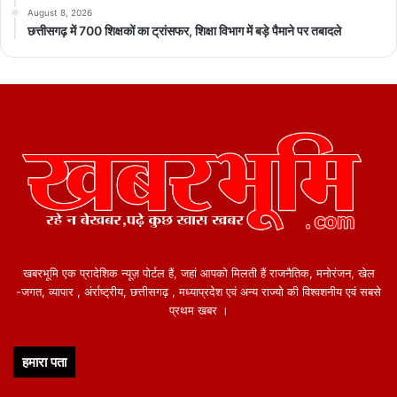
August 8, 2026
छत्तीसगढ़ में 700 शिक्षकों का ट्रांसफर, शिक्षा विभाग में बड़े पैमाने पर तबादले
खबरभूमि एक प्रादेशिक न्यूज़ पोर्टल हैं, जहां आपको मिलती हैं राजनैतिक, मनोरंजन, खेल
-जगत, व्यापार , अंर्राष्ट्रीय, छत्तीसगढ़ , मध्याप्रदेश एवं अन्य राज्यो की विश्वशनीय एवं सबसे
प्रथम खबर ।
हमारा पता