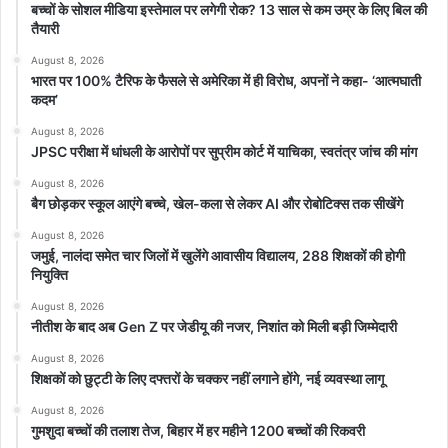
बच्चों के सोशल मीडिया इस्तेमाल पर लगेगी रोक? 13 साल से कम उम्र के लिए बिल की
तैयारी
August 8, 2026
भारत पर 100% टैरिफ के फैसले से अमेरिका में ही विरोध, अपनों ने कहा- ‘आत्मघाती
कदम’
August 8, 2026
JPSC परीक्षा में धांधली के आरोपों पर सुप्रीम कोर्ट में याचिका, स्वतंत्र जांच की मांग
August 8, 2026
बैग छोड़कर स्कूल आएंगे बच्चे, खेल-कला से लेकर AI और रोबोटिक्स तक सीखेंगे
August 8, 2026
जमुई, नालंदा समेत चार जिलों में खुलेंगे आवासीय विद्यालय, 288 शिक्षकों की होगी
नियुक्ति
August 8, 2026
नीतीश के बाद अब Gen Z पर जेडीयू की नजर, निशांत को मिली बड़ी जिम्मेदारी
August 8, 2026
शिक्षकों को छुट्टी के लिए दफ्तरों के चक्कर नहीं लगाने होंगे, नई व्यवस्था लागू
August 8, 2026
गुमशुदा बच्चों की तलाश तेज, बिहार में हर महीने 1200 बच्चों की रिकवरी