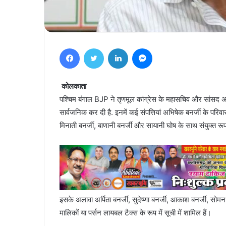
Facebook
Twitter
LinkedIn
Messenger
कोलकाता
पश्चिम बंगाल BJP ने तृणमूल कांग्रेस के महासचिव और सांसद अभि
सार्वजनिक कर दी है. इनमें कई संपत्तियां अभिषेक बनर्जी के परिवा
मिनाती बनर्जी, बाणानी बनर्जी और सायानी घोष के साथ संयुक्त रू
इसके अलावा अर्पिता बनर्जी, सुदेष्णा बनर्जी, आकाश बनर्जी, सो
मालिकों या पर्सन लायबल टैक्स के रूप में सूची में शामिल हैं।