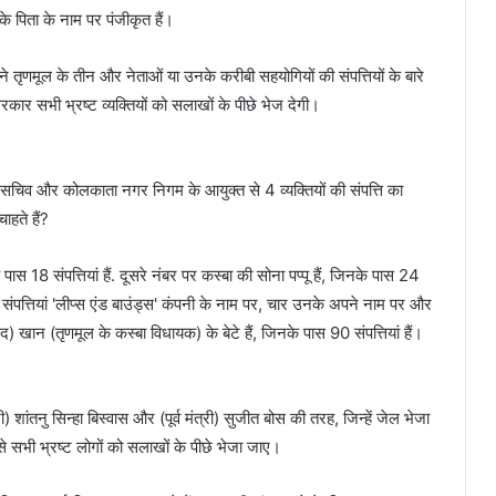
े पिता के नाम पर पंजीकृत हैं।
ी ने तृणमूल के तीन और नेताओं या उनके करीबी सहयोगियों की संपत्तियों के बारे
र सभी भ्रष्ट व्यक्तियों को सलाखों के पीछे भेज देगी।
ग के सचिव और कोलकाता नगर निगम के आयुक्त से 4 व्यक्तियों की संपत्ति का
हते हैं?
पास 18 संपत्तियां हैं. दूसरे नंबर पर कस्बा की सोना पप्पू हैं, जिनके पास 24
 14 संपत्तियां 'लीप्स एंड बाउंड्स' कंपनी के नाम पर, चार उनके अपने नाम पर और
) खान (तृणमूल के कस्बा विधायक) के बेटे हैं, जिनके पास 90 संपत्तियां हैं।
) शांतनु सिन्हा बिस्वास और (पूर्व मंत्री) सुजीत बोस की तरह, जिन्हें जेल भेजा
से सभी भ्रष्ट लोगों को सलाखों के पीछे भेजा जाए।