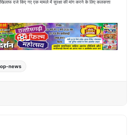
 खिलाफ दर्ज किए गए एक मामले में सुरक्षा की मांग करने के लिए कलकत्ता
top-news