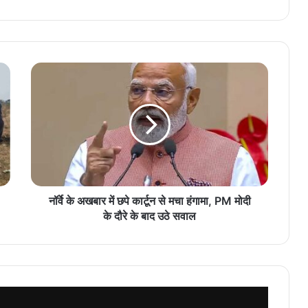
नॉर्वे के अखबार में छपे कार्टून से मचा हंगामा, PM मोदी
के दौरे के बाद उठे सवाल