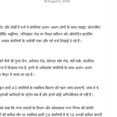
August 5, 2026
ट और वॉर्डों में दर्ज ये संपत्तियां अलग-अलग लोगों के साथ ज्वाइंट ओनरशिप
त ऑर्बिट ल्यूमियर, गरियाहाट रोड पर स्थित समिरन को-ऑपरेटिव हाउसिंग
अचल संपत्तियों के असेसी नंबर और पते दर्ज दिखाई दे रहे हैं।
ैसे डी गुप्ता लेन, धर्मतला रोड, देवेन्द्र घोष रोड, सर्वे पार्क, कालीपद
्टेटस में दिखाया गया है. इनमें से अधिकांश संपत्तियों के साथ अलग-अलग
 केंद्र में लाया जा रहा है।
 इन सभी 43 संपत्तियों के स्वामित्व विवरण की गहन जांच कराएगी. जांच में ये
ै, इनकी खरीदारी के स्रोत क्या हैं और इनमें कोई अनियमितता तो नहीं है।
सोमवार को कहा कि नगर मामलों के विभाग और कोलकाता नगर निगम की संपत्ति
र्जी की कथित तौर पर स्वामित्व वाली 24 संपत्तियों में से 14 उनकी कथित कंपनी