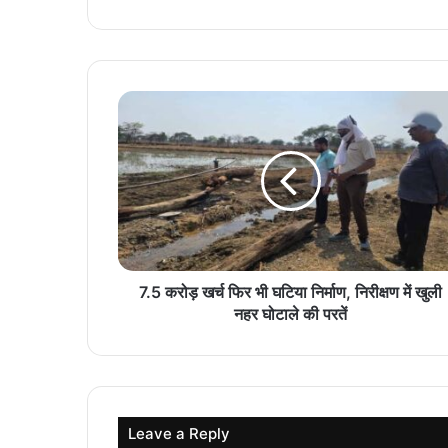
7.5 करोड़ खर्च फिर भी घटिया निर्माण, निरीक्षण में खुली
नहर घोटाले की परतें
Leave a Reply