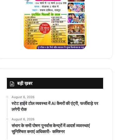
बड़ी ख़बर
August 6, 2026
स्टेट हाईवे टोल व्यवस्था में AI कैमरों की एंट्री, फर्जीवाड़े पर
लगेगी रोक
August 6, 2026
संभाग के सभी पोषण पुनर्वास केन्द्रों में आदर्श व्यवस्थाएं
सुनिश्चित कराएं अधिकारी- कमिश्नर