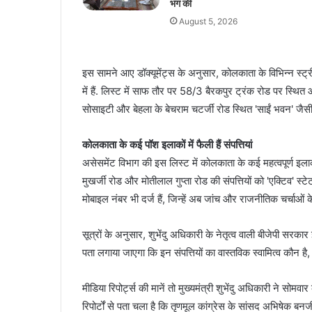
भंग की
August 5, 2026
इस सामने आए डॉक्यूमेंट्स के अनुसार, कोलकाता के विभिन्न स्ट्री
में हैं. लिस्ट में साफ तौर पर 58/3 बैरकपुर ट्रंक रोड पर स्थि
सोसाइटी और बेहला के बेचराम चटर्जी रोड स्थित 'साईं भवन' जैसी 
कोलकाता के कई पॉश इलाकों में फैली हैं संपत्तियां
असेसमेंट विभाग की इस लिस्ट में कोलकाता के कई महत्वपूर्ण इलाकों ज
मुखर्जी रोड और मोतीलाल गुप्ता रोड की संपत्तियों को 'एक्टिव' स
मोबाइल नंबर भी दर्ज हैं, जिन्हें अब जांच और राजनीतिक चर्चाओं के
सूत्रों के अनुसार, शुभेंदु अधिकारी के नेतृत्व वाली बीजेपी सरकार
पता लगाया जाएगा कि इन संपत्तियों का वास्तविक स्वामित्व कौन ह
मीडिया रिपोर्ट्स की मानें तो मुख्यमंत्री शुभेंदु अधिकारी ने 
रिपोर्टों से पता चला है कि तृणमूल कांग्रेस के सांसद अभिषेक बन