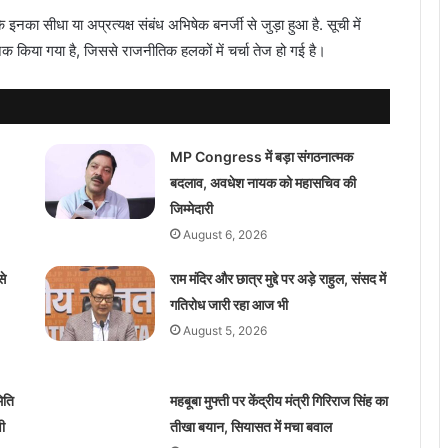
 इनका सीधा या अप्रत्यक्ष संबंध अभिषेक बनर्जी से जुड़ा हुआ है. सूची में
जनिक किया गया है, जिससे राजनीतिक हलकों में चर्चा तेज हो गई है।
MP Congress में बड़ा संगठनात्मक
बदलाव, अवधेश नायक को महासचिव की
जिम्मेदारी
August 6, 2026
से
राम मंदिर और छात्र मुद्दे पर अड़े राहुल, संसद में
गतिरोध जारी रहा आज भी
August 5, 2026
िति
महबूबा मुफ्ती पर केंद्रीय मंत्री गिरिराज सिंह का
ी
तीखा बयान, सियासत में मचा बवाल