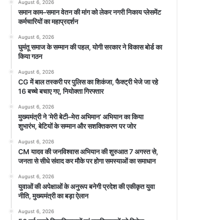
August 6, 2026
समान काम–समान वेतन की मांग को लेकर नगरी निकाय प्लेसमेंट
कर्मचारियों का महाप्रदर्शन
August 6, 2026
घुमंतू समाज के सम्मान की पहल, योगी सरकार ने विकास बोर्ड का
किया गठन
August 6, 2026
CG में बाल तस्करी पर पुलिस का शिकंजा, फैक्ट्री भेजे जा रहे
16 बच्चे बचाए गए, नियोक्ता गिरफ्तार
August 6, 2026
मुख्यमंत्री ने ‘मेरी बेटी–मेरा अभिमान’ अभियान का किया
शुभारंभ, बेटियों के सम्मान और सशक्तिकरण पर जोर
August 6, 2026
CM यादव की जनविश्वास अभियान की शुरुआत 7 अगस्त से,
जनता से सीधे संवाद कर मौके पर होगा समस्याओं का समाधान
August 6, 2026
युवाओं की अपेक्षाओं के अनुरूप बनेगी प्रदेश की एकीकृत युवा
नीति, मुख्यमंत्री का बड़ा ऐलान
August 6, 2026