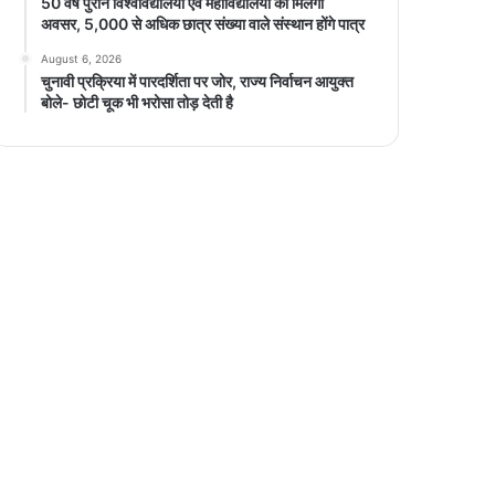
50 वर्ष पुराने विश्वविद्यालयों एवं महाविद्यालयों को मिलेगा
अवसर, 5,000 से अधिक छात्र संख्या वाले संस्थान होंगे पात्र
August 6, 2026
चुनावी प्रक्रिया में पारदर्शिता पर जोर, राज्य निर्वाचन आयुक्त
बोले- छोटी चूक भी भरोसा तोड़ देती है