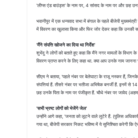
'लीप्स एंड बाउंड्स' के नाम पर, 4 सांसद के नाम पर और छह उनक
भवानीपुर में एक धन्यवाद सभा में बंगाल के पहले बीजेपी मुख्यमंत्र
में विवरण का खुलासा किया और फिर जोर देकर कहा कि उनकी सरका
'मैंने संपत्ति खोजने का दिया था निर्देश'
शुभेंदु ने लोगों को बताते हुए कहा कि मैंने नगर मामलों के विभा
विवरण प्राप्त करने के लिए कहा था. क्या आप उनके नाम जानना चा
सीएम ने बताया, 'पहले नंबर पर बेलेघाटा के राजू नस्कर हैं, जिनके 
संपत्तियां हैं. तीसरे नंबर पर भतीजा अभिषेक बनर्जी हैं. इनमें से
छह उनके पिता के नाम पर पंजीकृत हैं. चौथे नंबर पर जावेद (अहमद
'सभी भ्रष्ट लोगों को भेजेंगे जेल'
उन्होंने आगे कहा, 'जनता को लूटने वाले लुटेरे हैं. (पुलिस अधिकारी
गया था, बीजेपी सरकार निकट भविष्य में ये सुनिश्चित करेगी कि ऐ