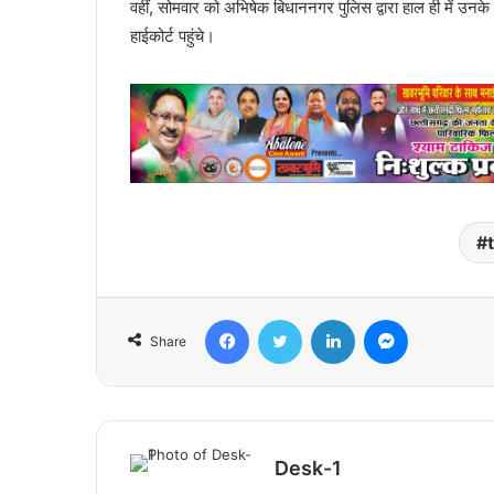
वहीं, सोमवार को अभिषेक बिधाननगर पुलिस द्वारा हाल ही में उनके
हाईकोर्ट पहुंचे।
Facebook
Twitter
LinkedIn
Messenger
Share
Desk-1