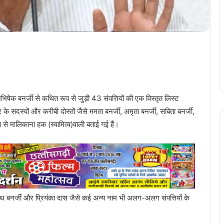
षेक बनर्जी से कथित रूप से जुड़ी 43 संपत्तियों की एक विस्तृत लिस्ट
र के सदस्यों और करीबी दोस्तों जैसे ममता बनर्जी, अमृता बनर्जी, सबिता बनर्जी,
प से मालिकाना हक (स्वामित्व)वाली बताई गई हैं।
मनथ बनर्जी और प्रियंका दास जैसे कई अन्य नाम भी अलग-अलग संपत्तियों के