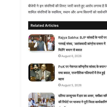
बीजेपी ने इन संपत्तियों की लिस्ट जारी करते हुए आरोप लगाया है कि
शामिल संपत्तियों के स्वामित्व, स्थान और अन्य विवरणों को सार्व
Related Articles
Rajya Sabha: BJP सांसदों के नारों पर
गरमाई संसद, ‘आतंकवादी कांग्रेस दफ्तर में
मिलेंगे’ बयान से बवाल
August 6, 2026
PoK पर नेशनल कॉन्फ्रेंस सांसद के बयान 
मचा बवाल, राजनीतिक गलियारों में तेज हुई
बहस
August 5, 2026
दतिया उपचुनाव में हार का असर, समीक्षा सम
की रिपोर्ट पर भाजपा ने पूरी जिला कार्यकारिण