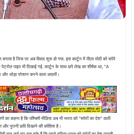
टून बनाया है जिस पर अब विवाद शुरू हो गया. इस कार्टून में पीएम मोदी को सपेरे
 पेट्रोल पाइप भी दिखाई गई. कार्टून के साथ छपे लेख का शीर्षक था, "A
और थोड़ा परेशान करने वाला आदमी।
गों का कहना है कि पश्चिमी मीडिया अब भी भारत को "सपेरों का देश" वाली
गलत और पुरानी छवि दिखाने की कोशिश है।
ोदी खुद कई बार कह चुके हैं कि पहले दुनिया भारत को सपेरों का देश मानती