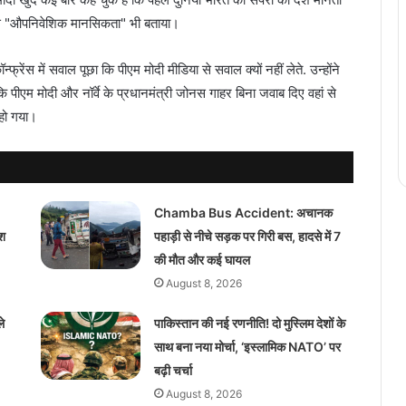
 इसे "औपनिवेशिक मानसिकता" भी बताया।
फ्रेंस में सवाल पूछा कि पीएम मोदी मीडिया से सवाल क्यों नहीं लेते. उन्होंने
ंकि पीएम मोदी और नॉर्वे के प्रधानमंत्री जोनस गाहर बिना जवाब दिए वहां से
 हो गया।
Chamba Bus Accident: अचानक
ेश
पहाड़ी से नीचे सड़क पर गिरी बस, हादसे में 7
की मौत और कई घायल
August 8, 2026
े
पाकिस्तान की नई रणनीति! दो मुस्लिम देशों के
साथ बना नया मोर्चा, ‘इस्लामिक NATO’ पर
बढ़ी चर्चा
August 8, 2026