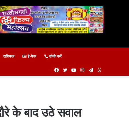
राशिफल
ई-पेपर
संपर्क करें
Facebook
Twitter
YouTube
Instagram
Telegram
WhatsApp
 दौरे के बाद उठे सवाल