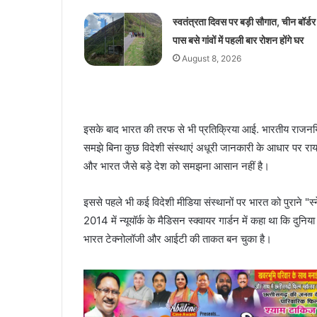
स्वतंत्रता दिवस पर बड़ी सौगात, चीन बॉर्डर
पास बसे गांवों में पहली बार रोशन होंगे घर
August 8, 2026
इसके बाद भारत की तरफ से भी प्रतिक्रिया आई. भारतीय राजनयि
समझे बिना कुछ विदेशी संस्थाएं अधूरी जानकारी के आधार पर राय बना 
और भारत जैसे बड़े देश को समझना आसान नहीं है।
इससे पहले भी कई विदेशी मीडिया संस्थानों पर भारत को पुराने "स्ने
2014 में न्यूयॉर्क के मैडिसन स्क्वायर गार्डन में कहा था कि दु
भारत टेक्नोलॉजी और आईटी की ताकत बन चुका है।