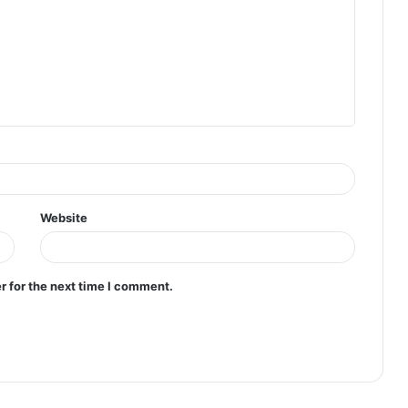
Website
r for the next time I comment.