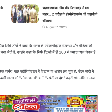
 के
सड़क हादसा, मौत और फिर कब्र से शव
बाहर… 2 करोड़ के इंश्योरेंस क्लेम की कहानी ने
चौंकाया
August 7, 2026
क सिबि जॉर्ज ने कहा कि भारत की लोकतांत्रिक व्यवस्था और मीडिया को
लेती हैं. उन्होंने कहा कि सिर्फ दिल्ली में ही 200 से ज्यादा न्यूज चैनल हैं
क चार्मर" वाले स्टीरियोटाइप में दिखाने के आरोप लग चुके हैं. पीएम मोदी ने
निया कभी भारत को "स्नेक चार्मर्स" यानी "सपेरों का देश" कहती थी, लेकिन आज