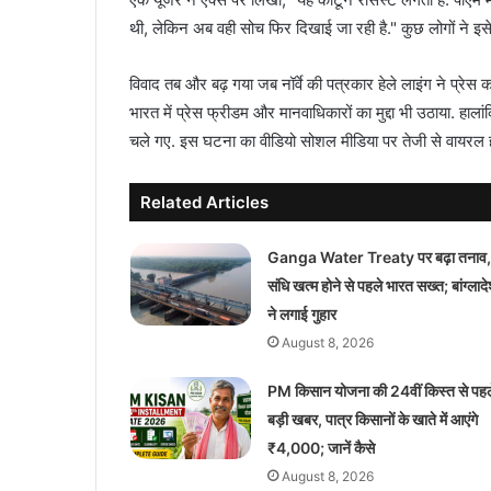
थी, लेकिन अब वही सोच फिर दिखाई जा रही है." कुछ लोगों ने
विवाद तब और बढ़ गया जब नॉर्वे की पत्रकार हेले लाइंग ने प्रेस कॉन्
भारत में प्रेस फ्रीडम और मानवाधिकारों का मुद्दा भी उठाया. हाला
चले गए. इस घटना का वीडियो सोशल मीडिया पर तेजी से वायरल
Related Articles
Ganga Water Treaty पर बढ़ा तनाव,
संधि खत्म होने से पहले भारत सख्त; बांग्लाद
ने लगाई गुहार
August 8, 2026
PM किसान योजना की 24वीं किस्त से पहल
बड़ी खबर, पात्र किसानों के खाते में आएंगे
₹4,000; जानें कैसे
August 8, 2026