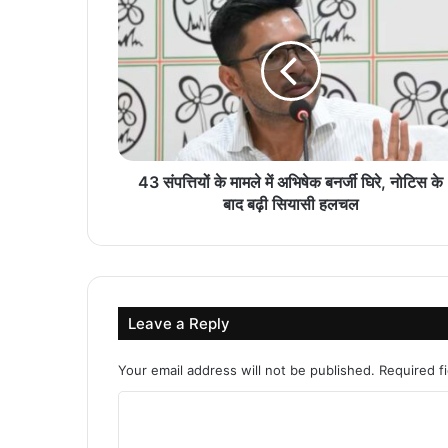
43 संपत्तियों के मामले में अभिषेक बनर्जी घिरे, नोटिस के
बाद बढ़ी सियासी हलचल
Leave a Reply
Your email address will not be published.
Required f
C
o