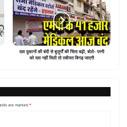
दवा दुकानों की बंदी से बुजुर्गों की चिंता बढ़ी, बोले- पत्नी
को दवा नहीं मिली तो तबीयत बिगड़ जाएगी
ields are marked
*