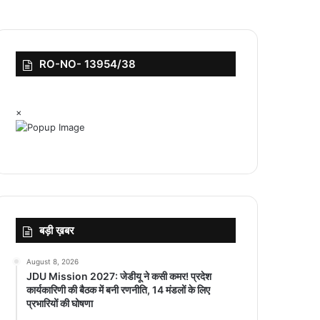
RO-NO- 13954/38
×
बड़ी ख़बर
August 8, 2026
JDU Mission 2027: जेडीयू ने कसी कमर! प्रदेश
कार्यकारिणी की बैठक में बनी रणनीति, 14 मंडलों के लिए
प्रभारियों की घोषणा