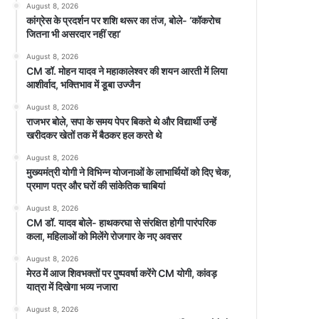
August 8, 2026
कांग्रेस के प्रदर्शन पर शशि थरूर का तंज, बोले- ‘कॉकरोच
जितना भी असरदार नहीं रहा’
August 8, 2026
CM डॉ. मोहन यादव ने महाकालेश्वर की शयन आरती में लिया
आशीर्वाद, भक्तिभाव में डूबा उज्जैन
August 8, 2026
राजभर बोले, सपा के समय पेपर बिकते थे और विद्यार्थी उन्हें
खरीदकर खेतों तक में बैठकर हल करते थे
August 8, 2026
मुख्यमंत्री योगी ने विभिन्न योजनाओं के लाभार्थियों को दिए चेक,
प्रमाण पत्र और घरों की सांकेतिक चाबियां
August 8, 2026
CM डॉ. यादव बोले- हाथकरघा से संरक्षित होगी पारंपरिक
कला, महिलाओं को मिलेंगे रोजगार के नए अवसर
August 8, 2026
मेरठ में आज शिवभक्तों पर पुष्पवर्षा करेंगे CM योगी, कांवड़
यात्रा में दिखेगा भव्य नजारा
August 8, 2026