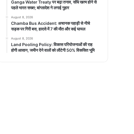
Ganga Water Treaty पर बढ़ा तनाव, संधि खत्म होने से
पहले भारत सख्त; बांग्लादेश ने लगाई गुहार
August 8, 2026
Chamba Bus Accident: अचानक पहाड़ी से नीचे
सड़क पर गिरी बस, हादसे में 7 की मौत और कई घायल
August 8, 2026
Land Pooling Policy: विकास परियोजनाओं की राह
होगी आसान, जमीन देने वालों को लौटेगी 50% विकसित भूमि