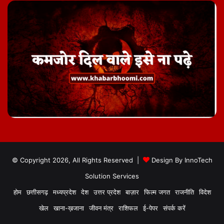
© Copyright 2026, All Rights Reserved |
Design By
InnoTech
Solution Services
होम
छत्तीसगढ़
मध्यप्रदेश
देश
उत्तर प्रदेश
बाज़ार
फिल्म जगत
राजनीति
विदेश
खेल
खाना-ख़जाना
जीवन मंत्र
राशिफल
ई-पेपर
संपर्क करें