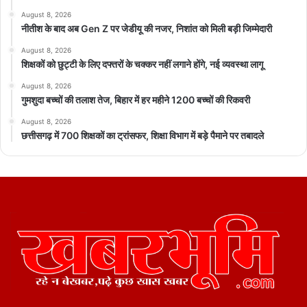
August 8, 2026
नीतीश के बाद अब Gen Z पर जेडीयू की नजर, निशांत को मिली बड़ी जिम्मेदारी
August 8, 2026
शिक्षकों को छुट्टी के लिए दफ्तरों के चक्कर नहीं लगाने होंगे, नई व्यवस्था लागू
August 8, 2026
गुमशुदा बच्चों की तलाश तेज, बिहार में हर महीने 1200 बच्चों की रिकवरी
August 8, 2026
छत्तीसगढ़ में 700 शिक्षकों का ट्रांसफर, शिक्षा विभाग में बड़े पैमाने पर तबादले