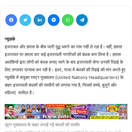
Facebook
Twitter
LinkedIn
Messenger
WhatsApp
Telegram
न्यूयार्क
इजरायल और हमास के बीच जारी युद्ध थमने का नाम नहीं ले रहा है। वहीं, हमास
इजरायल पर हमला कर कई इजरायली नागरिकों को बंधक बना लिया है। हमास
आतंकियों द्वारा लोगों को बंधक बनाए जाने के बाद इजरायली सेना उनकी रिहाई के
लिए लगातार प्रयास कर रही है। इधर, गाजा में बंधकों की रिहाई की मांग करते हुए
न्यूयॉर्क में संयुक्त राष्ट्र मुख्यालय (United Nations Headquarters) के
बाहर इजरायली बंधकों की तस्वीरों को लगाया गया है, जिसमें बच्चे, बुजुर्ग और
महिलाएं शामिल हैं।
यूएन मुख्यालय के बाहर लगाई गई बंधकों की तस्वीर