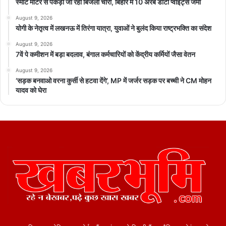
स्मार्ट मीटर से पकड़ी जा रही बिजली चोरी, बिहार में 10 अरब डाटा प्वाइंट्स जमा
August 9, 2026
योगी के नेतृत्व में लखनऊ में तिरंगा यात्रा, युवाओं ने बुलंद किया राष्ट्रभक्ति का संदेश
August 9, 2026
7वें पे कमीशन में बड़ा बदलाव, बंगाल कर्मचारियों को केंद्रीय कर्मियों जैसा वेतन
August 9, 2026
‘सड़क बनवाओ वरना कुर्सी से हटवा देंगे’, MP में जर्जर सड़क पर बच्ची ने CM मोहन
यादव को घेरा