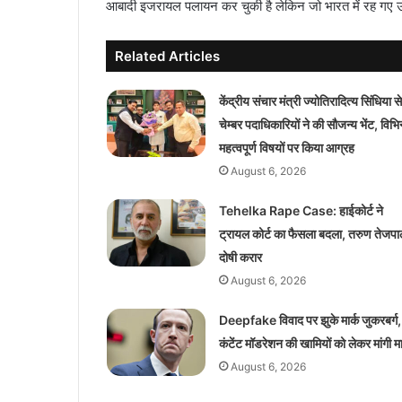
आबादी इजरायल पलायन कर चुकी है लेकिन जो भारत में रह गए उ
Related Articles
केंद्रीय संचार मंत्री ज्योतिरादित्य सिंधिया से
चेम्बर पदाधिकारियों ने की सौजन्य भेंट, विभिन
महत्वपूर्ण विषयों पर किया आग्रह
August 6, 2026
Tehelka Rape Case: हाईकोर्ट ने
ट्रायल कोर्ट का फैसला बदला, तरुण तेजप
दोषी करार
August 6, 2026
Deepfake विवाद पर झुके मार्क जुकरबर्ग,
कंटेंट मॉडरेशन की खामियों को लेकर मांगी म
August 6, 2026