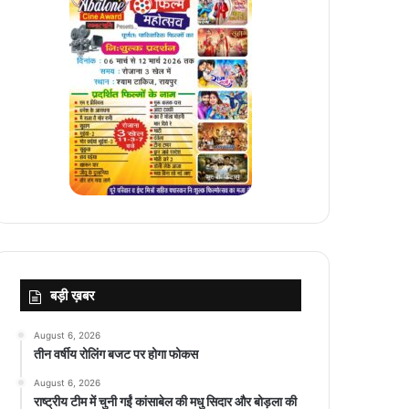
बड़ी ख़बर
August 6, 2026
तीन वर्षीय रोलिंग बजट पर होगा फोकस
August 6, 2026
राष्ट्रीय टीम में चुनी गईं कांसाबेल की मधु सिदार और बोड़ला की