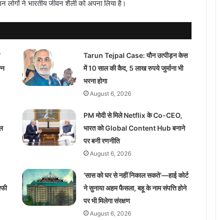
न लोगों ने भारतीय जीवन शैली को अपना लिया है।
Tarun Tejpal Case: यौन उत्पीड़न केस
्न
में 10 साल की कैद, 5 लाख रुपये जुर्माना भी
भरना होगा
August 6, 2026
PM मोदी से मिले Netflix के Co-CEO,
ाल
भारत को Global Content Hub बनाने
पर बनी रणनीति
August 6, 2026
‘सास को घर से नहीं निकाल सकते’—हाई कोर्ट
ाफी
ने सुनाया अहम फैसला, बहू के नाम संपत्ति होने
पर भी मिलेगा संरक्षण
August 6, 2026