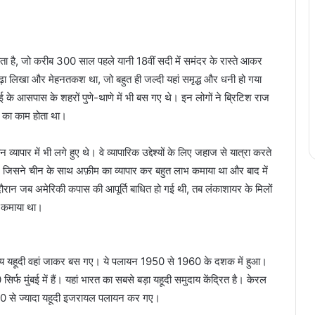
ाता है, जो करीब 300 साल पहले यानी 18वीं सदी में समंदर के रास्ते आकर
़ा लिखा और मेहनतकश था, जो बहुत ही जल्दी यहां समृद्ध और धनी हो गया
बई के आसपास के शहरों पुणे-थाणे में भी बस गए थे। इन लोगों ने ब्रिटिश राज
न का काम होता था।
व्यापार में भी लगे हुए थे। वे व्यापारिक उद्देश्यों के लिए जहाज से यात्रा करते
ा, जिसने चीन के साथ अफ़ीम का व्यापार कर बहुत लाभ कमाया था और बाद में
न जब अमेरिकी कपास की आपूर्ति बाधित हो गई थी, तब लंकाशायर के मिलों
ा कमाया था।
 यहूदी वहां जाकर बस गए। ये पलायन 1950 से 1960 के दशक में हुआ।
र्फ मुंबई में हैं। यहां भारत का सबसे बड़ा यहूदी समुदाय केंद्रित है। केरल
,000 से ज्‍यादा यहूदी इजरायल पलायन कर गए।