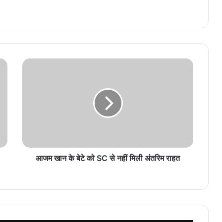
आजम खान के बेटे को SC से नहीं मिली अंतरिम राहत