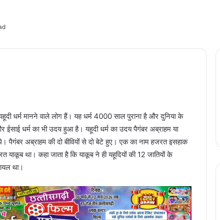
ad
यहूदी धर्म मानने वाले लोग हैं। यह धर्म 4000 साल पुराना है और दुनिया के
म और ईसाई धर्म का भी उदय हुआ है। यहूदी धर्म का उदय पैगंबर अब्राहम या
थे। पैगंबर अब्राहम की दो बीवियों से दो बेटे हुए। एक का नाम हजरत इसहाक
 याकूब था। कहा जाता है कि याकूब ने ही यहूदियों की 12 जातियों के
रायल था।