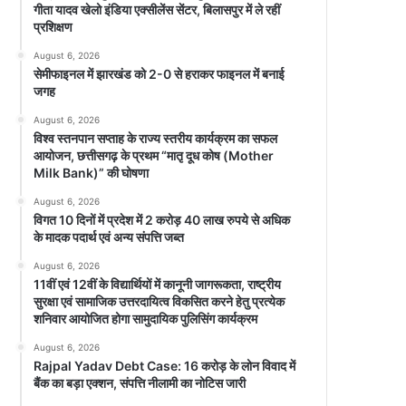
गीता यादव खेलो इंडिया एक्सीलेंस सेंटर, बिलासपुर में ले रहीं
प्रशिक्षण
August 6, 2026
सेमीफाइनल में झारखंड को 2-0 से हराकर फाइनल में बनाई
जगह
August 6, 2026
विश्व स्तनपान सप्ताह के राज्य स्तरीय कार्यक्रम का सफल
आयोजन, छत्तीसगढ़ के प्रथम “मातृ दूध कोष (Mother
Milk Bank)” की घोषणा
August 6, 2026
विगत 10 दिनों में प्रदेश में 2 करोड़ 40 लाख रुपये से अधिक
के मादक पदार्थ एवं अन्य संपत्ति जब्त
August 6, 2026
11वीं एवं 12वीं के विद्यार्थियों में कानूनी जागरूकता, राष्ट्रीय
सुरक्षा एवं सामाजिक उत्तरदायित्व विकसित करने हेतु प्रत्येक
शनिवार आयोजित होगा सामुदायिक पुलिसिंग कार्यक्रम
August 6, 2026
Rajpal Yadav Debt Case: 16 करोड़ के लोन विवाद में
बैंक का बड़ा एक्शन, संपत्ति नीलामी का नोटिस जारी