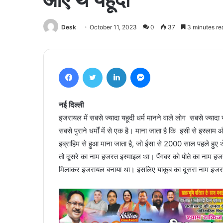
Desk
October 11, 2023
0
37
3 minutes re
Facebook
Twitter
LinkedIn
Messenger
नई दिल्ली
इजरायल में सबसे ज्यादा यहूदी धर्म मानने वाले लोग सबसे ज्यादा 
सबसे पुराने धर्मों में से एक है। माना जाता है कि इसी से इस्ला
इब्राहिम से हुआ माना जाता है, जो ईसा से 2000 साल पहले हुए 
तो दूसरे का नाम हजरत इस्माइल था। पैंगबर को पोते का नाम हजरत
मिलाकर इजरायल बनाया था। इसलिए याकूब का दूसरा नाम इज