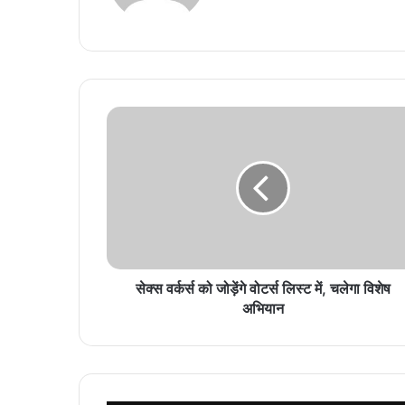
सेक्स वर्कर्स को जोड़ेंगे वोटर्स लिस्ट में, चलेगा विशेष
अभियान