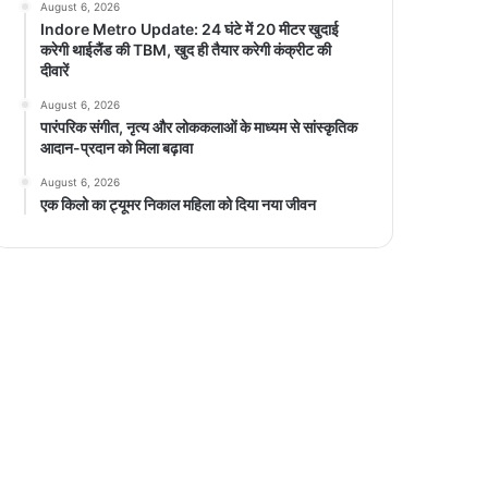
August 6, 2026
Indore Metro Update: 24 घंटे में 20 मीटर खुदाई
करेगी थाईलैंड की TBM, खुद ही तैयार करेगी कंक्रीट की
दीवारें
August 6, 2026
पारंपरिक संगीत, नृत्य और लोककलाओं के माध्यम से सांस्कृतिक
आदान-प्रदान को मिला बढ़ावा
August 6, 2026
एक किलो का ट्यूमर निकाल महिला को दिया नया जीवन