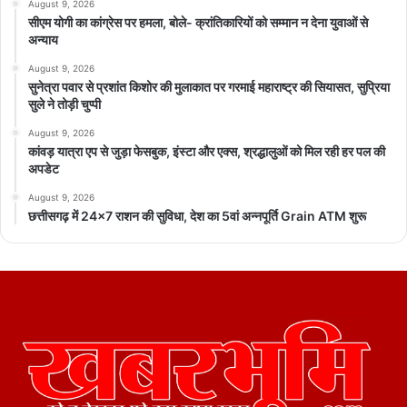
August 9, 2026
सीएम योगी का कांग्रेस पर हमला, बोले- क्रांतिकारियों को सम्मान न देना युवाओं से
अन्याय
August 9, 2026
सुनेत्रा पवार से प्रशांत किशोर की मुलाकात पर गरमाई महाराष्ट्र की सियासत, सुप्रिया
सुले ने तोड़ी चुप्पी
August 9, 2026
कांवड़ यात्रा एप से जुड़ा फेसबुक, इंस्टा और एक्स, श्रद्धालुओं को मिल रही हर पल की
अपडेट
August 9, 2026
छत्तीसगढ़ में 24×7 राशन की सुविधा, देश का 5वां अन्नपूर्ति Grain ATM शुरू