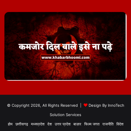
© Copyright 2026, All Rights Reserved |
Design By
InnoTech
Solution Services
होम
छत्तीसगढ़
मध्यप्रदेश
देश
उत्तर प्रदेश
बाज़ार
फिल्म जगत
राजनीति
विदेश